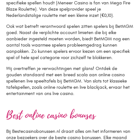
specifieke spellen houdt (Meneer Casino is fan van Mega Fire
Blaze Roulette). Van deze spelprovider speel je
Nederlandstalige roulette met een kleine inzet (€0,10).
Ook wat betreft verantwoord spelen zitten spelers bij BetMGM
goed. Naast de verplichte account limieten die bij elke
aanbieder ingesteld moeten worden, biedt BetMGM nog een
aantal tools waarmee spelers probleemgedrag kunnen
aanpakken. Zo kunnen spelers ervoor kiezen om een specifiek
spel of hele spel categorie voor zichzelf te blokkeren.
Wij overtreffen je verwachtingen met glans! Ontdek de
gouden standaard met een breed scala aan online casino
spellenen live speeltafels bij BetMGM. Van slots tot klassieke
tafelspellen, zoals online roulette en live blackjack, ervaar het
entertainment van ons live casino.
Best online casino bonuses
Bij Bestecasinobonussen.nl draait alles om het informeren van
onze bezoekers over de beste casino bonussen. Elke maand