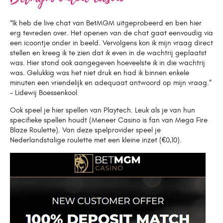
“Ik heb de live chat van BetMGM uitgeprobeerd en ben hier
erg tevreden over. Het openen van de chat gaat eenvoudig via
een icoontje onder in beeld. Vervolgens kon ik mijn vraag direct
stellen en kreeg ik te zien dat ik even in de wachtrij geplaatst
was. Hier stond ook aangegeven hoeveelste ik in die wachtrij
was. Gelukkig was het niet druk en had ik binnen enkele
minuten een vriendelijk en adequaat antwoord op mijn vraag.”
– Lidewij Boessenkool
Ook speel je hier spellen van Playtech. Leuk als je van hun
specifieke spellen houdt (Meneer Casino is fan van Mega Fire
Blaze Roulette). Van deze spelprovider speel je
Nederlandstalige roulette met een kleine inzet (€0,10).