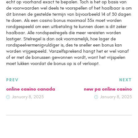
echt op voorhand exact te bepalen. Toch is het op basis van
de voorwaarden wel deels te voorspellen of het haalbaar is om
dit binnen de gestelde termijn van bijvoorbeeld 14 of 30 dagen
te doen. Als een casino bonus maximaal 35x moet worden
rondgespeeld om een uitbetaling te kunnen doen is dit zeker
haalbaar. Alle rondspeelregels die meer vereisten worden
lastiger. Stelregel is dan ook voornamelijk, hoe lager de
rondspeelvermenigvuldiger is, des te sneller een bonus kan
worden vrijgespeeld. Vanzelfsprekend hangt het er wel vanaf
of er met de bonussen gewonnen wordt, want het vrijspelen
moet lukken voordat de bonus op is of verloopt.
Post
PREV
NEXT
navigation
online casino canada
new pa online casino
January 8, 2025
January 8, 2025