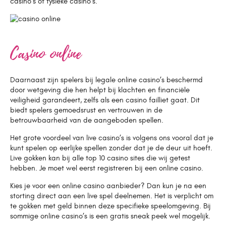
casino’s of fysieke casino’s.
Casino online
Daarnaast zijn spelers bij legale online casino’s beschermd
door wetgeving die hen helpt bij klachten en financiële
veiligheid garandeert, zelfs als een casino failliet gaat. Dit
biedt spelers gemoedsrust en vertrouwen in de
betrouwbaarheid van de aangeboden spellen.
Het grote voordeel van live casino’s is volgens ons vooral dat je
kunt spelen op eerlijke spellen zonder dat je de deur uit hoeft.
Live gokken kan bij alle top 10 casino sites die wij getest
hebben. Je moet wel eerst registreren bij een online casino.
Kies je voor een online casino aanbieder? Dan kun je na een
storting direct aan een live spel deelnemen. Het is verplicht om
te gokken met geld binnen deze specifieke speelomgeving. Bij
sommige online casino’s is een gratis sneak peek wel mogelijk.