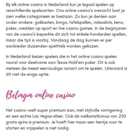
Bij elk online casino in Nederland kun je legaal spelen op
verschillende spelsoorten. Ons online casino’s overzicht laat je
zien welke categorieën er bestaan. Zo kun je denken aan
onder andere: gokkasten, bingo, tafelspellen, videoslots, keno,
poker, wedden op sport en live casino games. In de beginjaren
van de casino’s beperkte dit zich tot enkele honderden spellen,
maar die tijd is voorbij. Vandaag de dag kunnen er per
aanbieder duizenden speltitels worden gekozen.
In Nederland kiezen spelers die in het online casino spelen
vooral voor deelname aan Texas Hold’em poker. Dit is ook
meteen de meest eenvoudige variant om te spelen. Uiteraard is
dit niet de enige optie.
Betmgm online casino
Het casino voelt super premium aan, met stijlvolle vormgeving
en een echte Las Vegas-sfeer. Ook de welkomstbonus van 250
gratis spins is premium. Je hoeft hier maar een tientje voor te
storten en vrijspelen is niet nodig.