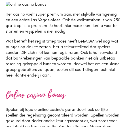
Het casino voelt super premium aan, met stijlvolle vormgeving
en een echte Las Vegas-sfeer. Ook de welkomstbonus van 250
gratis spins is premium. Je hoeft hier maar een tientje voor te
storten en vrijspelen is niet nodig.
Wat betreft het registratieproces heeft BetMGM wel nog wat
puntjes op de i te zetten. Het is teleurstellend dat spelers
zonder iDIN zich niet kunnen registreren. Ook is het vervelend
dat bankrekeningen van bepaalde banken niet als uitbetaal
rekening gekoppeld kunnen worden. Hoewel het om een kleine
groep gebruikers zal gaan, voelen dit soort dingen toch niet
heel klantvriendelijk aan.
Online casino bonus
Spelen bij legale online casino’s garandeert ook eerlijke
spellen die regelmatig gecontroleerd worden. Spellen worden
gekeurd door Nederlandse keuringsinstanties, wat zorgt voor
eerlijkheid en transparantie. Random Number Generators