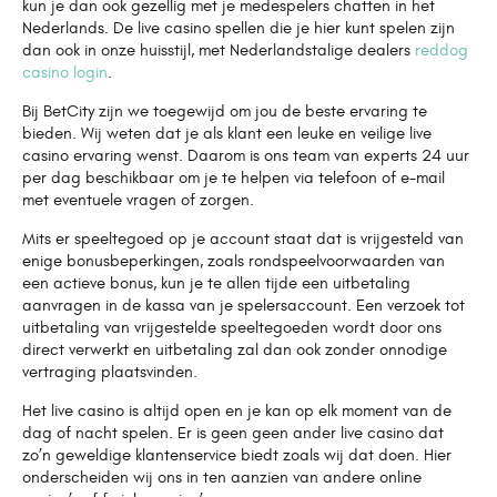
kun je dan ook gezellig met je medespelers chatten in het
Nederlands. De live casino spellen die je hier kunt spelen zijn
dan ook in onze huisstijl, met Nederlandstalige dealers
reddog
casino login
.
Bij BetCity zijn we toegewijd om jou de beste ervaring te
bieden. Wij weten dat je als klant een leuke en veilige live
casino ervaring wenst. Daarom is ons team van experts 24 uur
per dag beschikbaar om je te helpen via telefoon of e-mail
met eventuele vragen of zorgen.
Mits er speeltegoed op je account staat dat is vrijgesteld van
enige bonusbeperkingen, zoals rondspeelvoorwaarden van
een actieve bonus, kun je te allen tijde een uitbetaling
aanvragen in de kassa van je spelersaccount. Een verzoek tot
uitbetaling van vrijgestelde speeltegoeden wordt door ons
direct verwerkt en uitbetaling zal dan ook zonder onnodige
vertraging plaatsvinden.
Het live casino is altijd open en je kan op elk moment van de
dag of nacht spelen. Er is geen geen ander live casino dat
zo’n geweldige klantenservice biedt zoals wij dat doen. Hier
onderscheiden wij ons in ten aanzien van andere online