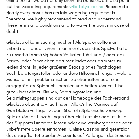
online portal, we do not only show the bonuses, but also point
out the wagering requirements
wild tokyo casino
.Please note:
Nearly every bonus has certain wagering requirements.
Therefore, we highly recommend to read and understand
these terms and conditions and to waive the bonus in case of
doubt.
Glücksspiel kann süchtig machen! Als Spieler sollte man
unbedingt handeln, wenn man merkt, dass das Spielverhalten
zu unverhältnismäßig hohen Verlusten führt und / oder das
Berufs- oder Privatleben darunter leidet oder darunter zu
leiden droht. In jeder größeren Stadt gibt es Psychologen,
Suchtberatungsstellen oder andere Hilfseinrichtungen, welche
Menschen mit problematischem Spielverhalten oder einer
ausgeprägten Spielsucht beraten und helfen können. Eine
gute Übersicht zu Kliniken, Beratungsstellen und
Selbsthilfegruppen sind auf der Homepage des Fachverband
Glücksspielsucht e.V. zu finden: Alle Online Casinos auf
GambleJoe verfügen zudem über ein Spielerschutzkonzept.
Spieler können Einzahlungen über ein Formular oder mithilfe
des Supports Limitieren lassen oder eine vorübergehende oder
unbefristete Sperre einrichten. Online Casinos sind gesetzlich
dazu verpflichtet Spieler-Accounts auf Verlangen des Spielers