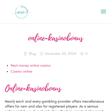
online-kasinobonus
HOME
ABOUT
Blog
December 20, 2024
0
PODCAST
Real money online casino
GET STARTED
Casino online
CONTACT US
GIFT CARD
Online-kasinobonus
BLOG
RESOURCES
Nearly each and every gambling provider offers miscellaneous
offers for new and also for registered players. As a serious