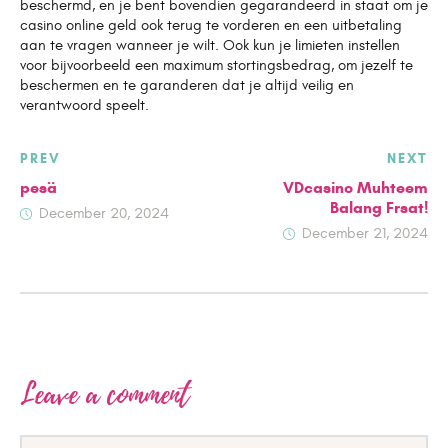
beschermd, en je bent bovendien gegarandeerd in staat om je
casino online geld ook terug te vorderen en een uitbetaling
aan te vragen wanneer je wilt. Ook kun je limieten instellen
voor bijvoorbeeld een maximum stortingsbedrag, om jezelf te
beschermen en te garanderen dat je altijd veilig en
verantwoord speelt.
Post
PREV
NEXT
navigation
pesä
VDcasino Muhteem
Balang Frsat!
December 20, 2024
December 21, 2024
Leave a comment