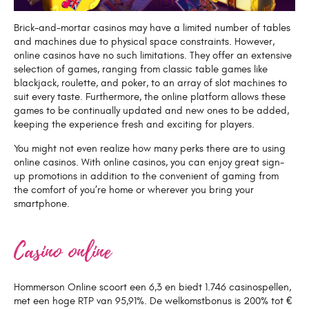
Brick-and-mortar casinos may have a limited number of tables
and machines due to physical space constraints. However,
online casinos have no such limitations. They offer an extensive
selection of games, ranging from classic table games like
blackjack, roulette, and poker, to an array of slot machines to
suit every taste. Furthermore, the online platform allows these
games to be continually updated and new ones to be added,
keeping the experience fresh and exciting for players.
You might not even realize how many perks there are to using
online casinos. With online casinos, you can enjoy great sign-
up promotions in addition to the convenient of gaming from
the comfort of you’re home or wherever you bring your
smartphone.
Casino online
Hommerson Online scoort een 6,3 en biedt 1.746 casinospellen,
met een hoge RTP van 95,91%. De welkomstbonus is 200% tot €