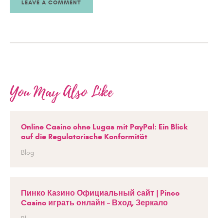
You May Also Like
Online Casino ohne Lugas mit PayPal: Ein Blick
auf die Regulatorische Konformität
Blog
Пинко Казино Официальный сайт | Pinco
Casino играть онлайн – Вход, Зеркало