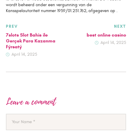
wordt beheerd onder een vergunning van de
Kansspelautoriteit nummer 1959/01.251.762, afgegeven op .
Post
PREV
NEXT
navigation
7slots Slot Bahis ile
best online casino
Gerçek Para Kazanma
April 14, 2025
Fýrsatý
April 14, 2025
Leave a comment