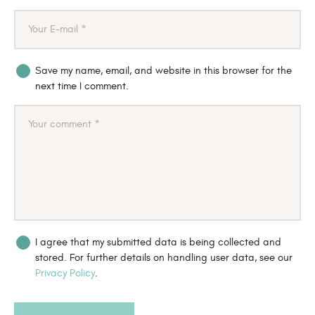
Save my name, email, and website in this browser for the
next time I comment.
I agree that my submitted data is being collected and
stored. For further details on handling user data, see our
Privacy Policy
.