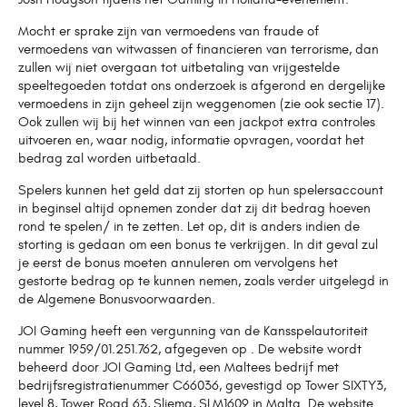
Mocht er sprake zijn van vermoedens van fraude of
vermoedens van witwassen of financieren van terrorisme, dan
zullen wij niet overgaan tot uitbetaling van vrijgestelde
speeltegoeden totdat ons onderzoek is afgerond en dergelijke
vermoedens in zijn geheel zijn weggenomen (zie ook sectie 17).
Ook zullen wij bij het winnen van een jackpot extra controles
uitvoeren en, waar nodig, informatie opvragen, voordat het
bedrag zal worden uitbetaald.
Spelers kunnen het geld dat zij storten op hun spelersaccount
in beginsel altijd opnemen zonder dat zij dit bedrag hoeven
rond te spelen/ in te zetten. Let op, dit is anders indien de
storting is gedaan om een bonus te verkrijgen. In dit geval zul
je eerst de bonus moeten annuleren om vervolgens het
gestorte bedrag op te kunnen nemen, zoals verder uitgelegd in
de Algemene Bonusvoorwaarden.
JOI Gaming heeft een vergunning van de Kansspelautoriteit
nummer 1959/01.251.762, afgegeven op . De website wordt
beheerd door JOI Gaming Ltd, een Maltees bedrijf met
bedrijfsregistratienummer C66036, gevestigd op Tower SIXTY3,
level 8, Tower Road 63, Sliema, SLM1609 in Malta. De website