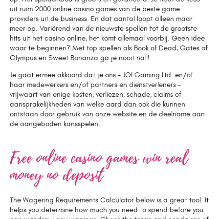
uit ruim 2000 online casino games van de beste game
providers uit de business. En dat aantal loopt alleen maar
meer op. Variërend van de nieuwste spellen tot de grootste
hits uit het casino online, het komt allemaal voorbij. Geen idee
waar te beginnen? Met top spellen als Book of Dead, Gates of
Olympus en Sweet Bonanza ga je nooit nat!
Je gaat ermee akkoord dat je ons – JOI Gaming Ltd. en/of
haar medewerkers en/of partners en dienstverleners –
vrijwaart van enige kosten, verliezen, schade, claims of
aansprakelijkheden van welke aard dan ook die kunnen
ontstaan door gebruik van onze website en de deelname aan
de aangeboden kansspelen.
Free online casino games win real
money no deposit
The Wagering Requirements Calculator below is a great tool. It
helps you determine how much you need to spend before you