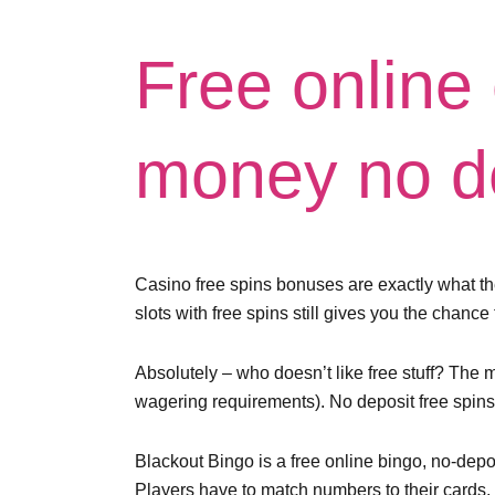
Free online
money no d
Casino free spins bonuses are exactly what the
slots with free spins still gives you the chanc
Absolutely – who doesn’t like free stuff? The 
wagering requirements). No deposit free spins 
Blackout Bingo is a free online bingo, no-depo
Players have to match numbers to their cards, a