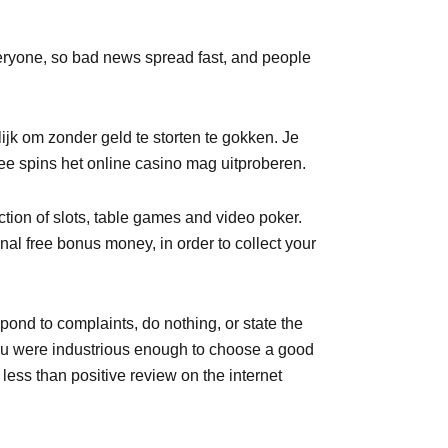
veryone, so bad news spread fast, and people
jk om zonder geld te storten te gokken. Je
ree spins het online casino mag uitproberen.
tion of slots, table games and video poker.
al free bonus money, in order to collect your
pond to complaints, do nothing, or state the
 you were industrious enough to choose a good
less than positive review on the internet