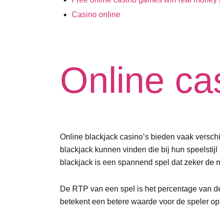
Casino online
Online ca
Online blackjack casino’s bieden vaak verschi
blackjack kunnen vinden die bij hun speelstijl
blackjack is een spannend spel dat zeker de m
De RTP van een spel is het percentage van de
betekent een betere waarde voor de speler op 