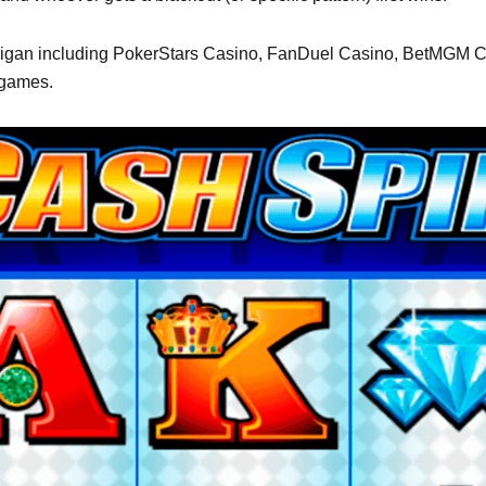
chigan including PokerStars Casino, FanDuel Casino, BetMGM Ca
 games.