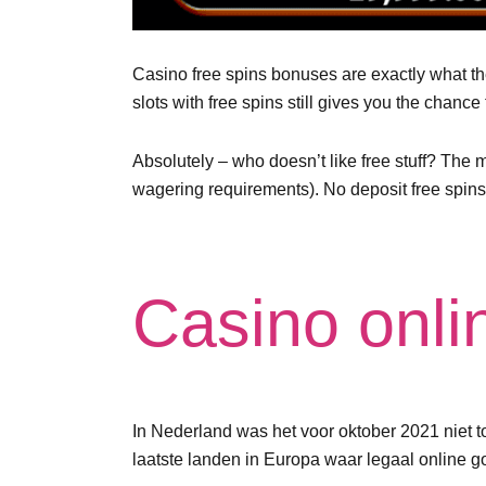
Casino free spins bonuses are exactly what the
slots with free spins still gives you the chanc
Absolutely – who doesn’t like free stuff? The 
wagering requirements). No deposit free spins 
Casino onli
In Nederland was het voor oktober 2021 niet 
laatste landen in Europa waar legaal online 