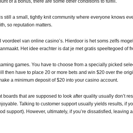
t of a bonus, there are some other conditions to fulfill.
 is still a small, tightly knit community where everyone knows e
th, so reputation matters.
voordeel van online casino’s. Hierdoor is het soms zelfs mogeli
anmaakt. Het idee erachter is dat je met gratis speeltegoed of f
ogaming games. You have to choose from a specially picked selec
 then have to place 20 or more bets and win $20 over the origin
make a minimum deposit of $20 into your casino account.
 boards that are supposed to look after quality usually don’t res
njoyable. Talking to customer support usually yields results, if
support). However, ultimately, if you’re dissatisfied, leaving a 