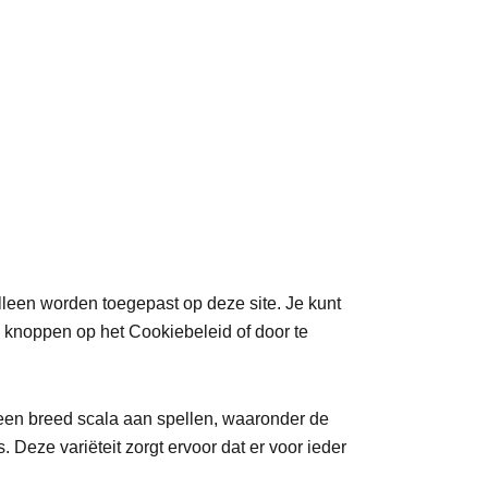
leen worden toegepast op deze site. Je kunt
de knoppen op het Cookiebeleid of door te
 een breed scala aan spellen, waaronder de
 Deze variëteit zorgt ervoor dat er voor ieder