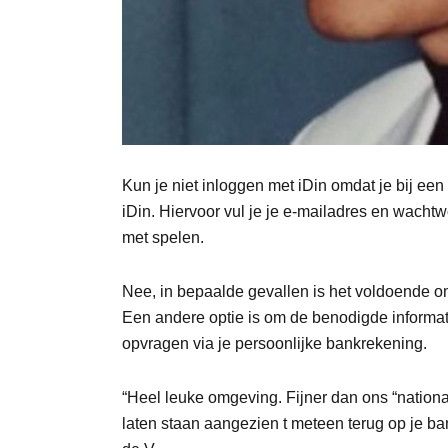
Kun je niet inloggen met iDin omdat je bij ee
iDin. Hiervoor vul je je e-mailadres en wacht
met spelen.
Nee, in bepaalde gevallen is het voldoende om
Een andere optie is om de benodigde informa
opvragen via je persoonlijke bankrekening.
“Heel leuke omgeving. Fijner dan ons “nationale
laten staan aangezien t meteen terug op je b