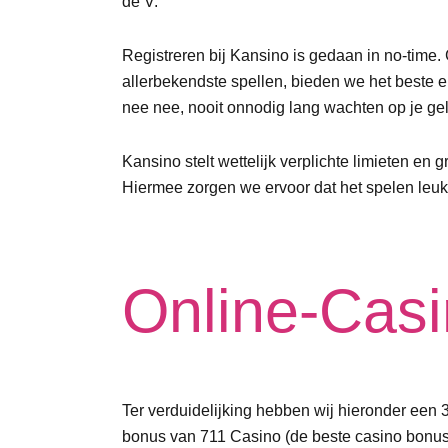
de V.
Registreren bij Kansino is gedaan in no-time. 
allerbekendste spellen, bieden we het beste 
nee nee, nooit onnodig lang wachten op je gel
Kansino stelt wettelijk verplichte limieten en
Hiermee zorgen we ervoor dat het spelen leuk 
Online-Cas
Ter verduidelijking hebben wij hieronder een 
bonus van 711 Casino (de beste casino bonus)