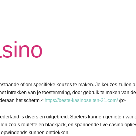
sino
nstaande of om specifieke keuzes te maken. Je keuzes zullen al
sief het intrekken van je toestemming, door gebruik te maken van 
nderaan het scherm.<
https://beste-kasinoseiten-21.com/
/p>
Nederland is divers en uitgebreid. Spelers kunnen genieten van
len zoals roulette en blackjack, en spannende live casino opties.
s en opwindends kunnen ontdekken.