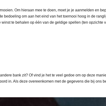
rnooien. Om hieraan mee te doen, moet je je aanmelden en bepa
de bedoeling om aan het eind van het toernooi hoog in de rangl
winst te behalen op één van de geldige spellen (ten opzichte va
n andere bank zit? Of vind je het te veel gedoe om op deze mani
woord in. Als deze overeenkomen met de gegevens die bij ons b