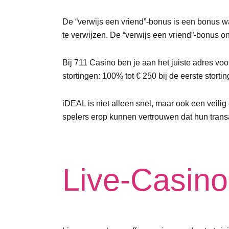
De “verwijs een vriend”-bonus is een bonus wa
te verwijzen. De “verwijs een vriend”-bonus o
Bij 711 Casino ben je aan het juiste adres vo
stortingen: 100% tot € 250 bij de eerste storti
iDEAL is niet alleen snel, maar ook een veili
spelers erop kunnen vertrouwen dat hun transac
Live-Casino