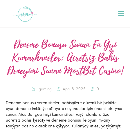
Deneme Bonusu Sunan En Ýyi
HOME
Kumarhaneler: Ücretsiz Bahis
ABOUT
Deneyimi Sunan MostBet Casino!
PODCAST
GET STARTED
CONTACT US
Igaming
April 8, 2025
0
GIFT CARD
Deneme bonusu veren siteler, bahisçilere güvenli bir þekilde
BLOG
oyun deneme imkâný saðlayarak oyuncular için önemli bir fýrsat
sunar. MostBet çevrimiçi kumar sitesi, kayýt olanlara özel
RESOURCES
ücretsiz bahis fýrsatý ve deneme bonusu ile oyun imkâný
tanýyan casino olarak öne çýkýyor. Kullanýcý kitlesi, yatýrýmsýz