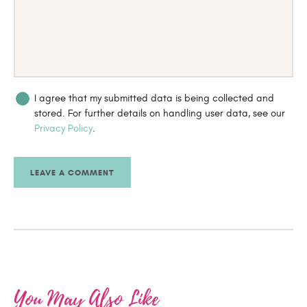
I agree that my submitted data is being collected and
stored. For further details on handling user data, see our
Privacy Policy
.
You May Also Like