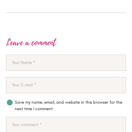
Leave a comment
Save my name, email, and website in this browser for the
next time I comment.