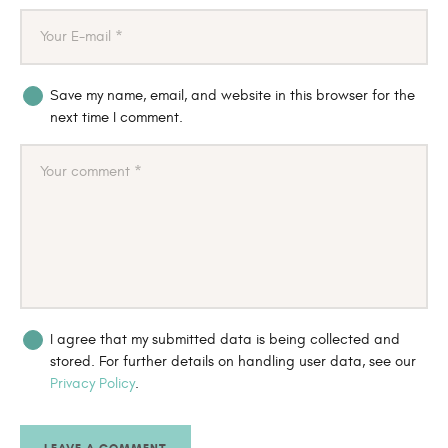
Save my name, email, and website in this browser for the
next time I comment.
I agree that my submitted data is being collected and
stored. For further details on handling user data, see our
Privacy Policy
.