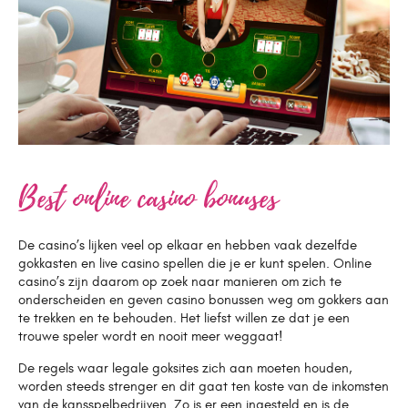
Best online casino bonuses
De casino’s lijken veel op elkaar en hebben vaak dezelfde
gokkasten en live casino spellen die je er kunt spelen. Online
casino’s zijn daarom op zoek naar manieren om zich te
onderscheiden en geven casino bonussen weg om gokkers aan
te trekken en te behouden. Het liefst willen ze dat je een
trouwe speler wordt en nooit meer weggaat!
De regels waar legale goksites zich aan moeten houden,
worden steeds strenger en dit gaat ten koste van de inkomsten
van de kansspelbedrijven. Zo is er een ingesteld en is de