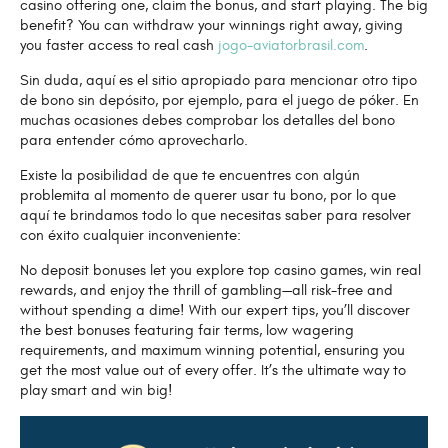
casino offering one, claim the bonus, and start playing. The big
benefit? You can withdraw your winnings right away, giving
you faster access to real cash
jogo-aviatorbrasil.com
.
Sin duda, aquí es el sitio apropiado para mencionar otro tipo
de bono sin depósito, por ejemplo, para el juego de póker. En
muchas ocasiones debes comprobar los detalles del bono
para entender cómo aprovecharlo.
Existe la posibilidad de que te encuentres con algún
problemita al momento de querer usar tu bono, por lo que
aquí te brindamos todo lo que necesitas saber para resolver
con éxito cualquier inconveniente:
No deposit bonuses let you explore top casino games, win real
rewards, and enjoy the thrill of gambling—all risk-free and
without spending a dime! With our expert tips, you’ll discover
the best bonuses featuring fair terms, low wagering
requirements, and maximum winning potential, ensuring you
get the most value out of every offer. It’s the ultimate way to
play smart and win big!