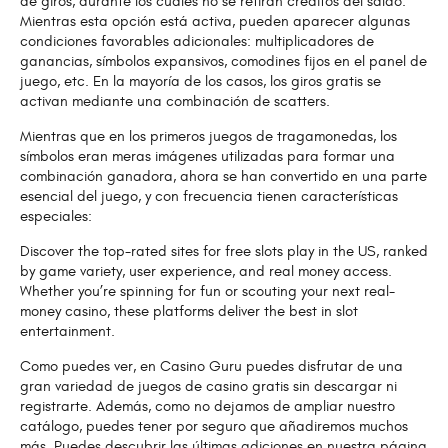
de giros, durante los cuales no se retiran créditos del saldo.
Mientras esta opción está activa, pueden aparecer algunas
condiciones favorables adicionales: multiplicadores de
ganancias, símbolos expansivos, comodines fijos en el panel de
juego, etc. En la mayoría de los casos, los giros gratis se
activan mediante una combinación de scatters.
Mientras que en los primeros juegos de tragamonedas, los
símbolos eran meras imágenes utilizadas para formar una
combinación ganadora, ahora se han convertido en una parte
esencial del juego, y con frecuencia tienen características
especiales:
Discover the top-rated sites for free slots play in the US, ranked
by game variety, user experience, and real money access.
Whether you’re spinning for fun or scouting your next real-
money casino, these platforms deliver the best in slot
entertainment.
Como puedes ver, en Casino Guru puedes disfrutar de una
gran variedad de juegos de casino gratis sin descargar ni
registrarte. Además, como no dejamos de ampliar nuestro
catálogo, puedes tener por seguro que añadiremos muchos
más. Puedes descubrir las últimas adiciones en nuestra página