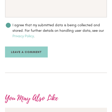
I agree that my submitted data is being collected and
stored. For further details on handling user data, see our
Privacy Policy
.
You May Also Like