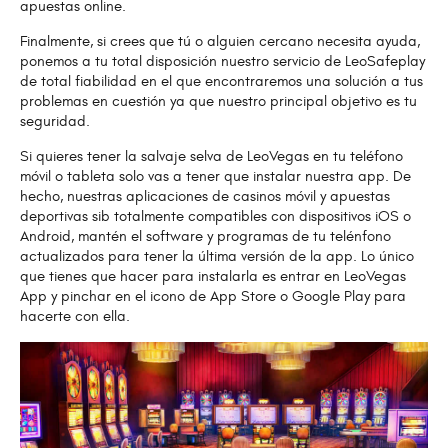
apuestas online.
Finalmente, si crees que tú o alguien cercano necesita ayuda,
ponemos a tu total disposición nuestro servicio de LeoSafeplay
de total fiabilidad en el que encontraremos una solución a tus
problemas en cuestión ya que nuestro principal objetivo es tu
seguridad.
Si quieres tener la salvaje selva de LeoVegas en tu teléfono
móvil o tableta solo vas a tener que instalar nuestra app. De
hecho, nuestras aplicaciones de casinos móvil y apuestas
deportivas sib totalmente compatibles con dispositivos iOS o
Android, mantén el software y programas de tu telénfono
actualizados para tener la última versión de la app. Lo único
que tienes que hacer para instalarla es entrar en LeoVegas
App y pinchar en el icono de App Store o Google Play para
hacerte con ella.