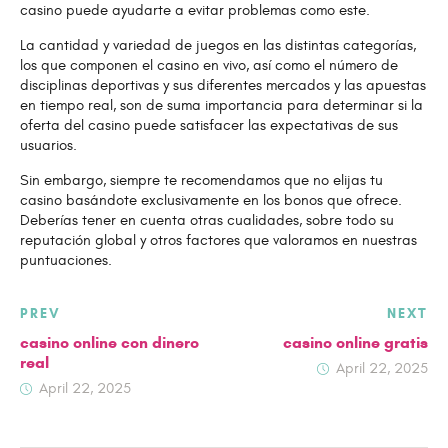
casino puede ayudarte a evitar problemas como este.
La cantidad y variedad de juegos en las distintas categorías,
los que componen el casino en vivo, así como el número de
disciplinas deportivas y sus diferentes mercados y las apuestas
en tiempo real, son de suma importancia para determinar si la
oferta del casino puede satisfacer las expectativas de sus
usuarios.
Sin embargo, siempre te recomendamos que no elijas tu
casino basándote exclusivamente en los bonos que ofrece.
Deberías tener en cuenta otras cualidades, sobre todo su
reputación global y otros factores que valoramos en nuestras
puntuaciones.
Post
PREV
NEXT
navigation
casino online con dinero
casino online gratis
real
April 22, 2025
April 22, 2025