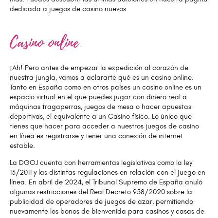
dedicada a juegos de casino nuevos.
Casino online
¡Ah! Pero antes de empezar la expedición al corazón de
nuestra jungla, vamos a aclararte qué es un casino online.
Tanto en España como en otros países un casino online es un
espacio virtual en el que puedes jugar con dinero real a
máquinas tragaperras, juegos de mesa o hacer apuestas
deportivas, el equivalente a un Casino físico. Lo único que
tienes que hacer para acceder a nuestros juegos de casino
en línea es registrarse y tener una conexión de internet
estable.
La DGOJ cuenta con herramientas legislativas como la ley
13/2011 y las distintas regulaciones en relación con el juego en
línea. En abril de 2024, el Tribunal Supremo de España anuló
algunas restricciones del Real Decreto 958/2020 sobre la
publicidad de operadores de juegos de azar, permitiendo
nuevamente los bonos de bienvenida para casinos y casas de