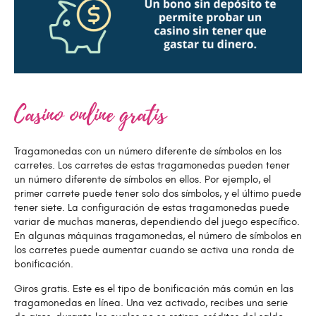
Casino online gratis
Tragamonedas con un número diferente de símbolos en los
carretes. Los carretes de estas tragamonedas pueden tener
un número diferente de símbolos en ellos. Por ejemplo, el
primer carrete puede tener solo dos símbolos, y el último puede
tener siete. La configuración de estas tragamonedas puede
variar de muchas maneras, dependiendo del juego específico.
En algunas máquinas tragamonedas, el número de símbolos en
los carretes puede aumentar cuando se activa una ronda de
bonificación.
Giros gratis. Este es el tipo de bonificación más común en las
tragamonedas en línea. Una vez activado, recibes una serie