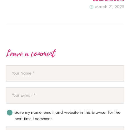
March 21, 2025
Leave a comment
Save my name, email, and website in this browser for the
next time I comment.