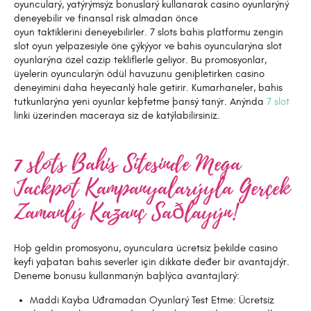
oyuncularý, yatýrýmsýz bonuslarý kullanarak casino oyunlarýný
deneyebilir ve finansal risk almadan önce
oyun taktiklerini deneyebilirler. 7 slots bahis platformu zengin
slot oyun yelpazesiyle öne çýkýyor ve bahis oyuncularýna slot
oyunlarýna özel cazip tekliflerle geliyor. Bu promosyonlar,
üyelerin oyuncularýn ödül havuzunu geniþletirken casino
deneyimini daha heyecanlý hale getirir. Kumarhaneler, bahis
tutkunlarýna yeni oyunlar keþfetme þansý tanýr. Anýnda
7 slot
linki üzerinden maceraya siz de katýlabilirsiniz.
7 slots Bahis Sitesinde Mega
Jackpot Kampanyalarýyla Gerçek
Zamanlý Kazanç Saðlayýn!
Hoþ geldin promosyonu, oyunculara ücretsiz þekilde casino
keyfi yaþatan bahis severler için dikkate deðer bir avantajdýr.
Deneme bonusu kullanmanýn baþlýca avantajlarý:
Maddi Kayba Uðramadan Oyunlarý Test Etme: Ücretsiz