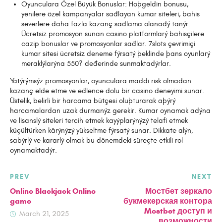
Oyunculara Özel Büyük Bonuslar: Hoþgeldin bonusu,
yenilere özel kampanyalar saðlayan kumar siteleri, bahis
severlere daha fazla kazanç saðlama olanaðý tanýr.
Ücretsiz promosyon sunan casino platformlarý bahisçilere
cazip bonuslar ve promosyonlar saðlar. 7slots çevrimiçi
kumar sitesi ücretsiz deneme fýrsatý þeklinde þans oyunlarý
meraklýlarýna 550? deðerinde sunmaktadýrlar.
Yatýrýmsýz promosyonlar, oyunculara maddi risk olmadan
kazanç elde etme ve eðlence dolu bir casino deneyimi sunar.
Üstelik, belirli bir harcama bütçesi oluþturarak aþýrý
harcamalardan uzak durmanýz gerekir. Kumar oynamak adýna
ve lisanslý siteleri tercih etmek kayýplarýnýzý telafi etmek
küçültürken kârýnýzý yükseltme fýrsatý sunar. Dikkate alýn,
sabýrlý ve kararlý olmak bu dönemdeki süreçte etkili rol
oynamaktadýr.
Post
PREV
NEXT
navigation
Online Blackjack Online
Мостбет зеркало
game
букмекерская контора
Mostbet доступ и
March 21, 2025
возможности