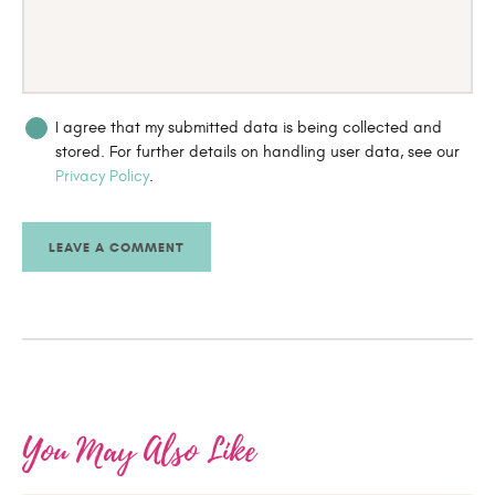
I agree that my submitted data is being collected and
stored. For further details on handling user data, see our
Privacy Policy
.
You May Also Like