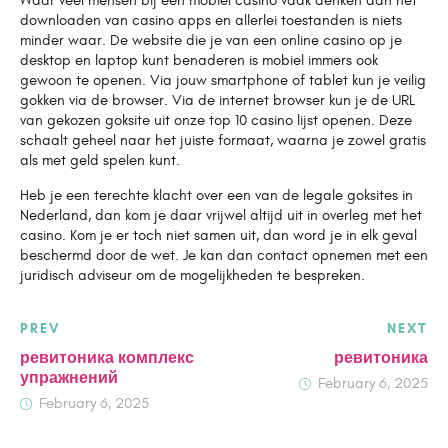
Waar veel mensen bij een mobiel casino vaak denken aan het
downloaden van casino apps en allerlei toestanden is niets
minder waar. De website die je van een online casino op je
desktop en laptop kunt benaderen is mobiel immers ook
gewoon te openen. Via jouw smartphone of tablet kun je veilig
gokken via de browser. Via de internet browser kun je de URL
van gekozen goksite uit onze top 10 casino lijst openen. Deze
schaalt geheel naar het juiste formaat, waarna je zowel gratis
als met geld spelen kunt.
Heb je een terechte klacht over een van de legale goksites in
Nederland, dan kom je daar vrijwel altijd uit in overleg met het
casino. Kom je er toch niet samen uit, dan word je in elk geval
beschermd door de wet. Je kan dan contact opnemen met een
juridisch adviseur om de mogelijkheden te bespreken.
Post
PREV
NEXT
navigation
ревитоника комплекс
ревитоника
упражнений
February 6, 2025
February 6, 2025