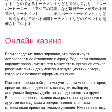
することのできるトーナメントなども開催しており、「スー
パーヒーロー」「アジアの秘密」など毎日テーマが変わる日
替わりトーナメント、「マルチスポーツトーナメント」など
１週間を通して遊べる週間トーナメントなどのイベントが開
催されています。
Онлайн казино
Если заведение лицензировано, это гарантирует
добросовестное отношение к игроку. Ведь если площадка
нарушит права клиента, это может стать причиной отзыва
разрешительных документов и репутационных потерь,
которые не позволят оформить их вновь.
При составлении рейтинга мы учитывали много факторов,
среди которых надежность площадки, выбор игр,
доступные бонусы, удобство вывода средств и другие.
Все перечисленные казино выигрывают по сравнению с
другими площадками и предоставляют клиентам
максимально привлекательные условия. Именно поэтому