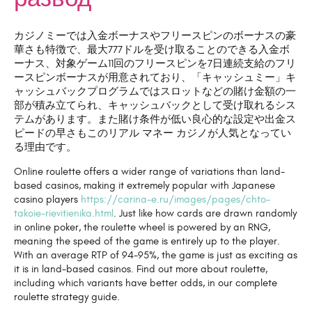
カジノミーでは入金ボーナスやフリースピンのボーナスの豪
華さも特徴で、最大777ドルを受け取ることのできる入金ボ
ーナス、対象ゲーム11回のフリースピンを7日連続支給のフリ
ースピンボーナスが用意されており、「キャッシュミー」キ
ャッシュバックプログラムではスロットなどの賭け金額の一
部が積み立てられ、キャッシュバックとして受け取れるシス
テムがあります。また賭け条件が低い良心的な設定や出金ス
ピードの早さもこのリアル マネー カジノが人気となってい
る理由です。
Online roulette offers a wider range of variations than land-
based casinos, making it extremely popular with Japanese
casino players
https://carina-e.ru/images/pages/chto-
takoie-rievitienika.html
. Just like how cards are drawn randomly
in online poker, the roulette wheel is powered by an RNG,
meaning the speed of the game is entirely up to the player.
With an average RTP of 94-95%, the game is just as exciting as
it is in land-based casinos. Find out more about roulette,
including which variants have better odds, in our complete
roulette strategy guide.