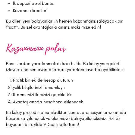
lk depozite zel bonus
Kazanma kredileri
Bu dller, yeni balayanlar iin hemen kazanmanz salayacak bir
frsattr. Bu zel avantajlarla ansnz maksimize edin!
Kazanmann pular
Bonuslardan yararlanmak olduka hzldr. Bu kolay ynergeleri
izleyerek hemen avantajlardan yararlanmaya balayabilirsiniz:
Pratik bir ekilde hesap oluturun
yelik bilgilerinizi tamamlayn
lk demenizi ileminizi gerekletirin
Avantaj annda hesabnza eklenecek
Bu kolay prosedr tamamladktan sonra, promosyonlarnz annda
hesabnza yklenecek ve elenmeye balayabileceksiniz. Hzl ve
heyecanl bir ekilde VDcasino ile tann!