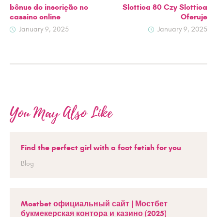
navigation
bônus de inscrição no
Slottica 80 Czy Slottica
cassino online
Oferuje
January 9, 2025
January 9, 2025
You May Also Like
Find the perfect girl with a foot fetish for you
Blog
Mostbet официальный сайт | Мостбет
букмекерская контора и казино (2025)