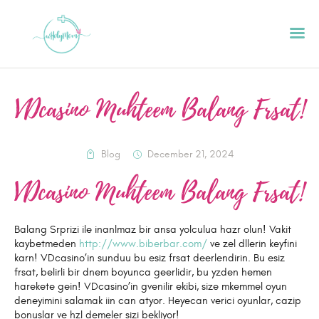
VDcasino Muhteem Balang Frsat!
HOME
ABOUT
Blog
December 21, 2024
PODCAST
VDcasino Muhteem Balang Frsat!
GET STARTED
CONTACT US
Balang Srprizi ile inanlmaz bir ansa yolculua hazr olun! Vakit
GIFT CARD
kaybetmeden
http://www.biberbar.com/
ve zel dllerin keyfini
karn! VDcasino’in sunduu bu esiz frsat deerlendirin. Bu esiz
BLOG
frsat, belirli bir dnem boyunca geerlidir, bu yzden hemen
RESOURCES
harekete gein! VDcasino’in gvenilir ekibi, size mkemmel oyun
deneyimini salamak iin can atyor. Heyecan verici oyunlar, cazip
bonuslar ve hzl demeler sizi bekliyor!