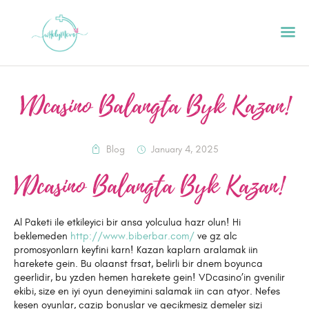
VDcasino Balangta Byk Kazan!
HOME
ABOUT
Blog
January 4, 2025
PODCAST
VDcasino Balangta Byk Kazan!
GET STARTED
CONTACT US
Al Paketi ile etkileyici bir ansa yolculua hazr olun! Hi
GIFT CARD
beklemeden
http://www.biberbar.com/
ve gz alc
promosyonlarn keyfini karn! Kazan kaplarn aralamak iin
BLOG
harekete gein. Bu olaanst frsat, belirli bir dnem boyunca
RESOURCES
geerlidir, bu yzden hemen harekete gein! VDcasino’in gvenilir
ekibi, size en iyi oyun deneyimini salamak iin can atyor. Nefes
kesen oyunlar, cazip bonuslar ve gecikmesiz demeler sizi