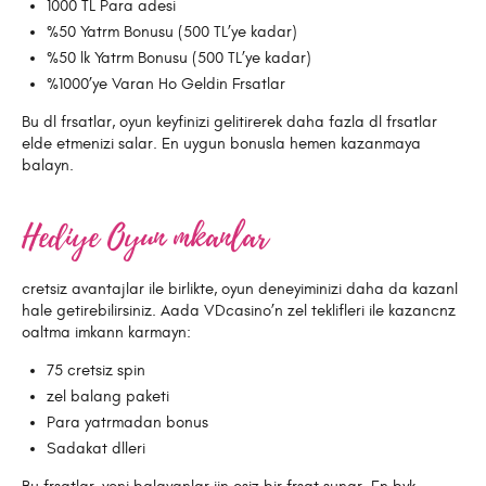
1000 TL Para adesi
%50 Yatrm Bonusu (500 TL’ye kadar)
%50 lk Yatrm Bonusu (500 TL’ye kadar)
%1000’ye Varan Ho Geldin Frsatlar
Bu dl frsatlar, oyun keyfinizi gelitirerek daha fazla dl frsatlar
elde etmenizi salar. En uygun bonusla hemen kazanmaya
balayn.
Hediye Oyun mkanlar
cretsiz avantajlar ile birlikte, oyun deneyiminizi daha da kazanl
hale getirebilirsiniz. Aada VDcasino’n zel teklifleri ile kazancnz
oaltma imkann karmayn:
75 cretsiz spin
zel balang paketi
Para yatrmadan bonus
Sadakat dlleri