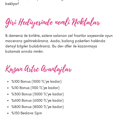
bekliyor!
Giri Hediyesinde nemli Noktalar
lk demeniz ile birlikte, sizlere salanan zel frsatlar sayesinde oyun
maceranz gelitirebilirsiniz. Aada, balang paketleri hakknda
detayl bilgiler bulabilirsiniz. Bu dev dller ile kazanmaya
balamak annda mmkn.
Kazan Artrc Avantajlar
%100 Bonus (1000 TL’ye kadar)
%110 Bonus (1100 TL’ye kadar)
%300 Bonus (3000 TL’ye kadar)
%600 Bonus (6000 TL’ye kadar)
%800 Bonus (8000 TL’ye kadar)
%150 Bedava Spin