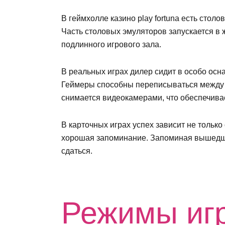
В геймхолле казино play fortuna есть стол
Часть столовых эмуляторов запускается в
подлинного игрового зала.
В реальных играх дилер сидит в особо осн
Геймеры способны переписываться между с
снимается видеокамерами, что обеспечива
В карточных играх успех зависит не только
хорошая запоминание. Запоминая вышедши
сдаться.
Режимы игр