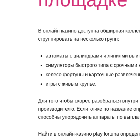
В онлайн казино доступна обширная колле
сгруппировать на несколько групп:
автоматы с цилиндрами и линиями выи
симуляторы быстрого типа с срочными
колесо фортуны и карточные развлечен
игры с живым крупье.
Для того чтобы скорее разобраться внутр
производителю. Если клике по название оп
способны упорядочить аппараты по выплат
Найти в онлайн-казино play fortuna опред