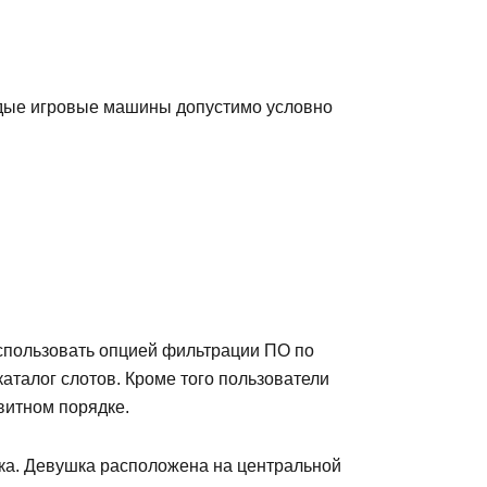
аждые игровые машины допустимо условно
использовать опцией фильтрации ПО по
аталог слотов. Кроме того пользователи
витном порядке.
ска. Девушка расположена на центральной