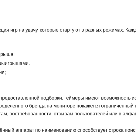
кция игр на удачу, которые стартуют в разных режимах. К
грыша;
 выигрышами.
ия;
и предоставленной подборки, геймеры имеют возможность 
ределенного бренда на мониторе покажется ограниченный к
ам, востребованности, отзывам пользователей или в алфа
елённый аппарат по наименованию способствует строка пои