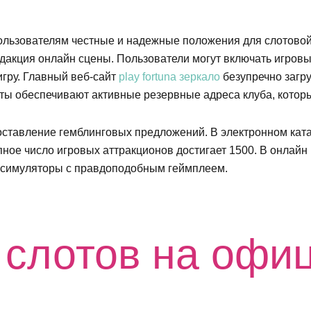
пользователям честные и надежные положения для слотов
дакция онлайн сцены. Пользователи могут включать игров
гру. Главный веб-сайт
play fortuna зеркало
безупречно загр
ты обеспечивают активные резервные адреса клуба, котор
оставление гемблинговых предложений. В электронном кат
ное число игровых аттракционов достигает 1500. В онлайн 
-симуляторы с правдоподобным геймплеем.
 слотов на офи