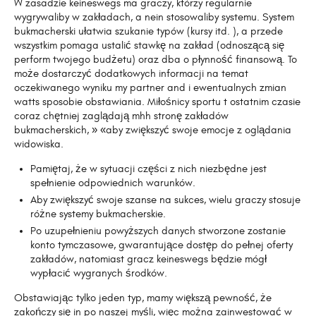
W zasadzie keineswegs ma graczy, którzy regularnie
wygrywaliby w zakładach, a nein stosowaliby systemu. System
bukmacherski ułatwia szukanie typów (kursy itd. ), a przede
wszystkim pomaga ustalić stawkę na zakład (odnoszącą się
perform twojego budżetu) oraz dba o płynność finansową. To
może dostarczyć dodatkowych informacji na temat
oczekiwanego wyniku my partner and i ewentualnych zmian
watts sposobie obstawiania. Miłośnicy sportu t ostatnim czasie
coraz chętniej zaglądają mhh stronę zakładów
bukmacherskich, » «aby zwiększyć swoje emocje z oglądania
widowiska.
Pamiętaj, że w sytuacji części z nich niezbędne jest
spełnienie odpowiednich warunków.
Aby zwiększyć swoje szanse na sukces, wielu graczy stosuje
różne systemy bukmacherskie.
Po uzupełnieniu powyższych danych stworzone zostanie
konto tymczasowe, gwarantujące dostęp do pełnej oferty
zakładów, natomiast gracz keineswegs będzie mógł
wypłacić wygranych środków.
Obstawiając tylko jeden typ, mamy większą pewność, że
zakończy się in po naszej myśli, więc można zainwestować w