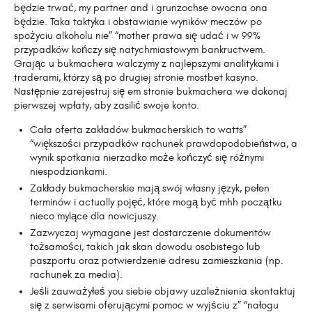
będzie trwać, my partner and i grunzochse owocna ona
będzie. Taka taktyka i obstawianie wyników meczów po
spożyciu alkoholu nie” “mother prawa się udać i w 99%
przypadków kończy się natychmiastowym bankructwem.
Grając u bukmachera walczymy z najlepszymi analitykami i
traderami, którzy są po drugiej stronie mostbet kasyno.
Następnie zarejestruj się em stronie bukmachera we dokonaj
pierwszej wpłaty, aby zasilić swoje konto.
Cała oferta zakładów bukmacherskich to watts”
“większości przypadków rachunek prawdopodobieństwa, a
wynik spotkania nierzadko może kończyć się różnymi
niespodziankami.
Zakłady bukmacherskie mają swój własny język, pełen
terminów i actually pojęć, które mogą być mhh początku
nieco mylące dla nowicjuszy.
Zazwyczaj wymagane jest dostarczenie dokumentów
tożsamości, takich jak skan dowodu osobistego lub
paszportu oraz potwierdzenie adresu zamieszkania (np.
rachunek za media).
Jeśli zauważyłeś you siebie objawy uzależnienia skontaktuj
się z serwisami oferującymi pomoc w wyjściu z” “nałogu