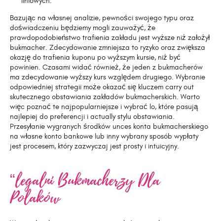
liniowych.
Bazując na własnej analizie, pewności swojego typu oraz
doświadczeniu będziemy mogli zauważyć, że
prawdopodobieństwo trafienia zakładu jest wyższe niż założył
bukmacher. Zdecydowanie zmniejsza to ryzyko oraz zwiększa
okazję do trafienia kuponu po wyższym kursie, niż być
powinien. Czasami widać również, że jeden z bukmacherów
ma zdecydowanie wyższy kurs względem drugiego. Wybranie
odpowiedniej strategii może okazać się kluczem carry out
skutecznego obstawiania zakładów bukmacherskich. Warto
więc poznać te najpopularniejsze i wybrać lo, które pasują
najlepiej do preferencji i actually stylu obstawiania.
Przesyłanie wygranych środków unces konta bukmacherskiego
na własne konto bankowe lub inny wybrany sposób wypłaty
jest procesem, który zazwyczaj jest prosty i intuicyjny.
“legalni Bukmacherzy Dla
Polaków