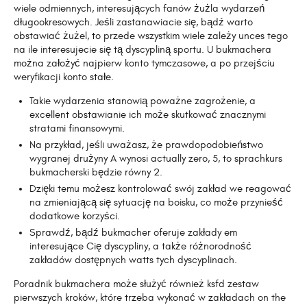
wiele odmiennych, interesujących fanów żużla wydarzeń
długookresowych. Jeśli zastanawiacie się, bądź warto
obstawiać żużel, to przede wszystkim wiele zależy unces tego
na ile interesujecie się tą dyscypliną sportu. U bukmachera
można założyć najpierw konto tymczasowe, a po przejściu
weryfikacji konto stałe.
Takie wydarzenia stanowią poważne zagrożenie, a
excellent obstawianie ich może skutkować znacznymi
stratami finansowymi.
Na przykład, jeśli uważasz, że prawdopodobieństwo
wygranej drużyny A wynosi actually zero, 5, to sprachkurs
bukmacherski będzie równy 2.
Dzięki temu możesz kontrolować swój zakład we reagować
na zmieniającą się sytuację na boisku, co może przynieść
dodatkowe korzyści.
Sprawdź, bądź bukmacher oferuje zakłady em
interesujące Cię dyscypliny, a także różnorodność
zakładów dostępnych watts tych dyscyplinach.
Poradnik bukmachera może służyć również ksfd zestaw
pierwszych kroków, które trzeba wykonać w zakładach on the