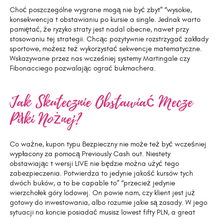
Choć poszczególne wygrane mogą nie być zbyt” “wysokie,
konsekwencja t obstawianiu po kursie a single. Jednak warto
pamiętać, że ryzyko straty jest nadal obecne, nawet przy
stosowaniu tej strategii. Chcąc pozytywnie rozstrzygać zakłady
sportowe, możesz też wykorzystać sekwencje matematyczne.
Wskazywane przez nas wcześniej systemy Martingale czy
Fibonacciego pozwalając ograć bukmachera.
Jak Skutecznie Obstawiać Mecze
Piłki Nożnej?
Co ważne, kupon typu Bezpieczny nie może też być wcześniej
wypłacony za pomocą Previously Cash out. Niestety
obstawiając t wersji LIVE nie będzie można użyć tego
zabezpieczenia. Potwierdza to jedynie jakość kursów tych
dwóch buków, a to be capable to” “przecież jedynie
wierzchołek góry lodowej. On powie nam, czy klient jest już
gotowy do inwestowania, albo rozumie jakie są zasady. W jego
sytuacji na koncie posiadać musisz lowest fifty PLN, a great