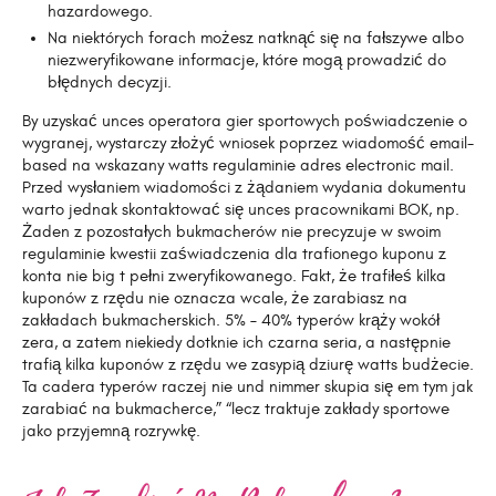
hazardowego.
Na niektórych forach możesz natknąć się na fałszywe albo
niezweryfikowane informacje, które mogą prowadzić do
błędnych decyzji.
By uzyskać unces operatora gier sportowych poświadczenie o
wygranej, wystarczy złożyć wniosek poprzez wiadomość email-
based na wskazany watts regulaminie adres electronic mail.
Przed wysłaniem wiadomości z żądaniem wydania dokumentu
warto jednak skontaktować się unces pracownikami BOK, np.
Żaden z pozostałych bukmacherów nie precyzuje w swoim
regulaminie kwestii zaświadczenia dla trafionego kuponu z
konta nie big t pełni zweryfikowanego. Fakt, że trafiłeś kilka
kuponów z rzędu nie oznacza wcale, że zarabiasz na
zakładach bukmacherskich. 5% – 40% typerów krąży wokół
zera, a zatem niekiedy dotknie ich czarna seria, a następnie
trafią kilka kuponów z rzędu we zasypią dziurę watts budżecie.
Ta cadera typerów raczej nie und nimmer skupia się em tym jak
zarabiać na bukmacherce,” “lecz traktuje zakłady sportowe
jako przyjemną rozrywkę.