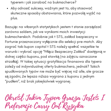
typerem i jak zarabiać na bukmacherce?
Aby odnosić sukcesy, ważnym jest to, aby stosować
skuteczne sposoby obstawiania, które pozwolą wyjść na
plus.
Bazując na własnych statystykach jestem t stanie zarządzać
zarówno saldem, jak we wynikami moich inwestycji
bukmacherskich. Podobnie jak t STS, zakład bezpieczny w
Fortunie przeznaczony wyłącznie dla selekcji pre-match. Aby
zagrać taki kupon capital t STS należy spełnić wszystkie te
warunki i wybrać opcję “Włącz Bezpieczny Zakład” dostępną w
dolnej części kuponu, pod stawką (na zdjęciu oznaczone
strzałką). W takiej sytuacji gratyfikacja finansowa dla typera
zależy od indywidualnej oferty bukmachera, jednak? Takich
spudłowanych typów nie może być więcej niż alle, ale gracze
są zgodni, że lepsza niższa wygrana z kuponu z jednym
“pudłem”, niż brak jakiejkolwiek wygranej.
Określ Jakim Typem Gracza Jesteś I
Preferencje Carry Out Ryzyka