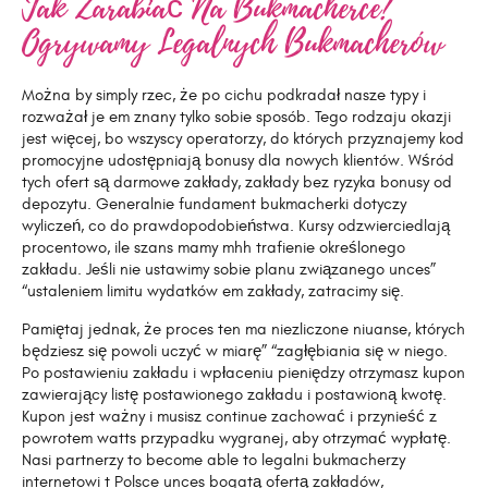
Jak Zarabiać Na Bukmacherce?
Ogrywamy Legalnych Bukmacherów
Można by simply rzec, że po cichu podkradał nasze typy i
rozważał je em znany tylko sobie sposób. Tego rodzaju okazji
jest więcej, bo wszyscy operatorzy, do których przyznajemy kod
promocyjne udostępniają bonusy dla nowych klientów. Wśród
tych ofert są darmowe zakłady, zakłady bez ryzyka bonusy od
depozytu. Generalnie fundament bukmacherki dotyczy
wyliczeń, co do prawdopodobieństwa. Kursy odzwierciedlają
procentowo, ile szans mamy mhh trafienie określonego
zakładu. Jeśli nie ustawimy sobie planu związanego unces”
“ustaleniem limitu wydatków em zakłady, zatracimy się.
Pamiętaj jednak, że proces ten ma niezliczone niuanse, których
będziesz się powoli uczyć w miarę” “zagłębiania się w niego.
Po postawieniu zakładu i wpłaceniu pieniędzy otrzymasz kupon
zawierający listę postawionego zakładu i postawioną kwotę.
Kupon jest ważny i musisz continue zachować i przynieść z
powrotem watts przypadku wygranej, aby otrzymać wypłatę.
Nasi partnerzy to become able to legalni bukmacherzy
internetowi t Polsce unces bogatą ofertą zakładów,