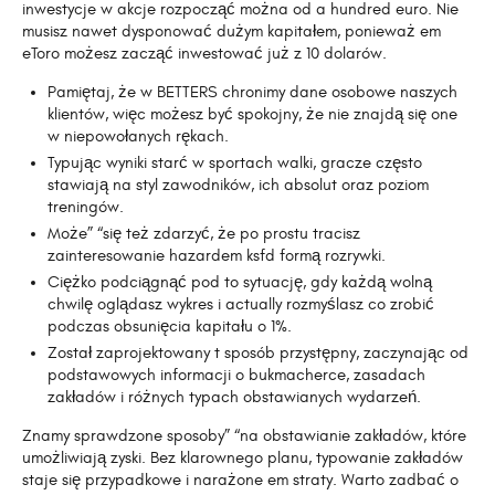
inwestycje w akcje rozpocząć można od a hundred euro. Nie
musisz nawet dysponować dużym kapitałem, ponieważ em
eToro możesz zacząć inwestować już z 10 dolarów.
Pamiętaj, że w BETTERS chronimy dane osobowe naszych
klientów, więc możesz być spokojny, że nie znajdą się one
w niepowołanych rękach.
Typując wyniki starć w sportach walki, gracze często
stawiają na styl zawodników, ich absolut oraz poziom
treningów.
Może” “się też zdarzyć, że po prostu tracisz
zainteresowanie hazardem ksfd formą rozrywki.
Ciężko podciągnąć pod to sytuację, gdy każdą wolną
chwilę oglądasz wykres i actually rozmyślasz co zrobić
podczas obsunięcia kapitału o 1%.
Został zaprojektowany t sposób przystępny, zaczynając od
podstawowych informacji o bukmacherce, zasadach
zakładów i różnych typach obstawianych wydarzeń.
Znamy sprawdzone sposoby” “na obstawianie zakładów, które
umożliwiają zyski. Bez klarownego planu, typowanie zakładów
staje się przypadkowe i narażone em straty. Warto zadbać o