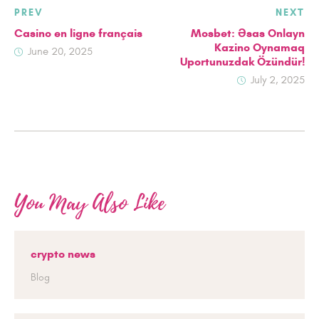
Post
PREV
NEXT
navigation
Casino en ligne français
Mosbet: Əsas Onlayn
Kazino Oynamaq
June 20, 2025
Uportunuzdak Özündür!
July 2, 2025
You May Also Like
crypto news
Blog