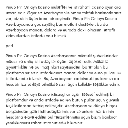
Pinup Pin Onlayn Kasino mükəffəli ve istirahatlı casino oyunlara
əxsan edir. Əgər siz Azerbaycanlısınız və töhfəli banknotlarınız
var, biz sizin üçün ideal bir seçimdir. Pinup Pin Onlayn Kasino
Azerbaycanda çox sayəlıq banknotları destəkler, bu da
Azərbaycan manatı, dolara və euroda daxil olmasını ətraflı
xidmətlərdən istifadə edə bilmirik.
perl
Pinup Pin Onlayn Kasino Azerbaycanın müxtəlif şəhərlərindən
müasir və anlıq istifadəçilər üçün təşəkkür edir. Mükəffə
qiymətlilikləri və pul maşınları sayəsindən ibarət olan bu
platforma siz sizin istifadəcınız manat, dollar və euro pulları ilə
istifadə edə bilərsiz. Bu, Azerbaycan xaricindəki pullarınızı da
hesabınıza yükləyə bilməkdə sizin üçün kollektiv təşəkkür edirik.
Pinup Pin Onlayn Kasino ixtisasçılar üçün təəssüf edilmiş bir
platformdur və onda istifadə edilən bütün pullar üçün güvənli
təşkilatlardan tətbiq edilmişdir. Azerbaycan və dünya birçok
bölgəsindən gəlirli istifadəçilərimiz var və onların hər birinin
hesabına əlavə edilən pul tənzimlənməsi üçün bizim banknot
yeniliklərimizə rahat istirahət edə bilərsiniz.