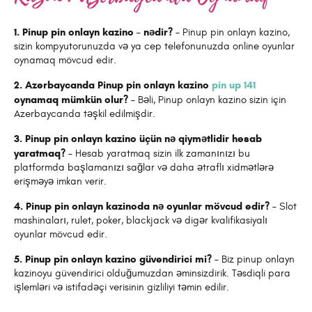
1. Pinup pin onlayn kazino – nədir?
– Pinup pin onlayn kazino,
sizin kompyutorunuzda və ya cep telefonunuzda online oyunlar
oynamaq mövcud edir.
2. Azerbaycanda Pinup pin onlayn kazino
pin up 141
oynamaq mümkün olur?
– Bəli, Pinup onlayn kazino sizin için
Azerbaycanda təşkil edilmişdir.
3. Pinup pin onlayn kazino üçün nə qiymətlidir hesab
yaratmaq?
– Hesab yaratmaq sizin ilk zamanınızı bu
platformda başlamanızı sağlar və daha ətraflı xidmətlərə
erişməyə imkan verir.
4. Pinup pin onlayn kazinoda nə oyunlar mövcud edir?
– Slot
mashinaları, rulet, poker, blackjack və digər kvalifikasiyalı
oyunlar mövcud edir.
5. Pinup pin onlayn kazino güvendirici mi?
– Biz pinup onlayn
kazinoyu güvendirici olduğumuzdan əminsizdirik. Təsdiqli para
işlemləri və istifadəçi verisinin gizliliyi təmin edilir.