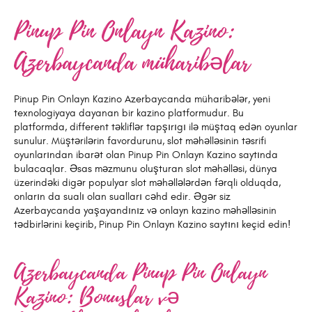
Pinup Pin Onlayn Kazino:
Azerbaycanda müharibəlar
Pinup Pin Onlayn Kazino Azerbaycanda müharibələr, yeni
texnologiyaya dayanan bir kazino platformudur. Bu
platformda, different təkliflər tapşırıgı ilə müştaq edən oyunlar
sunulur. Müştərilərin favordurunu, slot məhəlləsinin təsrifi
oyunlarından ibarət olan Pinup Pin Onlayn Kazino saytında
bulacaqlar. Əsas məzmunu oluşturan slot məhəlləsi, dünya
üzerindəki digər populyar slot məhəllələrdən fərqli olduqda,
onların da sualı olan sualları cəhd edir. Əgər siz
Azerbaycanda yaşayandınız və onlayn kazino məhəlləsinin
tədbirlərini keçirib, Pinup Pin Onlayn Kazino saytını keçid edin!
Azerbaycanda Pinup Pin Onlayn
Kazino: Bonuslar və