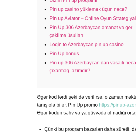
Bizim Pin up proqramı
Pin up casino yükləmək üçün necə?
Pin up Aviator – Online Oyun Strategiyal
Pin Up 306 Azerbaycan əmanət və geri
çəkilmə üsulları
Loqin to Azerbaycan pin up casino
Pin Up bonus
Pin up 306 Azerbaycan dan vəsaiti necə
çıxarmaq lazımdır?
Əgər kod fərdi şəkildə verilirsə, o zaman məktub
tanış ola bilər. Pin Up promo
https://pinup-az
Əgər kodun səhv və ya qüvvədə olmadığı ortay
Çünki bu proqram bazarları daha sürətli, da