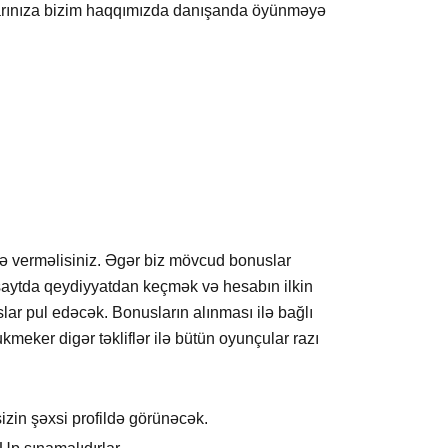
tlarınıza bizim haqqımızda danışanda öyünməyə
ə verməlisiniz. Əgər biz mövcud bonuslar
saytda qeydiyyatdan keçmək və hesabın ilkin
ar pul edəcək. Bonusların alınması ilə bağlı
kmeker digər təkliflər ilə bütün oyunçular razı
izin şəxsi profildə görünəcək.