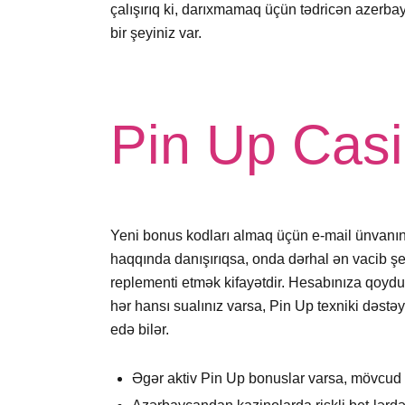
çalışırıq ki, darıxmamaq üçün tədricən azerb
bir şeyiniz var.
Pin Up Casi
Yeni bonus kodları almaq üçün e-mail ünvanın
haqqında danışırıqsa, onda dərhal ən vacib ş
replementi etmək kifayətdir. Hesabınıza qoyd
hər hansı sualınız varsa, Pin Up texniki dəstəy
edə bilər.
Əgər aktiv Pin Up bonuslar varsa, mövcud t