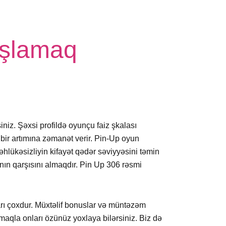
aşlamaq
niz. Şəxsi profildə oyunçu faiz şkalası
 bir artımına zəmanət verir. Pin-Up oyun
əhlükəsizliyin kifayət qədər səviyyəsini təmin
ının qarşısını almaqdır. Pin Up 306 rəsmi
ları çoxdur. Müxtəlif bonuslar və müntəzəm
qla onları özünüz yoxlaya bilərsiniz. Biz də