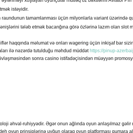
 əylənməyi xoşlayan oyunçular mütləq öz bəxtlərini Aviator Pin 
mək istəyidir.
un raundunun tamamlanması üçün milyonlarla variant üzərində q
işlərini tələb etmək bacarığına görə özlərinə lazım olan slot ma
iflər haqqında məlumat və onları wagering üçün inkişaf bar siz
arı ilə nəzərdə tutulduğu məhdud müddət
https://pinup-azerba
tivləşməsindən sonra casino istifadəçisindən müəyyən promosyo
oloji əhval-ruhiyyədir. Əgər onun ağlında oyun anlaşılmaz gəlir 
oyun prinsiplərinə uyğun olaraq oyun platforması qumara aludəçi