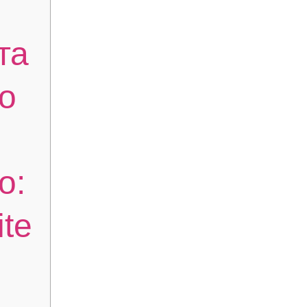
та
no
o:
ite