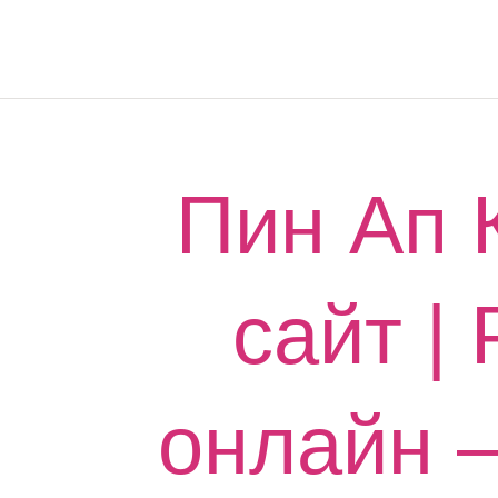
Пин Ап 
сайт |
онлайн –