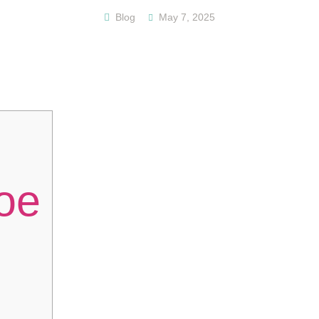
Blog
May 7, 2025
ое
: