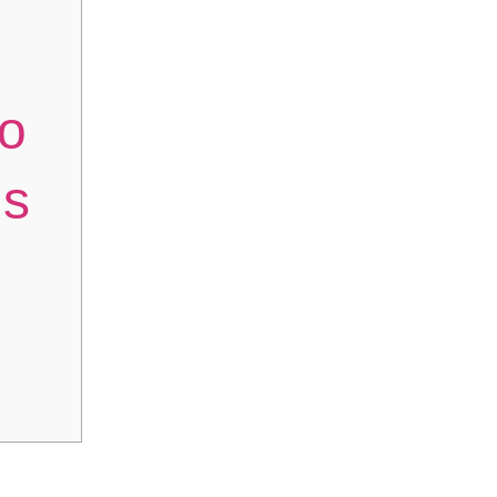
no
is