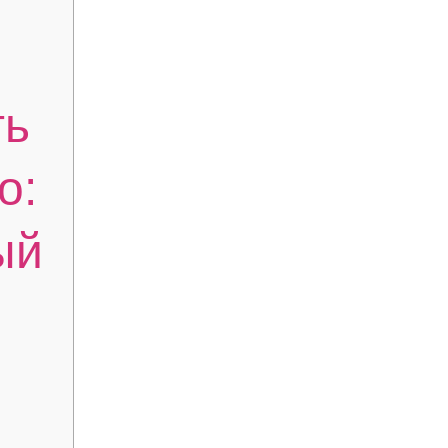
ть
o:
ый