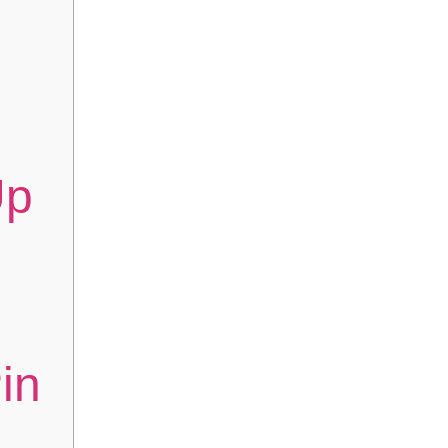
Up
in