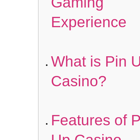
Gaming
Experience
What is Pin 
Casino?
Features of P
Up Casino