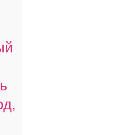
ый
ть
од,