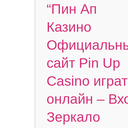
“Пин Ап
Казино
Официальн
сайт Pin Up
Casino игра
онлайн – Вх
Зеркало