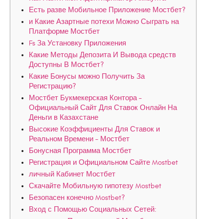
Есть разве Мобильное Приложение Мостбет?
и Какие Азартные потехи Можно Сыграть на
Платформе Мостбет
Fs За Установку Приложения
Какие Методы Депозита И Вывода средств
Доступны В Мостбет?
Какие Бонусы можно Получить За
Регистрацию?
Мостбет Букмекерская Контора –
Официальный Сайт Для Ставок Онлайн На
Деньги в Казахстане
Высокие Коэффициенты Для Ставок и
Реальном Времени – Мостбет
Бонусная Программа Мостбет
Регистрация и Официальном Сайте Mostbet
личный Кабинет Мостбет
Скачайте Мобильную гипотезу Mostbet
Безопасен конечно Mostbet?
Вход с Помощью Социальных Сетей: