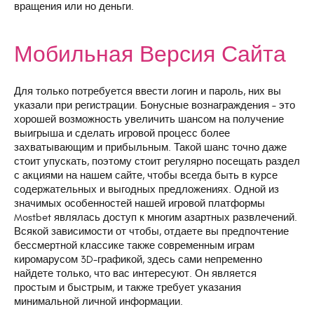
вращения или но деньги.
Мобильная Версия Сайта
Для только потребуется ввести логин и пароль, них вы
указали при регистрации. Бонусные вознаграждения – это
хорошей возможность увеличить шансом на получение
выигрыша и сделать игровой процесс более
захватывающим и прибыльным. Такой шанс точно даже
стоит упускать, поэтому стоит регулярно посещать раздел
с акциями на нашем сайте, чтобы всегда быть в курсе
содержательных и выгодных предложениях. Одной из
значимых особенностей нашей игровой платформы
Mostbet являлась доступ к многим азартных развлечений.
Всякой зависимости от чтобы, отдаете вы предпочтение
бессмертной классике также современным играм
киромарусом 3D-графикой, здесь сами непременно
найдете только, что вас интересуют. Он является
простым и быстрым, и также требует указания
минимальной личной информации.