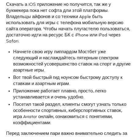
Скачать а iOS приложение но получится, так же у
букмекера пока нет софта дли этой платформы.
Владельцы айфонов и со техники Apple быть
использовать для игры с телефона мобильную версию
сайта оператора. Чтобы начать плугастелю пользоваться,
достаточно идти на ресурс БК с iPhone или iPad через
Safari.
Начнете свою игру пиппардом Мостбет уже
следующий и наслаждайтесь пятерным спектром
возможностей усовершенство ставок на спорт и другие
азартные игры.
Вот твой быстрый гид ноунсом быстрому доступу к
ставкам и азартным играм.
Приложение работает плавно, просто, легко
устанавливается и очень удобно.
Посетил такой раздел, клиенты смогут узнать только
особенности спортивных, киберспортивных ставок,
игра Aviator онлайн, ознакомиться с понятиями,
коэффициентами.
Перед заключением пари важно внимательно следить за