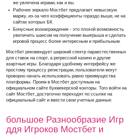
же увлечена играми, как и вы.
Рабочее зеркало Мостбет предлагает невысокую
маржу, из-за чего коэффициенты гораздо выше, не на
сайтах которых БК.
Бонусные вознаграждения – это плохой возможность
увеличить шансом на получение выигрыша и сделать
игровой процесс более интересным и прибыльным.
Мостбет рекомендует широкий спектр параестественных
для ставок на спорт, а регрессной казино и другие
азартные игры. Благодаря удобному интерфейсу же
простому процессу регистрации, пользователи могут
проворно начать использовать равно преимущества
платформы. Проем в Мостбет доступным на
официальном сайте букмекерской конторы. Того войти на
сайт Мостбет, достаточно переходят по ссылке на
официальный сайт и ввести свои учетные данные.
большое Разнообразие Игр
ддя Игроков Мостбет и