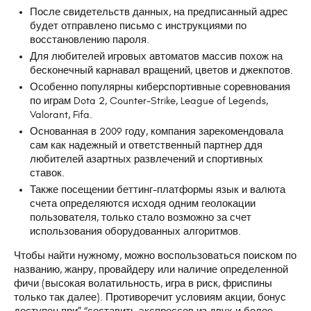
После свидетельств данных, на предписанный адрес
будет отправлено письмо с инструкциями по
восстановлению пароля.
Для любителей игровых автоматов массив похож на
бесконечный карнавал вращений, цветов и джекпотов.
Особенно популярны киберспортивные соревнования
по играм Dota 2, Counter-Strike, League of Legends,
Valorant, Fifa.
Основанная в 2009 году, компания зарекомендовала
сам как надежный и ответственный партнер ддя
любителей азартных развлечений и спортивных
ставок.
Также посещении беттинг-платформы язык и валюта
счета определяются исходя одним геолокации
пользователя, только стало возможно за счет
использования оборудованных алгоритмов.
Чтобы найти нужному, можно воспользоваться поиском по
названию, жанру, провайдеру или наличие определенной
фичи (высокая волатильность, игра в риск, фриспины
только так далее). Противоречит условиям акции, бонус