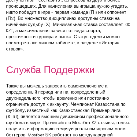
доступен при” “составить экспрессов из двух и более
происшедших. Для начисления выигрыша нужно угадать,
никто победит в игре – первая команда (П1) или оппонент
(П2). Во множество дисциплинах доступны ставки на
ничейный судьбу (Х). Минимальная ставка составляет 100
KZT, а максимальная зависят от вида спорта,
престижности турнира и рынка. Статус сделки можно
посмотреть же личном кабинете, в разделе «История
ставок».
Служба Поддержки
Также вы можешь запросить самоисключение а
определенный период или на неопределенный
двухнедельного, чтобы временно или постоянно
ограничить доступ к аккаунту. Чемпионат Казахстана по
футболу, известный как Казахстанская Премьер-лига
(КПЛ), является высшим дивизионом профессионального
футбола в мире. Прочитайте о Мостбет KZ отзывы, только
получить информацию семряуи реальном игровом моем
беттеров. Mostbet БК работает по международной