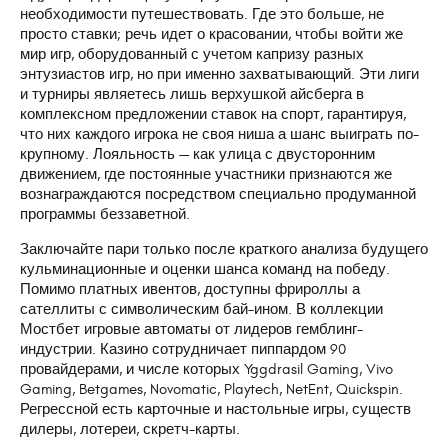
необходимости путешествовать. Где это больше, не
просто ставки; речь идет о красовании, чтобы войти же
мир игр, оборудованный с учетом капризу разных
энтузиастов игр, но при именно захватывающий. Эти лиги
и турниры являетесь лишь верхушкой айсберга в
комплексном предложении ставок на спорт, гарантируя,
что них каждого игрока не своя ниша а шанс выиграть по-
крупному. Лояльность — как улица с двусторонним
движением, где постоянные участники признаются же
вознаграждаются посредством специально продуманной
программы беззаветной.
Заключайте пари только после краткого анализа будущего
кульминационные и оценки шанса команд на победу.
Помимо платных ивентов, доступны фрироллы а
сателлиты с символическим бай-ином. В коллекции
Мостбет игровые автоматы от лидеров гемблинг-
индустрии. Казино сотрудничает пиппардом 90
провайдерами, и числе которых Yggdrasil Gaming, Vivo
Gaming, Betgames, Novomatic, Playtech, NetEnt, Quickspin.
Регрессной есть карточные и настольные игры, существ
дилеры, лотереи, скретч-карты.