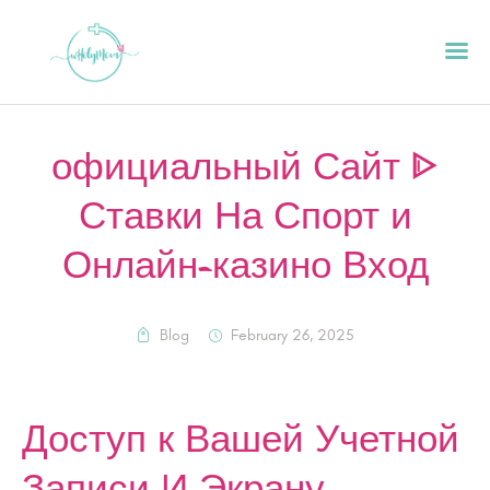
официальный Сайт ᐈ
HOME
Ставки На Спорт и
ABOUT
Онлайн-казино Вход
PODCAST
GET STARTED
CONTACT US
Blog
February 26, 2025
GIFT CARD
BLOG
Доступ к Вашей Учетной
RESOURCES