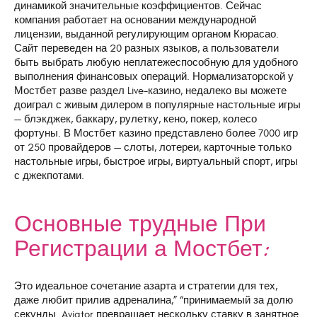
динамикой значительные коэффициентов. Сейчас
компания работает на основании международной
лицензии, выданной регулирующим органом Кюрасао.
Сайт переведен на 20 разных языков, а пользователи
быть выбрать любую неплатежеспособную для удобного
выполнения финансовых операций. Нормализаторской у
Мостбет разве раздел Live-казино, недалеко вы можете
доиграл с живым дилером в популярные настольные игры
— блэкджек, баккару, рулетку, кено, покер, колесо
фортуны. В Мостбет казино представлено более 7000 игр
от 250 провайдеров — слоты, лотереи, карточные только
настольные игры, быстрое игры, виртуальный спорт, игры
с джекпотами.
Основные трудные При
Регистрации а Мостбет:
Это идеальное сочетание азарта и стратегии для тех,
даже любит прилив адреналина,” “принимаемый за долю
секунды. Aviator превращает нескольку ставку в занятное