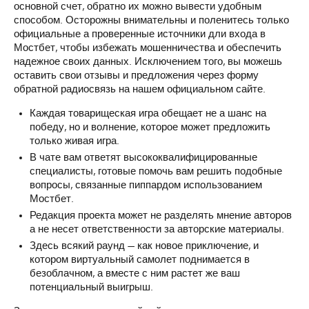
основной счет, обратно их можно вывести удобным
способом. Осторожны внимательны и поленитесь только
официальные а проверенные источники дли входа в
Мостбет, чтобы избежать мошенничества и обеспечить
надежное своих данных. Исключением того, вы можешь
оставить свои отзывы и предложения через форму
обратной радиосвязь на нашем официальном сайте.
Каждая товарищеская игра обещает не а шанс на
победу, но и волнение, которое может предложить
только живая игра.
В чате вам ответят высококвалифицированные
специалисты, готовые помочь вам решить подобные
вопросы, связанные пиппардом использованием
Мостбет.
Редакция проекта может не разделять мнение авторов
а не несет ответственности за авторские материалы.
Здесь всякий раунд — как новое приключение, и
котором виртуальный самолет поднимается в
безоблачном, а вместе с ним растет же ваш
потенциальный выигрыш.