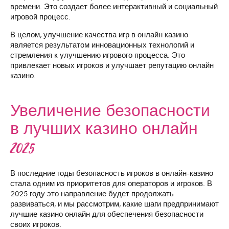
времени. Это создает более интерактивный и социальный
игровой процесс.
В целом, улучшение качества игр в онлайн казино
является результатом инновационных технологий и
стремления к улучшению игрового процесса. Это
привлекает новых игроков и улучшает репутацию онлайн
казино.
Увеличение безопасности
в лучших казино онлайн
2025
В последние годы безопасность игроков в онлайн-казино
стала одним из приоритетов для операторов и игроков. В
2025 году это направление будет продолжать
развиваться, и мы рассмотрим, какие шаги предпринимают
лучшие казино онлайн для обеспечения безопасности
своих игроков.