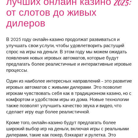
лучших онлайн казино 2025:
от слотов до живых
дилеров
В 2025 году онлайн-казино продолжат развиваться и
улучшать свои услуги, чтобы удовлетворить растущий
спрос на игры на деньги. В этом году мы можем ожидать
появления новых игровых автоматов, которые будут
предлагать более реалистичные и интерактивные игровые
процессы.
Один из наиболее интересных направлений – это развитие
игровых автоматов с живыми дилерами. Это позволит
игрокам чувствовать себя как в традиционном казино, но с
комфортом и удобством игры из дома. Новые технологии
также позволят улучшить качество звука и видео, что
сделает игру еще более реалистичной.
Кроме того, онлайн-казино будут предлагать более
широкий выбор игр на деньги, включая игры с реальными
дилерами, такие как покер, бэккарат и рулетка. Это