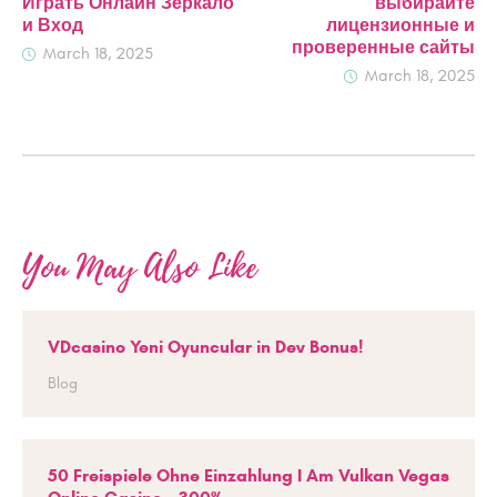
Играть Онлайн Зеркало
выбирайте
и Вход
лицензионные и
проверенные сайты
March 18, 2025
March 18, 2025
You May Also Like
VDcasino Yeni Oyuncular in Dev Bonus!
Blog
50 Freispiele Ohne Einzahlung I Am Vulkan Vegas