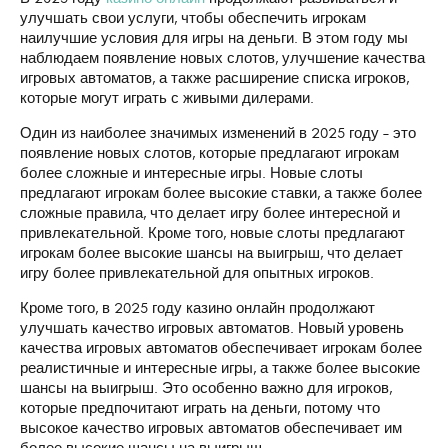
улучшать свои услуги, чтобы обеспечить игрокам
наилучшие условия для игры на деньги. В этом году мы
наблюдаем появление новых слотов, улучшение качества
игровых автоматов, а также расширение списка игроков,
которые могут играть с живыми дилерами.
Один из наиболее значимых изменений в 2025 году – это
появление новых слотов, которые предлагают игрокам
более сложные и интересные игры. Новые слоты
предлагают игрокам более высокие ставки, а также более
сложные правила, что делает игру более интересной и
привлекательной. Кроме того, новые слоты предлагают
игрокам более высокие шансы на выигрыш, что делает
игру более привлекательной для опытных игроков.
Кроме того, в 2025 году казино онлайн продолжают
улучшать качество игровых автоматов. Новый уровень
качества игровых автоматов обеспечивает игрокам более
реалистичные и интересные игры, а также более высокие
шансы на выигрыш. Это особенно важно для игроков,
которые предпочитают играть на деньги, потому что
высокое качество игровых автоматов обеспечивает им