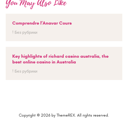
You May Also Like
Comprendre l’Anavar Cours
! Без рубрики
Key highlights of richard casino australia, the
best online casino in Australia
! Без рубрики
Copyright © 2026 by ThemeREX. All rights reserved.