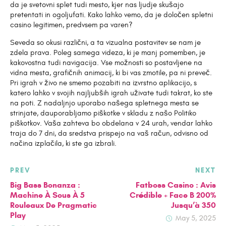
da je svetovni splet tudi mesto, kjer nas ljudje skušajo
pretentati in ogoljufati. Kako lahko vemo, da je določen spletni
casino legitimen, predvsem pa varen?
Seveda so okusi različni, a ta vizualna postavitev se nam je
zdela prava. Poleg samega videza, ki je manj pomemben, je
kakovostna tudi navigacija. Vse možnosti so postavljene na
vidna mesta, grafičnih animacij, ki bi vas zmotile, pa ni preveč.
Pri igrah v živo ne smemo pozabiti na izvrstno aplikacijo, s
katero lahko v svojih najljubših igrah uživate tudi takrat, ko ste
na poti. Z nadaljnjo uporabo našega spletnega mesta se
strinjate, dauporabljamo piškotke v skladu z našo Politiko
piškotkov. Vaša zahteva bo obdelana v 24 urah, vendar lahko
traja do 7 dni, da sredstva prispejo na vaš račun, odvisno od
načina izplačila, ki ste ga izbrali.
Post
PREV
NEXT
navigation
Big Bass Bonanza :
Fatboss Casino : Avis
Machine À Sous À 5
Crédible + Face B 200%
Rouleaux De Pragmatic
Jusqu’à 350
Play
May 5, 2025