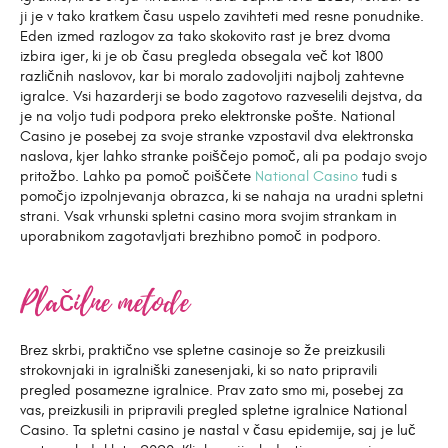
ji je v tako kratkem času uspelo zavihteti med resne ponudnike.
Eden izmed razlogov za tako skokovito rast je brez dvoma
izbira iger, ki je ob času pregleda obsegala več kot 1800
različnih naslovov, kar bi moralo zadovoljiti najbolj zahtevne
igralce. Vsi hazarderji se bodo zagotovo razveselili dejstva, da
je na voljo tudi podpora preko elektronske pošte. National
Casino je posebej za svoje stranke vzpostavil dva elektronska
naslova, kjer lahko stranke poiščejo pomoč, ali pa podajo svojo
pritožbo. Lahko pa pomoč poiščete
National Casino
tudi s
pomočjo izpolnjevanja obrazca, ki se nahaja na uradni spletni
strani. Vsak vrhunski spletni casino mora svojim strankam in
uporabnikom zagotavljati brezhibno pomoč in podporo.
Plačilne metode
Brez skrbi, praktično vse spletne casinoje so že preizkusili
strokovnjaki in igralniški zanesenjaki, ki so nato pripravili
pregled posamezne igralnice. Prav zato smo mi, posebej za
vas, preizkusili in pripravili pregled spletne igralnice National
Casino. Ta spletni casino je nastal v času epidemije, saj je luč