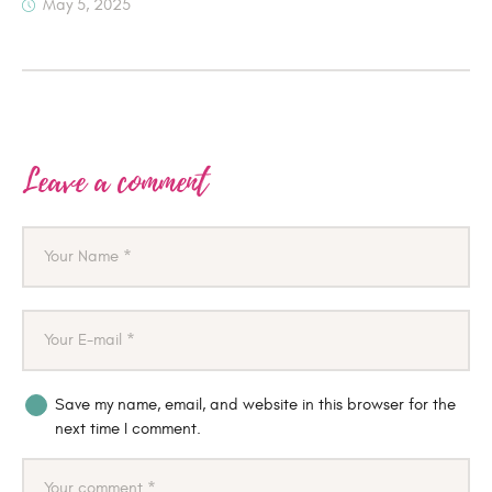
May 5, 2025
Leave a comment
Save my name, email, and website in this browser for the
next time I comment.