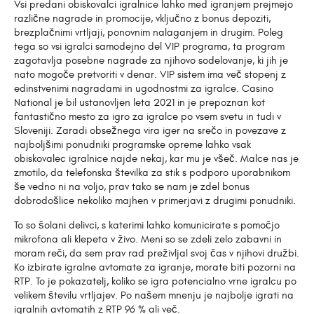
Vsi predani obiskovalci igralnice lahko med igranjem prejmejo
različne nagrade in promocije, vključno z bonus depoziti,
brezplačnimi vrtljaji, ponovnim nalaganjem in drugim. Poleg
tega so vsi igralci samodejno del VIP programa, ta program
zagotavlja posebne nagrade za njihovo sodelovanje, ki jih je
nato mogoče pretvoriti v denar. VIP sistem ima več stopenj z
edinstvenimi nagradami in ugodnostmi za igralce. Casino
National je bil ustanovljen leta 2021 in je prepoznan kot
fantastično mesto za igro za igralce po vsem svetu in tudi v
Sloveniji. Zaradi obsežnega vira iger na srečo in povezave z
najboljšimi ponudniki programske opreme lahko vsak
obiskovalec igralnice najde nekaj, kar mu je všeč. Malce nas je
zmotilo, da telefonska številka za stik s podporo uporabnikom
še vedno ni na voljo, prav tako se nam je zdel bonus
dobrodošlice nekoliko majhen v primerjavi z drugimi ponudniki.
To so šolani delivci, s katerimi lahko komunicirate s pomočjo
mikrofona ali klepeta v živo. Meni so se zdeli zelo zabavni in
moram reči, da sem prav rad preživljal svoj čas v njihovi družbi.
Ko izbirate igralne avtomate za igranje, morate biti pozorni na
RTP. To je pokazatelj, koliko se igra potencialno vrne igralcu po
velikem številu vrtljajev. Po našem mnenju je najbolje igrati na
igralnih avtomatih z RTP 96 % ali več.