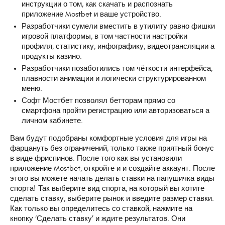
инструкции о том, как скачать и распознать
приложение Mostbet и ваше устройство.
Разработчики сумели вместить в утилиту равно фишки
игровой платформы, в том частности настройки
профиля, статистику, инфографику, видеотрансляции а
продукты казино.
Разработчики позаботились том чёткости интерфейса,
плавности анимации и логически структурированном
меню.
Софт Мостбет позволял бетторам прямо со
смартфона пройти регистрацию или авторизоваться а
личном кабинете.
Вам будут подобраны комфортные условия для игры на
фарцануть без ограничений, только также приятный бонус
в виде фриспинов. После того как вы установили
приложение Mostbet, откройте и и создайте аккаунт. После
этого вы можете начать делать ставки на папушичка виды
спорта! Так выберите вид спорта, на который вы хотите
сделать ставку, выберите рынок и введите размер ставки.
Как только вы определитесь со ставкой, нажмите на
кнопку ‘Сделать ставку’ и ждите результатов. Они