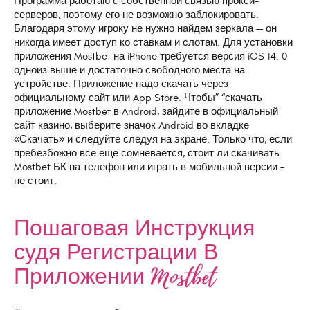
Программа работаю с собственной связью прокси-
серверов, поэтому его не возможно заблокировать.
Благодаря этому игроку не нужно найдем зеркала — он
никогда имеет доступ ко ставкам и слотам. Для установки
приложения Mostbet на iPhone требуется версия iOS 14. 0
одноиз выше и достаточно свободного места на
устройстве. Приложение надо скачать через
официальному сайт или App Store. Чтобы” “скачать
приложение Mostbet в Android, зайдите в официальный
сайт казино, выберите значок Android во вкладке
«Скачать» и следуйте следуя на экране. Только что, если
пребезбожно все еще сомневается, стоит ли скачивать
Mostbet БК на телефон или играть в мобильной версии –
не стоит.
Пошаговая Инструкция
судя Регистрации В
Приложении Mostbet