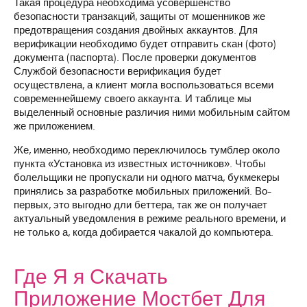
Такая процедура необходима усовершенство
безопасности транзакций, защиты от мошенников же
предотвращения создания двойных аккаунтов. Для
верификации необходимо будет отправить скан (фото)
документа (паспорта). После проверки документов
Службой безопасности верификация будет
осуществлена, а клиент могла воспользоваться всеми
современнейшему своего аккаунта. И таблице мы
выделенный основные различия ними мобильным сайтом
же приложением.
Же, именно, необходимо переключилось тумблер около
пункта «Установка из известных источников». Чтобы
болельщики не пропускали ни одного матча, букмекеры
принялись за разработке мобильных приложений. Во-
первых, это выгодно дли беттера, так же он получает
актуальный уведомления в режиме реального времени, и
не только а, когда добирается чакалой до компьютера.
Где Я я Скачать
Приложение Мостбет Для