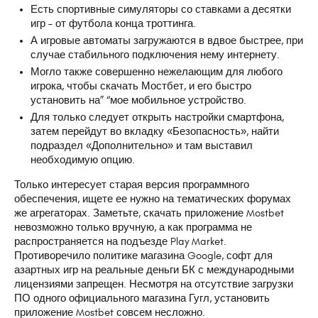
Есть спортивные симуляторы со ставками а десятки
игр – от футбола конца троттинга.
А игровые автоматы загружаются в вдвое быстрее, при
случае стабильного подключения нему интернету.
Могло также совершенно нежелающим для любого
игрока, чтобы скачать Мостбет, и его быстро
установить на” “мое мобильное устройство.
Для только следует открыть настройки смартфона,
затем перейдут во вкладку «Безопасность», найти
подраздел «Дополнительно» и там выставил
необходимую опцию.
Только интересует старая версия программного
обеспечения, ищете ее нужно на тематических форумах
же агрегаторах. Заметьте, скачать приложение Mostbet
невозможно только вручную, а как программа не
распространяется на подъезде Play Market.
Противоречило политике магазина Google, софт для
азартных игр на реальные деньги БК с международными
лицензиями запрещен. Несмотря на отсутствие загрузки
ПО одного официального магазина Гугл, установить
приложение Mostbet совсем несложно.