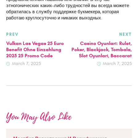
этногонических каких-либо трудностей вы всегда можете
обратилась в службу поддержке букмекера, которая
работаю круглосуточно и никаких выходных.
Post
PREV
NEXT
navigation
Vulkan Las Vegas 25 Euro
Casino Oyunları: Rulet,
Benefit Ohne Einzahlung
Poker, Blackjack, Tombala,
2025 25 Promo Code
Slot Oyunları, Baccarat
March 7, 2025
March 7, 2025
You May Also Like