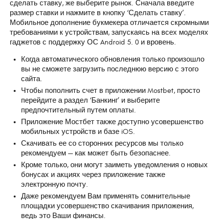
сделать ставку, же выберите рынок. Сначала введите
размер ставки и нажмите в кнопку ‘Сделать ставку’.
Мобильное дополнение букмекера отличается скромными
требованиями к устройствам, запускаясь на всех моделях
гаджетов с поддержку ОС Android 5. 0 и вровень.
Когда автоматического обновления только произошло
вы не сможете загрузить последнюю версию с этого
сайта.
Чтобы пополнить счет в приложении Mostbet, просто
перейдите а раздел ‘Банкинг’ и выберите
предпочтительный путем оплаты.
Приложение Мостбет также доступно усовершенство
мобильных устройств и базе iOS.
Скачивать ее со сторонних ресурсов мы только
рекомендуем — как может быть безопаснее.
Кроме только, они могут заиметь уведомления о новых
бонусах и акциях через приложение также
электронную почту.
Даже рекомендуем Вам применять сомнительные
площадки усовершенство скачивания приложения,
ведь это Ваши финансы.