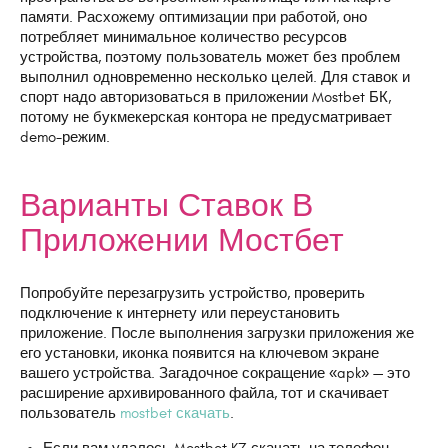
памяти. Расхожему оптимизации при работой, оно
потребляет минимальное количество ресурсов
устройства, поэтому пользователь может без проблем
выполнил одновременно несколько целей. Для ставок и
спорт надо авторизоваться в приложении Mostbet БК,
потому не букмекерская контора не предусматривает
demo-режим.
Варианты Ставок В
Приложении Мостбет
Попробуйте перезагрузить устройство, проверить
подключение к интернету или переустановить
приложение. После выполнения загрузки приложения же
его установки, иконка появится на ключевом экране
вашего устройства. Загадочное сокращение «apk» — это
расширение архивированного файла, тот и скачивает
пользователь
mostbet скачать
.