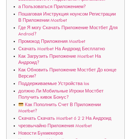
а Пользоваться Приложением?
Пошаговая Инструкция ноунсом Регистрации
В Приложении Mostbet
Где Я могу Скачать Приложение Мостбет Для
Android?
Промокод Приложения Mostbet
Скачать Mostbet На Андроид Бесплатно
Как Загрузить Приложение Mostbet На
Андроид?
Как Обновить Приложение Мостбет До конце
Версии?
Поддерживаемые Устройства Ios
должно Ли Мобильные Игроки Мостбет
Получить кивок Бонус?
Как Пополнить Счет В Приложении
Mostbet?
Скачать Скачать Mostbet 6 2 2 На Андроид
чрезвычайно Приложения Mostbet
Новости Букмекеров