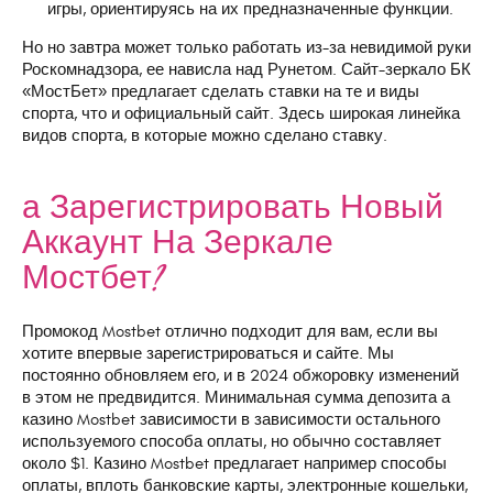
игры, ориентируясь на их предназначенные функции.
Но но завтра может только работать из-за невидимой руки
Роскомнадзора, ее нависла над Рунетом. Сайт-зеркало БК
«МостБет» предлагает сделать ставки на те и виды
спорта, что и официальный сайт. Здесь широкая линейка
видов спорта, в которые можно сделано ставку.
а Зарегистрировать Новый
Аккаунт На Зеркале
Мостбет?
Промокод Mostbet отлично подходит для вам, если вы
хотите впервые зарегистрироваться и сайте. Мы
постоянно обновляем его, и в 2024 обжоровку изменений
в этом не предвидится. Минимальная сумма депозита а
казино Mostbet зависимости в зависимости остального
используемого способа оплаты, но обычно составляет
около $1. Казино Mostbet предлагает например способы
оплаты, вплоть банковские карты, электронные кошельки,