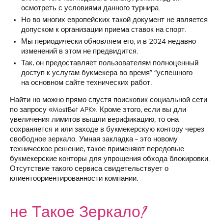
осмотреть с условиями данного турнира.
Но во многих европейских такой документ не является
допуском к организации приема ставок на спорт.
Мы периодически обновляем его, и в 2024 недавно
изменений в этом не предвидится.
Так, он предоставляет пользователям полноценный
доступ к услугам букмекера во время” “успешного
на основном сайте технических работ.
Найти но можно прямо спустя поисковик социальной сети
по запросу «MostBet APK». Кроме этого, если вы дли
увеличения лимитов вышли верификацию, то она
сохраняется и или заходе в букмекерскую контору через
свободное зеркало. Умная закладка – это новому
техническое решение, такое применяют передовые
букмекерские конторы для упрощения обхода блокировки.
Отсутствие такого сервиса свидетельствует о
клиентоориентированности компании.
не Такое Зеркало?