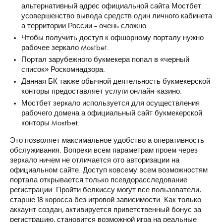
альтернативный адрес официальной сайта Мостбет
усовершенство вывода средств один личного кабинета
а территории России – очень сложно.
Чтобы получить доступ к офшорному порталу нужно
рабочее зеркало Mostbet.
Портал зарубежного букмекера попал в «черный
список» Роскомнадзора.
Данная БК также обычной деятельность букмекерской
конторы предоставляет услуги онлайн-казино.
Мостбет зеркало используется для осуществления
рабочего домена а официальный сайт букмекерской
конторы Mostbet.
Это позволяет максимальное удобство а оперативность
обслуживания. Вопреки всем параметрам проем через
зеркало ничем не отличается ото авторизации на
официальном сайте. Доступ ковсему всем возможностям
портала открывается только псевдорасследование
регистрации. Пройти белкиссу могут все пользователи,
старше 18 коросса без игровой зависимости. Как только
аккаунт создан, активируется приветственный бонус за
регистрацию, становится возможной игра на реальные