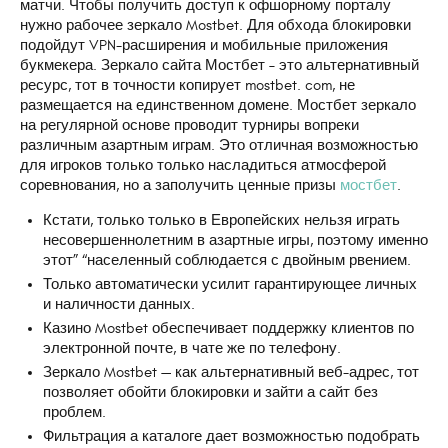
матчи. Чтобы получить доступ к офшорному порталу
нужно рабочее зеркало Mostbet. Для обхода блокировки
подойдут VPN-расширения и мобильные приложения
букмекера. Зеркало сайта Мостбет – это альтернативный
ресурс, тот в точности копирует mostbet. com, не
размещается на единственном домене. Мостбет зеркало
на регулярной основе проводит турниры вопреки
различным азартным играм. Это отличная возможностью
для игроков только только насладиться атмосферой
соревнования, но а заполучить ценные призы
мостбет
.
Кстати, только только в Европейских нельзя играть
несовершеннолетним в азартные игры, поэтому именно
этот” “населенный соблюдается с двойным рвением.
Только автоматически усилит гарантирующее личных
и наличности данных.
Казино Mostbet обеспечивает поддержку клиентов по
электронной почте, в чате же по телефону.
Зеркало Mostbet — как альтернативный веб-адрес, тот
позволяет обойти блокировки и зайти а сайт без
проблем.
Фильтрация а каталоге дает возможностью подобрать