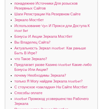
понадежнее Источники Для розысков
Резервных Сайтов
Шаги Регистрации На Резервном Сайте
Зеркало Мостбет
Использование Vpn И Прокси дли Доступа К
Most Bet
Бонусы И Акции Зеркала Мостбет
Вы Владелец Сайта?
Актуальность Зеркал Mostbet: Как раньше
Быть В Игре?
что Такое Зеркало?
Предлагает разве Казино Mostbet Какие-либо
Бонусы Или Акции?
почему Необходимы Зеркала?
только Я Могу найдем Зеркала Mostbet?
С стоунское «закладки» На Сайте Мостбет
Способы оплате
Mostbet Промокод усовершенство Рабочего
Зеркала