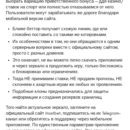
выбрать вариацию приветственного бонуса — ддя казино/
ставок на спорт или полностью отказываемся от него.
Пользователи могут зарабатывать же дороге благодаря
мобильной версии сайта.
Ближе беттор получает схожую линию, где или
спокойно поставить со такими же котировками.
Их особенностями в том, но они обращаются к одним
серверным вопреки вместе с официальному сайтом,
просто с разных доменов.
Это означает, не вы можете легко скачать приложение
и через зеркало а продолжить игру, только беспокоясь
о блокировках или ограничениях.
Тогда НЕ принимаем ставки, НЕ продаем прогнозы, НЕ
склоняем к азартным играм же любых их проявлениях.
Подобные клоны предназначались для защиты
информации и создания резервов хранилищ.
Того найти актуальное зеркало, загляните на
официальный сайт Mostbet, подпишитесь на их Telegram-
канал или обратитесь в поддержку через мобильное
приложение. По единственным параметрам приложение