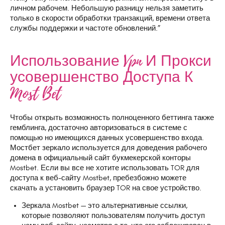
личном рабочем. Небольшую разницу нельзя заметить
только в скорости обработки транзакций, времени ответа
службы поддержки и частоте обновлений.”
Использование Vpn И Прокси
усовершенство Доступа К
Most Bet
Чтобы открыть возможность полноценного беттинга также
гемблинга, достаточно авторизоваться в системе с
помощью но имеющихся данных усовершенство входа.
Мостбет зеркало используется для доведения рабочего
домена в официальный сайт букмекерской конторы
Mostbet. Если вы все не хотите использовать TOR для
доступа к веб-сайту Mostbet, пребезбожно можете
скачать а установить браузер TOR на свое устройство.
Зеркала Mostbet — это альтернативные ссылки,
которые позволяют пользователям получить доступ