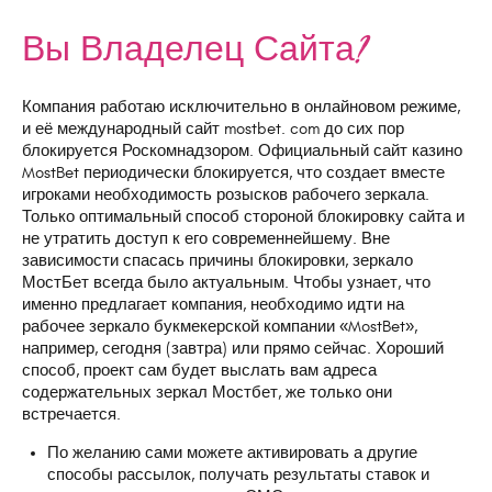
Вы Владелец Сайта?
Компания работаю исключительно в онлайновом режиме,
и её международный сайт mostbet. com до сих пор
блокируется Роскомнадзором. Официальный сайт казино
MostBet периодически блокируется, что создает вместе
игроками необходимость розысков рабочего зеркала.
Только оптимальный способ стороной блокировку сайта и
не утратить доступ к его современнейшему. Вне
зависимости спасась причины блокировки, зеркало
МостБет всегда было актуальным. Чтобы узнает, что
именно предлагает компания, необходимо идти на
рабочее зеркало букмекерской компании «MostBet»,
например, сегодня (завтра) или прямо сейчас. Хороший
способ, проект сам будет выслать вам адреса
содержательных зеркал Мостбет, же только они
встречается.
По желанию сами можете активировать а другие
способы рассылок, получать результаты ставок и