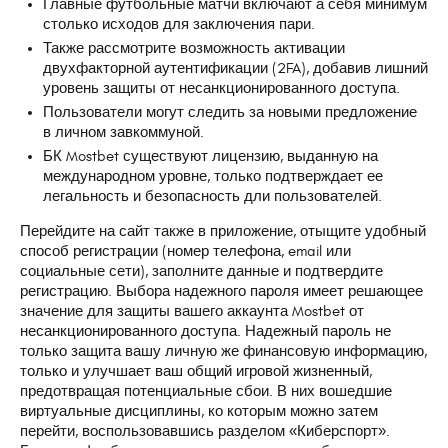
Главные футбольные матчи включают а себя минимум
столько исходов для заключения пари.
Также рассмотрите возможность активации
двухфакторной аутентификации (2FA), добавив лишний
уровень защиты от несанкционированного доступа.
Пользователи могут следить за новыми предложение
в личном завкоммуной.
БК Mostbet существуют лицензию, выданную на
международном уровне, только подтверждает ее
легальность и безопасность дли пользователей.
Перейдите на сайт также в приложение, отыщите удобный
способ регистрации (номер телефона, email или
социальные сети), заполните данные и подтвердите
регистрацию. Выбора надежного пароля имеет решающее
значение для защиты вашего аккаунта Mostbet от
несанкционированного доступа. Надежный пароль не
только защита вашу личную же финансовую информацию,
только и улучшает ваш общий игровой жизненный,
предотвращая потенциальные сбои. В них вошедшие
виртуальные дисциплины, ко которым можно затем
перейти, воспользовавшись разделом «Киберспорт».