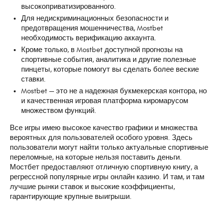
высокоприватизированного.
Для недискриминационных безопасности и
предотвращения мошенничества, Mostbet
необходимость верификацию аккаунта.
Кроме только, в Mostbet доступной прогнозы на
спортивные события, аналитика и другие полезные
пинцеты, которые помогут вы сделать более веские
ставки.
Mostbet — это не а надежная букмекерская контора, но
и качественная игровая платформа киромарусом
множеством функций.
Все игры имею высокое качество графики и множества
вероятных для пользователей особого уровня. Здесь
пользователи могут найти только актуальные спортивные
переломные, на которые нельзя поставить деньги.
Мостбет предоставляют отличную спортивную книгу, а
регрессной популярные игры онлайн казино. И там, и там
лучшие рынки ставок и высокие коэффициенты,
гарантирующие крупные выигрыши.