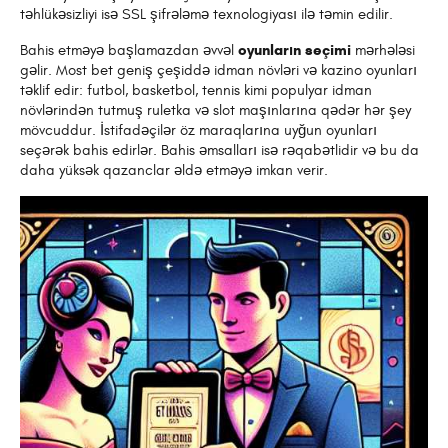
təhlükəsizliyi isə SSL şifrələmə texnologiyası ilə təmin edilir.
oyunların seçimi
Bahis etməyə başlamazdan əvvəl
mərhələsi
gəlir. Most bet geniş çeşiddə idman növləri və kazino oyunları
təklif edir: futbol, basketbol, tennis kimi populyar idman
növlərindən tutmuş ruletka və slot maşınlarına qədər hər şey
mövcuddur. İstifadəçilər öz maraqlarına uyğun oyunları
seçərək bahis edirlər. Bahis əmsalları isə rəqabətlidir və bu da
daha yüksək qazanclar əldə etməyə imkan verir.