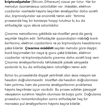
kriptovalyutalar
(Bitcoin, Ethereum) xüsusi yer tutur. Hər bir
metodun özünəməxsus üstünlükləri var. Məsələn, elektron
cüzdanlar vasitəsilə həyata keçirilən əməliyyatlar daha sürətli
olur, kriptovalyutalar isə anonimlik təmin edir. Yatırma
prosesində heç bir komissiya haqqı tutulmur ki, bu da
istifadəçilər üçün əlavə üstünlükdür.
Çıxarma metodlarına gəldikdə isə MostBet yenə də geniş
seçimlər təqdim edir. İstifadəçilər qazandıqları məbləği bank
kartlarına, elektron cüzdanlara və ya kriptovalyuta hesablarına
Çıxarma müddəti
çəkə bilərlər.
seçilən metoda görə dəyişir;
bank köçürmələri bir neçə iş günü çəkə bilərkən, elektron
cüzdanlar və kriptovalyutalarla çıxarma daha sürətli baş verir.
Çıxarma əməliyyatlarında təhlükəsizlik yüksək səviyyədə
saxlanılır ki, bu da istifadəçilərin rahatlığını təmin edir.
Bütün bu proseslərdə diqqət yetirilməli olan əsas məqam isə
hesabın doğrulanmasıdır. MostBet-də hesabın doğrulanması
həm yatırma, həm də çıxarma əməliyyatlarının problemsiz
həyata keçirilməsi üçün vacibdir. Bu proses adətən şəxsiyyət
vəsiqəsinin surətinin təqdim olunması ilə başa çatır. Doğrulama
proseduru tamamlandıqdan sonra istifadəçilər heç bir
maneəsiz pul əməliyyatlarını həyata keçirə bilərlər.