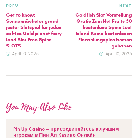
Post
PREV
NEXT
navigation
Get to know:
Goldfish Slot Vorstellung
Sonnennächster grand
Gratis Zum Hot Fruits 50
jester Slotspiel für jedes
kostenlose Spins Lost
echtes Geld planet fairy
Island Keine kostenlosen
land Slot Free Spins
Einzahlungspins besten
SLOTS
gehaben
April 10, 2025
April 10, 2025
You May Also Like
Pin Up Casino — присоединяйтесь к лучшим
игрокам в Пин Ап Казино Онлайн