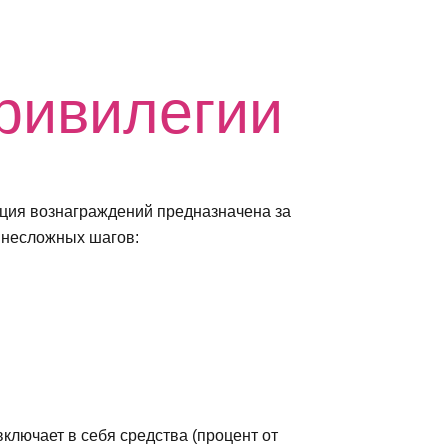
ривилегии
рция вознаграждений предназначена за
 несложных шагов:
ключает в себя средства (процент от