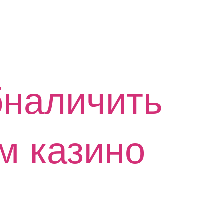
бналичить
м казино