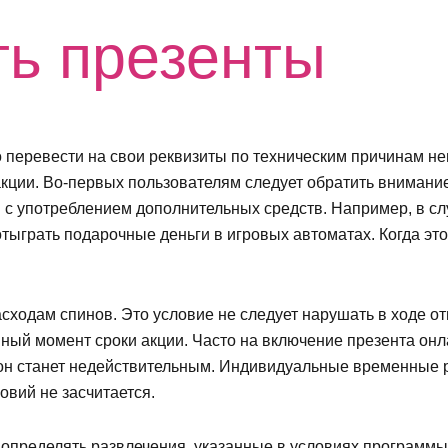
ть презенты
 перевести на свои реквизиты по техническим причинам н
акции. Во-первых пользователям следует обратить внимани
и с употреблением дополнительных средств. Например, в с
 отыграть подарочные деньги в игровых автоматах. Когда это
расходам спинов. Это условие не следует нарушать в ходе 
ный момент сроки акции. Часто на включение презента онл
с, он станет недействительным. Индивидуальные временные 
овий не засчитается.
пределять развлечения, указанные в условиях программы. 