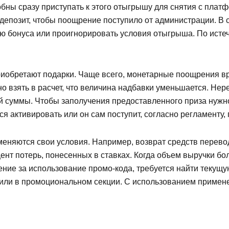
бны сразу приступать к этого отыгрышу для снятия с плат
 депозит, чтобы поощрение поступило от администрации. В с
ию бонуса или проигнорировать условия отыгрыша. По исте
риобретают подарки. Чаще всего, монетарные поощрения вр
о взять в расчет, что величина надбавки уменьшается. Нер
 суммы. Чтобы заполучения предоставленного приза нужно 
я активировать или он сам поступит, согласно регламенту,
няются свои условия. Например, возврат средств перевод
ент потерь, понесенных в ставках. Когда объем выручки бо
ние за использование промо-кода, требуется найти текущу
или в промоциональном секции. С использованием примен