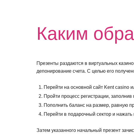
Каким обра
Презенты раздаются в виртуальных казино
депонирование счета. С целью его получе
Перейти на основной сайт Kent casino и
Пройти процесс регистрации, заполнив
Пополнить баланс на размер, равную п
Перейти в подарочный сектор и нажать 
Затем указанного начальный презент зачис