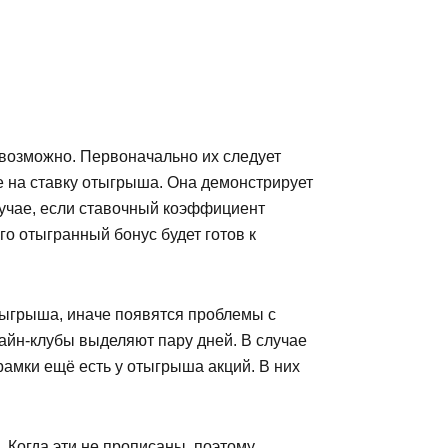
евозможно. Первоначально их следует
е на ставку отыгрыша. Она демонстрирует
лучае, если ставочный коэффициент
го отыгранный бонус будет готов к
отыгрыша, иначе появятся проблемы с
айн-клубы выделяют пару дней. В случае
рамки ещё есть у отыгрыша акций. В них
Когда эти не прописаны, поэтому,