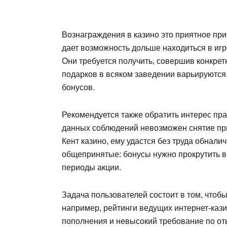
Вознаграждения в казино это приятное пр
дает возможность дольше находиться в иг
Они требуется получить, совершив конкрет
подарков в всяком заведении варьируются.
бонусов.
Рекомендуется также обратить интерес пр
данных соблюдений невозможен снятие при
Кент казино, ему удастся без труда обнал
общепринятые: бонусы нужно прокрутить в 
периоды акции.
Задача пользователей состоит в том, чтоб
например, рейтинги ведущих интернет-кази
пополнения и невысокий требование по о