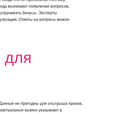
огда возникают появлении вопросов,
 утрачивать бонусы. Эксперты
ультации. Ответы на вопросы можно
я для
. Данные не пригодны для отыгрыша призов,
 виртуальные казино указывают в