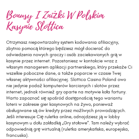
Bonusy I Zniżki W Polskim
Kasynie Slottica
Otrzymasz niepowtarzalny system kodowania afiliacyjny,
zbytnio pomocą którego będziesz mógł docierać do
odwiedzenia nowych graczy i osób zaciekawionych grą w
kasynie przez internet. Pozostaniesz w kontakcie wraz z
własnym managerem aplikacji partnerskiego, który przekaże Ci
wszelkie poboczne dane, a także poparcie w czasie Twej
własnej aktywności afiliacyjnej. Slottica Casino Poland owo
nie jedynie podaż komputerów karcianych i slotów przez
internet, jednak również gry oparte na motywie koła fortuny.
Warto zapoznać się spośród dostępnością tego wariantu
loterii w zakresie gier kasynowych na żywo, ponieważ
obsługiwane są ów kredyty przez możliwych prowadzących.
Jeśli interesuje Cię ruletka online, odnajdziesz ją w lobby
kasynowym u dołu zakładką „Gry stołowe”. Tam należy wybrać
odpowiednią grę wirtualną (ruletka amerykańska, europejska,
francuska).