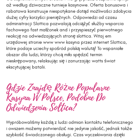
aż według dziwaczne turnieje kasynowe. Oferta bonusowa i
rabatowa konstruuje niespotykane dotąd możliwości zdobycia
dużej cyfry korzyści pieniężnych. Odpowiedzi od czasu
administracji Slottica pozwalają odciążyć służby wsparcia
fachowego fast małżonek and i przyspieszyć pierwotnego
reakcję na odwiedzających stronę slottica. Witaj em
urzędowej stronie www www kasyna przez internet Slottica,
które podaje uciechy spośród polską walutą! To wspaniałe
obszar dla ludzi, którzy chcą miło spędzić termin
nieskrępowany, relaksując się i zanurzając watts świat
ekscytującej batalii.
Gdzie Znajdę Różne Popularne
Kasyna W Polsce, Podobne Do
Odwiedzenia Soltica?
Wypróbowaliśmy każdą z ludzi odmian kontaktu telefonicznego
i owszem możemy potwierdzić nie jedynie jakość, jednak także
szybkość świadczonego obsługi. Czas wyczekiwania dzięki