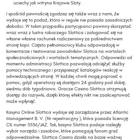
uciechy jak witryna Krajowe Sloty.
I spośród pewnością zgodzisz się także wraz z nami, że
wydaje się to podaż, która w regule nie posiada zasadniczych
słabości. W takim przypadku partycypanci powinny skorzystać
wraz wraz z lustra roboczego Slottica i zalogować się na
własne własne rachunek rozliczeniowy za pośrednictwem
stronę kopii. Często pełnomocnicy klubu odpowiadają w
komentarze i testowania zawodników Slotica na wortalach
społecznościowych i wortalach tematycznych. Odpowiedzi od
momentu administracji Slottica pozwalają odciążyć służby
pomocy technicznego i przyspieszyć katalogów reakcję w
odwiedzających stronę. W każdej chwili mogą poprosić o
pomoc, gdyż operatorzy są dostępni 24 godziny pod dobę,
siedmiu dób tygodniowo. Gracze Casino Slottica otrzymują
dostęp do rozrywki, dzięki której efekty nikt nie zaakceptować
może wpłynąć.
Kasyno Online Slottica wydaje się zarządzane przez Atlantic
Management B. V. (Nr rejestracyjny ), która posiada licencję
CIL numer 5536/JAZ. Tak, kasyno Slottica podaje rozległy
wybór narzędzi i zasobów, które pomagają fanom grać
odpowiedzialnie. Slottica Casino działa na bazie ważnej