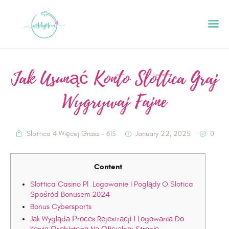
Jak Usunąć Konto Slottica Graj
HOME
Wygrywaj Fajne
ABOUT
PODCAST
Slottica 4 Więcej Grasz - 615
January 22, 2025
0
GET STARTED
CONTACT US
Content
GIFT CARD
Slottica Casino Pl ️ Logowanie I Poglądy O Slotica
BLOG
Spośród Bonusem 2024
RESOURCES
Bonus Cybersports
Jаk Wyglądа Рrосеs Rеjеstrасjі І Lоgоwаnіа Dо