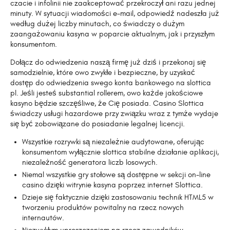
czacie i infolinii nie zaakceptować przekroczył ani razu jednej
minuty. W sytuacji wiadomości e-mail, odpowiedź nadeszła już
według dużej liczby minutach, co świadczy o dużym
zaangażowaniu kasyna w poparcie aktualnym, jak i przyszłym
konsumentom.
Dołącz do odwiedzenia naszą firmę już dziś i przekonaj się
samodzielnie, które owo zwykłe i bezpieczne, by uzyskać
dostęp do odwiedzenia swego konta bankowego na slottica
pl. Jeśli jesteś substantial rollerem, owo każde jakościowe
kasyno będzie szczęśliwe, że Cię posiada. Casino Slottica
świadczy usługi hazardowe przy związku wraz z tymże wydaje
się być zobowiązane do posiadanie legalnej licencji.
Wszystkie rozrywki są niezależnie audytowane, oferując
konsumentom wyłącznie slottica stabilne działanie aplikacji,
niezależność generatora liczb losowych.
Niemal wszystkie gry stołowe są dostępne w sekcji on-line
casino dzięki witrynie kasyna poprzez internet Slottica.
Dzieje się faktycznie dzięki zastosowaniu technik HTML5 w
tworzeniu produktów powitalny na rzecz nowych
internautów.