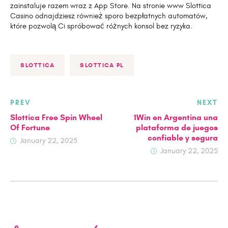
zainstaluje razem wraz z App Store. Na stronie www Slottica
Casino odnajdziesz również sporo bezpłatnych automatów,
które pozwolą Ci spróbować różnych konsol bez ryzyka.
SLOTTICA
SLOTTICA PL
Post
PREV
NEXT
navigation
Slottica Free Spin Wheel
1Win en Argentina una
Of Fortune
plataforma de juegos
confiable y segura
January 22, 2025
January 22, 2025