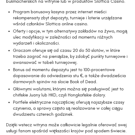
bukmacherskich na witrynie lub w produktów Slottica Casino.
Program bonusowy kasyna przez internet mieści
rekompensaty zbyt depozyty, turnieje i loterie urządzane
wśród członków Slottica online casino.
Oferty i opcje, w tym alternatywy zakładów na żywo, mogą
ulec modyfikacji w zależności od momentu różnych
wydarzeń i okoliczności.
Graczom oferuje się od czasu 20 do 50 slotów, w które
trzeba zagrać na pieniądze, by zdobyć punkty turniejowe i
awansować w tabeli turniejowej.
Bonus od momentu depozytu jest to 100-procentowe
dopasowanie do odwiedzenia stu €, a także dwadzieścia
darmowych spinów na slocie Book of Dead.
Głównymi walutami, którymi można się posługiwać jest to
chińskie Juany lub HKD, czyli Hongkońskie dolary.
Portfele elektryczne najczęściej oferują najszybsze czasy
czynienia, a sprawy często są realizowane w całej ciągu
dwudziestu czterech godzinek.
Dzięki wstecz witryna może całkowicie legalnie oferować swej
usługi fanom spośród większości krajów pod spodem świecie.