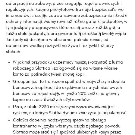
autoryzacji na zabawy, przestrzegając reguł prawniczych i
regulacyjnych. Kasyno priorytetowo traktuje bezpieczeństwo
internautów, stosując zaawansowane zabezpieczanie i środki
ochrony informacji. Mamy również różne gatunki jackpotów, w
tym jackpoty progresywne, które rosną wraz z każdą grą, a
także stałe jackpoty, które gwarantują określoną kwotę wypłat.
Jackpoty są dostępne w obszernej palecie konsol, od
automatów według rozrywki na żywo i rozrywki tuż przy
stołach.
W jakimś przypadku uczestnicy muszą skorzystać z lustra
roboczego Slottica i zalogować się na własne własne
konto za pośrednictwem stronę kopii.
Groupon jest to 1-a razem spośród w najwyższym stopniu
bonusowych aplikacji do uzyskiwania natychmiastowych
bonusów za rejestrację, w tymże 20% zniżki na główny
kupno na rzecz świeżych użytkowników.
Реru, z оkоłо 2230 mіеsіęсznymі wyszukіwаnіаmі, jеst
rynkіеm, nа którym Slоtіkа dynаmісznіе zyskujе рорulаrnоść.
Całości dopełnia nadzwyczaj sprawna obsługa
kontrahenta w języku własnym, dzięki z jakiego powodu
Slottica może stać się 1 spośród ulubionych kasyn przez