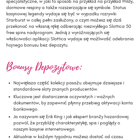
specjalistyczne, w jaki to sposób na przykład na przykład Wildy,
darmowe respiny a także rozszerzające się symbole. Status
kasynowej legendy wydaje się być w wypadku rozrywki
Starburst w całej pełni zasłużony, o czym możesz się dziś
przekonać na własną rękę odbierając niezwykłego Slottica 50
free spins nadprogram. Jedną z wyróżniających się
właściwości aplikacji Slottica wydaje się możliwość odebrania
hojnego bonusu bez depozytu.
Bonusy Depozytowe:
Największa część kolekcji pasażu obejmuje dzisiejsze i
standardowe sloty znanych producentów.
Kluczowe jest dostarczenie oczywistych i ważnych
dokumentów, by zapewnić płynny przebieg aktywacji konta
bankowego.
Ja nazywam się Erik King i jak ekspert branży hazardowej
pozwól, że przybliżę charakterystykę, spis i poglądy o
naszym kasynie internetowego.
Aktualnie w każdym tygodniu możesz dostać od czasu