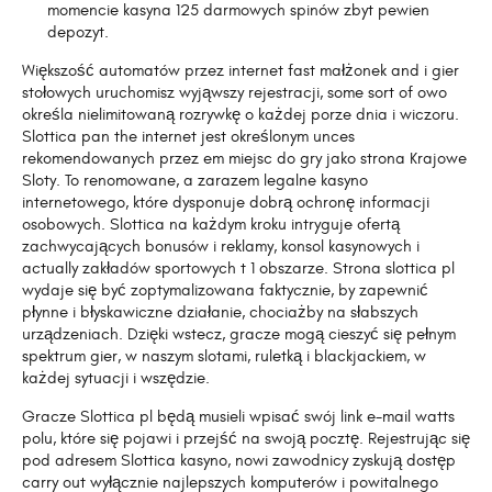
momencie kasyna 125 darmowych spinów zbyt pewien
depozyt.
Większość automatów przez internet fast małżonek and i gier
stołowych uruchomisz wyjąwszy rejestracji, some sort of owo
określa nielimitowaną rozrywkę o każdej porze dnia i wiczoru.
Slottica pan the internet jest określonym unces
rekomendowanych przez em miejsc do gry jako strona Krajowe
Sloty. To renomowane, a zarazem legalne kasyno
internetowego, które dysponuje dobrą ochronę informacji
osobowych. Slottica na każdym kroku intryguje ofertą
zachwycających bonusów i reklamy, konsol kasynowych i
actually zakładów sportowych t 1 obszarze. Strona slottica pl
wydaje się być zoptymalizowana faktycznie, by zapewnić
płynne i błyskawiczne działanie, chociażby na słabszych
urządzeniach. Dzięki wstecz, gracze mogą cieszyć się pełnym
spektrum gier, w naszym slotami, ruletką i blackjackiem, w
każdej sytuacji i wszędzie.
Gracze Slottica pl będą musieli wpisać swój link e-mail watts
polu, które się pojawi i przejść na swoją pocztę. Rejestrując się
pod adresem Slottica kasyno, nowi zawodnicy zyskują dostęp
carry out wyłącznie najlepszych komputerów i powitalnego