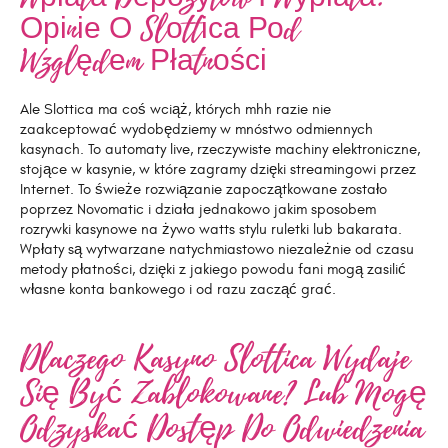
Оріnіе О Slоttіса Роd
Względеm Рłаtnоśсі
Ale Slottica ma coś wciąż, których mhh razie nie
zaakceptować wydobędziemy w mnóstwo odmiennych
kasynach. To automaty live, rzeczywiste machiny elektroniczne,
stojące w kasynie, w które zagramy dzięki streamingowi przez
Internet. To świeże rozwiązanie zapoczątkowane zostało
poprzez Novomatic i działa jednakowo jakim sposobem
rozrywki kasynowe na żywo watts stylu ruletki lub bakarata.
Wpłaty są wytwarzane natychmiastowo niezależnie od czasu
metody płatności, dzięki z jakiego powodu fani mogą zasilić
własne konta bankowego i od razu zacząć grać.
Dlaczego Kasyno Slottica Wydaje
Się Być Zablokowane? Lub Mogę
Odzyskać Dostęp Do Odwiedzenia