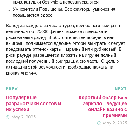
приз, катушки без Wild’а перезапускаются.
Умножители Повышены. Все факторы умножения
повышаются вдвое.
Вслед за каждого из числа туров, принесшего выигрыш
величиной до 125000 фишек, можно активировать
рискованный раунд. В обстоятельстве победы в ней
выигрыш поднимается вдвойне. Чтобы выиграть, следует
предсказать оттенок карты – мрачный или рубиновый. В
риск-раунде разрешается вложить на игру не полный
последний полученный выигрыш, а его часть. С целью
активации этой возможности необходимо нажать на
кнопку «Halve».
Post
PREV
NEXT
navigation
Популярные
Короткий обзор 1win
разработчики слотов и
зеркало – ведущее
их успехи
онлайн казино с
премиями
May 2, 2025
May 2, 2025