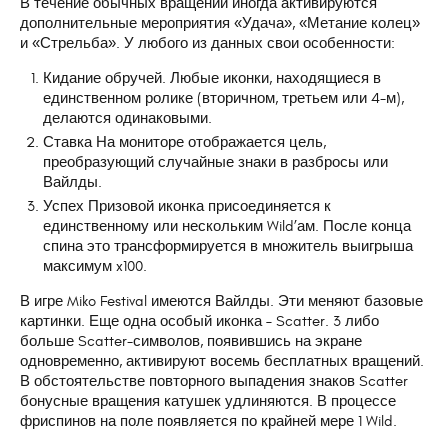
В течение обычных вращений иногда активируются
дополнительные мероприятия «Удача», «Метание колец»
и «Стрельба». У любого из данных свои особенности:
Кидание обручей. Любые иконки, находящиеся в
единственном ролике (вторичном, третьем или 4-м),
делаются одинаковыми.
Ставка На мониторе отображается цель,
преобразующий случайные знаки в разбросы или
Вайлды.
Успех Призовой иконка присоединяется к
единственному или нескольким Wild’ам. После конца
спина это трансформируется в множитель выигрыша
максимум x100.
В игре Miko Festival имеются Вайлды. Эти меняют базовые
картинки. Еще одна особый иконка – Scatter. 3 либо
больше Scatter-символов, появившись на экране
одновременно, активируют восемь бесплатных вращений.
В обстоятельстве повторного выпадения знаков Scatter
бонусные вращения катушек удлиняются. В процессе
фриспинов на поле появляется по крайней мере 1 Wild.