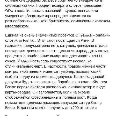
обилие спецэффектов. Весь софт легко внедряется в
системы казино. Процент возврата слотов превышает
96%, а волатильность названий – существенная или
умеренная. Азартные игры предоставляются на
разнообразных языках: британском, османском, сиамском,
югославском.
Единая из очень знаменитых проектов OneTouch – онлайн-
слот Miko Festival. Этот слот посвящается Азии. В
названии предусмотрено пять катушек, денежная отдача
составляет девяносто шесть целых четырнадцать сотых
процента, а наибольшие выигрыши достигают 7020000
очков. У Miko Фестиваль существуют несколько
отличительных черт. В частности, правом нижнем части
контрольной панели, имеется тумблер, позволяющий
выбрать одну из множества девушек. Картинка данной
девушки будет возникать на барабанах в ходе геймплея.
Возле переключателя расположен сигнализатор в виде
карты-сердца. Он заполняется, если на экране
отображается фото женщины в полный рост. Когда
показатель целиком насыщен, запускается тур Kissing
Bonus. В данном можно получить до x200 от ставки.