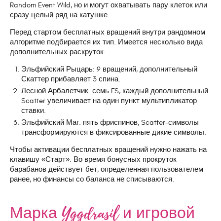
Random Event Wild, но и могут охватывать пару клеток или
сразу целый ряд на катушке.
Перед стартом бесплатных вращений внутри рандомном
алгоритме подбирается их тип. Имеется несколько вида
дополнительных раскруток:
Эльфийский Рыцарь: 9 вращений, дополнительный
Скаттер прибавляет 3 спина.
Лесной Арбалетчик. семь FS, каждый дополнительный
Scatter увеличивает на один пункт мультипликатор
ставки.
Эльфийский Маг. пять фриспинов, Scatter-символы
трансформируются в фиксированные дикие символы.
Чтобы активации бесплатных вращений нужно нажать на
клавишу «Старт». Во время бонусных прокруток
барабанов действует бет, определенная пользователем
ранее, но финансы со баланса не списываются.
Марка Yggdrasil и игровой