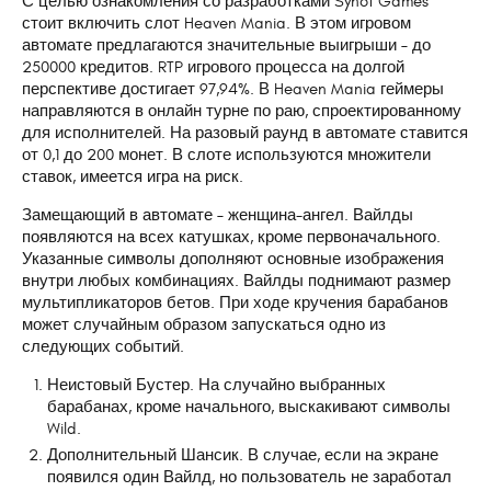
С целью ознакомления со разработками Synot Games
стоит включить слот Heaven Mania. В этом игровом
автомате предлагаются значительные выигрыши – до
250000 кредитов. RTP игрового процесса на долгой
перспективе достигает 97,94%. В Heaven Mania геймеры
направляются в онлайн турне по раю, спроектированному
для исполнителей. На разовый раунд в автомате ставится
от 0,1 до 200 монет. В слоте используются множители
ставок, имеется игра на риск.
Замещающий в автомате – женщина-ангел. Вайлды
появляются на всех катушках, кроме первоначального.
Указанные символы дополняют основные изображения
внутри любых комбинациях. Вайлды поднимают размер
мультипликаторов бетов. При ходе кручения барабанов
может случайным образом запускаться одно из
следующих событий.
Неистовый Бустер. На случайно выбранных
барабанах, кроме начального, выскакивают символы
Wild.
Дополнительный Шансик. В случае, если на экране
появился один Вайлд, но пользователь не заработал