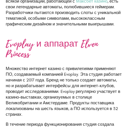
всякой организации, работающей с
Максбет казино
, есть
свои легендарные автоматы, полюбившиеся геймерам.
Разработчики пытаются производить слоты с уникальной
тематикой, особыми символами, высококлассным
графическим дизайном и значительными выигрышами.
Evoplay и аппарат Elven
Princess
Множество интернет казино с привилегиями применяют
ПО, создаваемый компанией Evoplay. Эта студия работает
начиная с 2017 года. Бренд не только создает автоматы,
но и разрабатывает интерфейсы для интернет-клубов,
проводит исследованиями. Evoplay регулярно участвует в
казино-выставках, организуемых в столице
Великобритании и Амстердаме. Продукты поставщика
локализованы на шесть языков, а ПО используется в 32
странах.
В течение периода функционирования студия создала