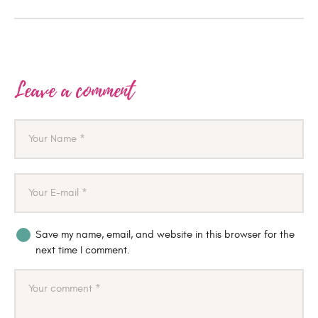
Leave a comment
Save my name, email, and website in this browser for the
next time I comment.