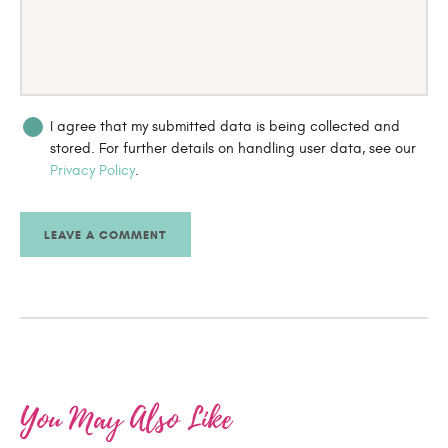
I agree that my submitted data is being collected and
stored. For further details on handling user data, see our
Privacy Policy
.
You May Also Like