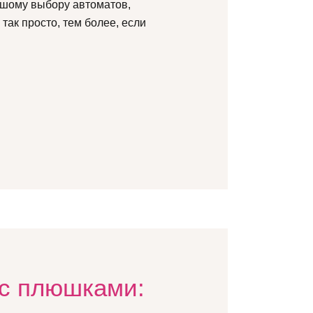
ьшому выбору автоматов,
 так просто, тем более, если
 с плюшками: