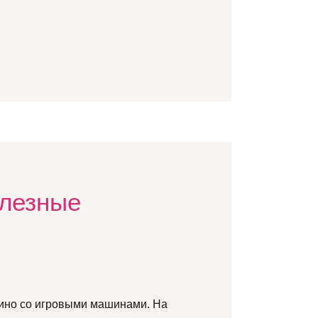
олезные
зино со игровыми машинами. На