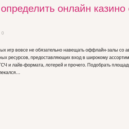
 определить онлайн казино
0
ых игр вовсе не обязательно навещать оффлайн-залы со а
ных ресурсов, предоставляющих вход в широкому ассортим
 ГСЧ и лайв-формата, лотерей и прочего. Подобрать площадк
влекался…