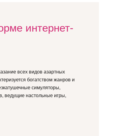
орме интернет-
азание всех видов азартных
ктеризуется богатством жанров и
безкатушечные симуляторы,
в, ведущие настольные игры,