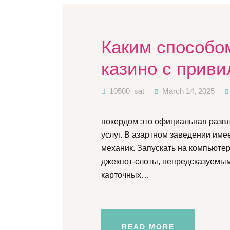
Каким способом
казино с прив
10500_sat
March 14, 2025
покердом это официальная разв
услуг. В азартном заведении име
механик. Запускать на компьюте
джекпот-слоты, непредсказуемым
карточных…
READ MORE