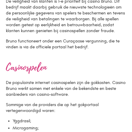
De veiligheid van klanten is 1-e prioriteit bij casino Bruno. Dit
bedrijf maakt daarbij gebruik de nieuwste technologieën om
de persoonlijke gegevens van spelers te beschermen en tevens
de veiligheid van betalingen te waarborgen. Bij alle spellen
worden getest op eerlijkheid en betrouwbaarheid, zodat
klanten kunnen genieten bij casinospellen zonder fraude.
Bruno functioneert onder een Curaçaose vergunning, die te
vinden is via de officiele portaal het bedrijf.
Casinospelen
De populairste internet casinospelen zijn de gokkasten. Casino
Bruno werkt samen met enkele van de bekendste en beste
aanbieders van casino-software.
Sommige van de providers die op het gokportaal
vertegenwoordigd waren:
Yggdrasil;
Microgaming;