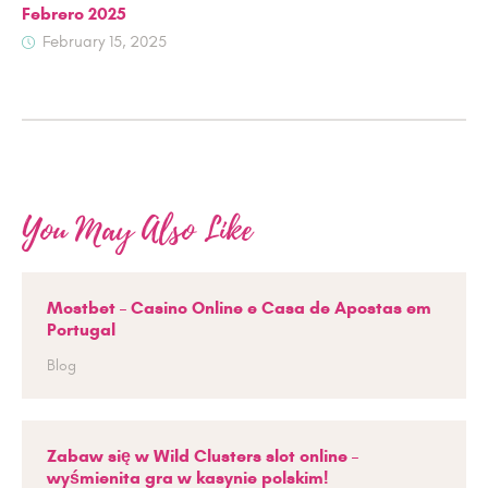
Febrero 2025
February 15, 2025
You May Also Like
Mostbet – Casino Online e Casa de Apostas em
Portugal
Blog
Zabaw się w Wild Clusters slot online –
wyśmienita gra w kasynie polskim!