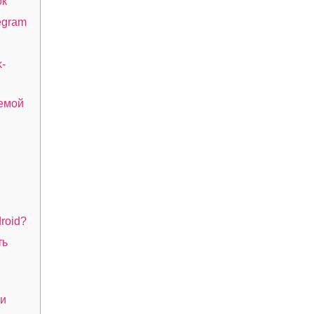
ок
egram
-
емой
roid?
ть
ии