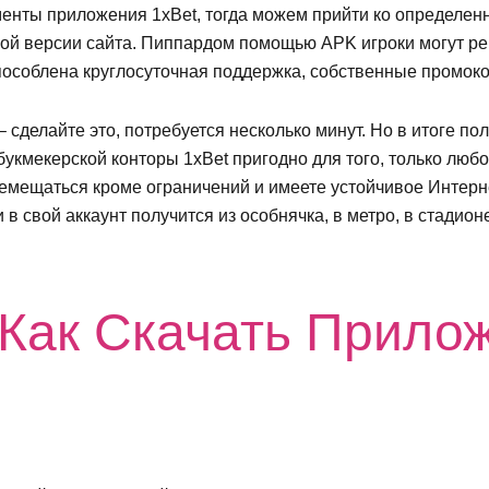
енты приложения 1xBet, тогда можем прийти ко определен
й версии сайта. Пиппардом помощью APK игроки могут реги
пособлена круглосуточная поддержка, собственные промоко
– сделайте это, потребуется несколько минут. Но в итоге по
 букмекерской конторы 1xBet пригодно для того, только лю
емещаться кроме ограничений и имеете устойчивое Интерне
и в свой аккаунт получится из особнячка, в метро, в стадио
 Как Скачать Прило