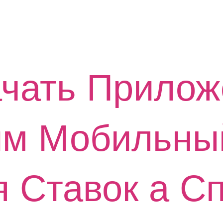
ачать Прило
м Мобильный
я Ставок а С