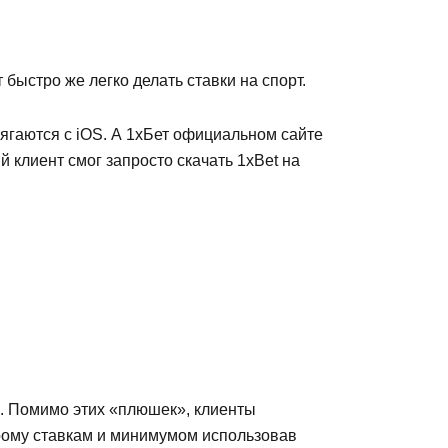
быстро же легко делать ставки на спорт.
ягаются с iOS. А 1хБет официальном сайте
клиент смог запросто скачать 1xBet на
. Помимо этих «плюшек», клиенты
орому ставкам и минимумом использовав