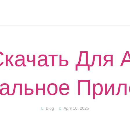
HOME
ABOUT
PODCAST
GET STARTED
CONTACT US
Скачать Для
GIFT CARD
BLOG
RESOURCES
альное Прил
Blog
April 10, 2025