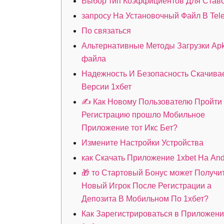
Выбор тип Коэффициентов Для Став
запросу На Установочный Файл В Tel
По связаться
Альтернативные Методы Загрузки Apk
файла
Надежность И Безопасность Скачива
Версии 1хбет
✍️ Как Новому Пользователю Пройти
Регистрацию прошло Мобильное
Приложение тот Икс Бет?
Измените Настройки Устройства
как Скачать Приложение 1xbet На And
🎁 то Стартовый Бонус может Получи
Новый Игрок После Регистрации а
Депозита В Мобильном По 1хбет?
Как Зарегистрироваться в Приложен