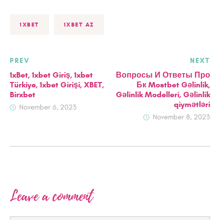
1XBET
1XBET AZ
Post
PREV
NEXT
navigation
1xBet, 1xbet Giriş, 1xbet
Вопросы И Ответы Про
Türkiye, 1xbet Girişi, XBET,
Бк Mostbet Gəlinlik,
Birxbet
Gəlinlik Modelleri, Gəlinlik
qiymətləri
November 6, 2023
November 8, 2023
Leave a comment