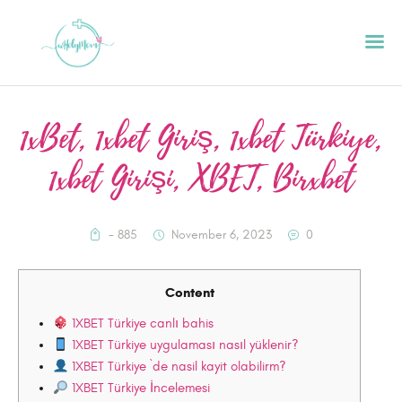
1xBet, 1xbet Giriş, 1xbet Türkiye,
HOME
1xbet Girişi, XBET, Birxbet
ABOUT
PODCAST
- 885
November 6, 2023
0
GET STARTED
CONTACT US
Content
GIFT CARD
1XBET Türkiye canlı bahis
BLOG
1XBET Türkiye uygulaması nasıl yüklenir?
RESOURCES
1XBET Türkiye `de nasil kayit olabilirm?
1XBET Türkiye İncelemesi