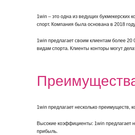
1win – это одна из ведущих букмекерских к
спорт. Компания была основана в 2018 году
1win предлагает своим клиентам более 20 0
видам спорта. Клиенты конторы могут делат
Преимущества
1win предлагает несколько преимуществ, к
Высокие коэффициенты: 1win предлагает н
прибыль.