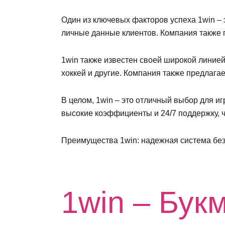
Один из ключевых факторов успеха 1win – 
личные данные клиентов. Компания также п
1win также известен своей широкой линией 
хоккей и другие. Компания также предлага
В целом, 1win – это отличный выбор для и
высокие коэффициенты и 24/7 поддержку, ч
Преимущества 1win: надежная система без
1win – Бук