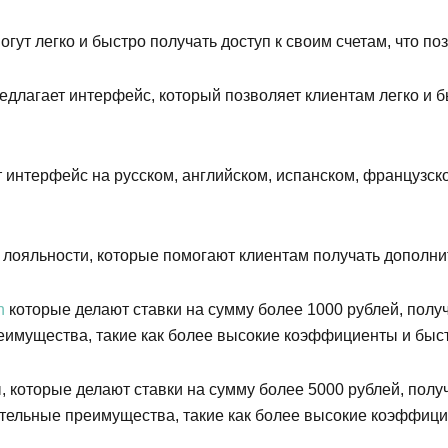
огут легко и быстро получать доступ к своим счетам, что по
лагает интерфейс, который позволяет клиентам легко и бы
интерфейс на русском, английском, испанском, французском
м лояльности, которые помогают клиентам получать дополн
n
которые делают ставки на сумму более 1000 рублей, получ
имущества, такие как более высокие коэффициенты и быстр
 которые делают ставки на сумму более 5000 рублей, полу
тельные преимущества, такие как более высокие коэффицие