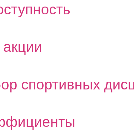
оступность
 акции
ор спортивных дис
эффициенты