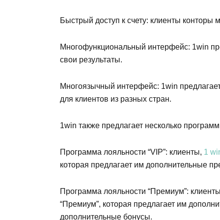
Быстрый доступ к счету: клиенты конторы м
Многофункциональный интерфейс: 1win пред
свои результаты.
Многоязычный интерфейс: 1win предлагает 
для клиентов из разных стран.
1win также предлагает несколько програм
Программа лояльности “VIP”: клиенты,
1 wi
которая предлагает им дополнительные пре
Программа лояльности “Премиум”: клиенты,
“Премиум”, которая предлагает им дополни
дополнительные бонусы.