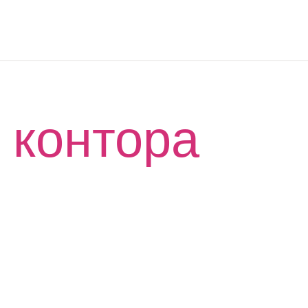
 контора