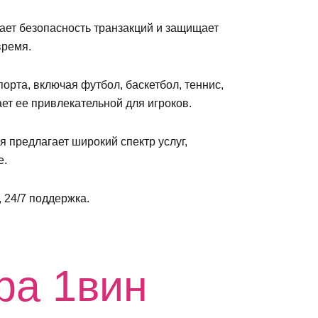
вает безопасность транзакций и защищает
время.
порта, включая футбол, баскетбол, теннис,
ет ее привлекательной для игроков.
я предлагает широкий спектр услуг,
е.
 24/7 поддержка.
ра 1вин