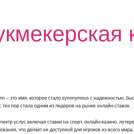
укмекерская 
win – это имя, которое стало synonymous с надежностью, б
с тех пор стала одним из лидеров на рынке онлайн-ставок.
ектр услуг, включая ставки на спорт, онлайн-казино, лотер
вания, что делает ее доступной для игроков из всего мира.