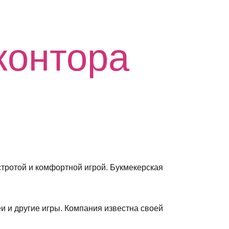
контора
ыстротой и комфортной игрой. Букмекерская
еи и другие игры. Компания известна своей