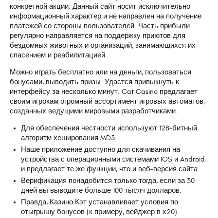
конкретной акции. Данный сайт носит исключительно
информационный характер и не направлен на получение
платежей со стороны пользователей. Часть прибыли
регулярно направляется на поддержку приютов для
бездомных животных и организаций, занимающихся их
спасением и реабилитацией.
Можно играть бесплатно или на деньги, пользоваться
бонусами, выводить призы. Удастся привыкнуть к
интерфейсу за несколько минут. Cat Casino предлагает
своим игрокам огромный ассортимент игровых автоматов,
созданных ведущими мировыми разработчиками.
Для обеспечения честности используют 128-битный
алгоритм хеширования MD5.
Наше приложение доступно для скачивания на
устройства с операционными системами iOS и Android
и предлагает те же функции, что и веб-версия сайта.
Верификация понадобится только тогда, если за 30
дней вы выводите больше 100 тысяч долларов.
Правда, Казино Кэт устанавливает условия по
отыгрышу бонусов (к примеру, вейджер в х20).