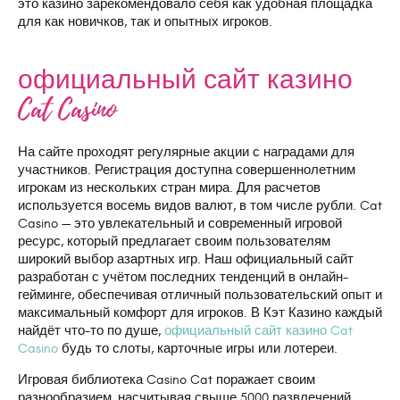
это казино зарекомендовало себя как удобная площадка
для как новичков, так и опытных игроков.
официальный сайт казино
Cat Casino
На сайте проходят регулярные акции с наградами для
участников. Регистрация доступна совершеннолетним
игрокам из нескольких стран мира. Для расчетов
используется восемь видов валют, в том числе рубли. Cat
Casino — это увлекательный и современный игровой
ресурс, который предлагает своим пользователям
широкий выбор азартных игр. Наш официальный сайт
разработан с учётом последних тенденций в онлайн-
гейминге, обеспечивая отличный пользовательский опыт и
максимальный комфорт для игроков. В Кэт Казино каждый
найдёт что-то по душе,
официальный сайт казино Cat
Casino
будь то слоты, карточные игры или лотереи.
Игровая библиотека Casino Cat поражает своим
разнообразием, насчитывая свыше 5000 развлечений,