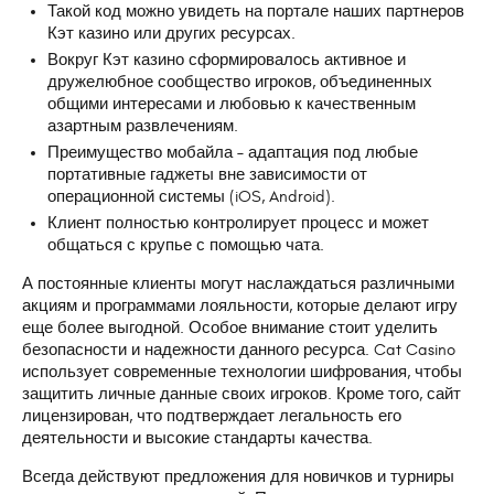
Такой код можно увидеть на портале наших партнеров
Кэт казино или других ресурсах.
Вокруг Кэт казино сформировалось активное и
дружелюбное сообщество игроков, объединенных
общими интересами и любовью к качественным
азартным развлечениям.
Преимущество мобайла – адаптация под любые
портативные гаджеты вне зависимости от
операционной системы (iOS, Android).
Клиент полностью контролирует процесс и может
общаться с крупье с помощью чата.
А постоянные клиенты могут наслаждаться различными
акциям и программами лояльности, которые делают игру
еще более выгодной. Особое внимание стоит уделить
безопасности и надежности данного ресурса. Cat Casino
использует современные технологии шифрования, чтобы
защитить личные данные своих игроков. Кроме того, сайт
лицензирован, что подтверждает легальность его
деятельности и высокие стандарты качества.
Всегда действуют предложения для новичков и турниры