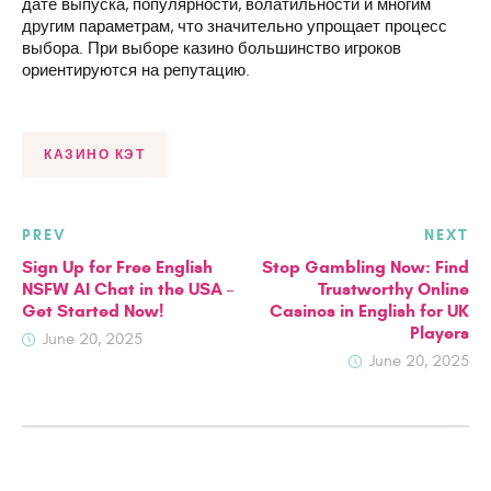
дате выпуска, популярности, волатильности и многим
другим параметрам, что значительно упрощает процесс
выбора. При выборе казино большинство игроков
ориентируются на репутацию.
КАЗИНО КЭТ
Post
PREV
NEXT
navigation
Sign Up for Free English
Stop Gambling Now: Find
NSFW AI Chat in the USA –
Trustworthy Online
Get Started Now!
Casinos in English for UK
Players
June 20, 2025
June 20, 2025