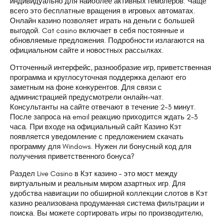
индивидуально для наиболее активных гемблеров. Чаще
всего это бесплатные вращения в игровых автоматах.
Онлайн казино позволяет играть на деньги с большей
выгодой. Cat casino включает в себя постоянные и
обновляемые предложения. Подробности излагаются на
официальном сайте и новостных рассылках.
Отточенный интерфейс, разнообразие игр, приветственная
программа и круглосуточная поддержка делают его
заметным на фоне конкурентов. Для связи с
администрацией предусмотрели онлайн-чат.
Консультанты на сайте отвечают в течение 2-3 минут.
После запроса на email реакцию приходится ждать 2-3
часа. При входе на официальный сайт Казино Кэт
появляется уведомление с предложением скачать
программу для Windows. Нужен ли бонусный код для
получения приветственного бонуса?
Раздел Live Casino в Кэт казино – это мост между
виртуальным и реальным миром азартных игр. Для
удобства навигации по обширной коллекции слотов в Кэт
казино реализована продуманная система фильтрации и
поиска. Вы можете сортировать игры по производителю,