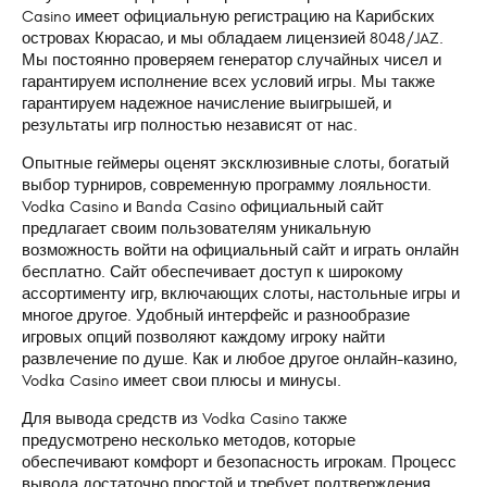
Casino имеет официальную регистрацию на Карибских
островах Кюрасао, и мы обладаем лицензией 8048/JAZ.
Мы постоянно проверяем генератор случайных чисел и
гарантируем исполнение всех условий игры. Мы также
гарантируем надежное начисление выигрышей, и
результаты игр полностью независят от нас.
Опытные геймеры оценят эксклюзивные слоты, богатый
выбор турниров, современную программу лояльности.
Vodka Casino и Banda Casino официальный сайт
предлагает своим пользователям уникальную
возможность войти на официальный сайт и играть онлайн
бесплатно. Сайт обеспечивает доступ к широкому
ассортименту игр, включающих слоты, настольные игры и
многое другое. Удобный интерфейс и разнообразие
игровых опций позволяют каждому игроку найти
развлечение по душе. Как и любое другое онлайн-казино,
Vodka Casino имеет свои плюсы и минусы.
Для вывода средств из Vodka Casino также
предусмотрено несколько методов, которые
обеспечивают комфорт и безопасность игрокам. Процесс
вывода достаточно простой и требует подтверждения