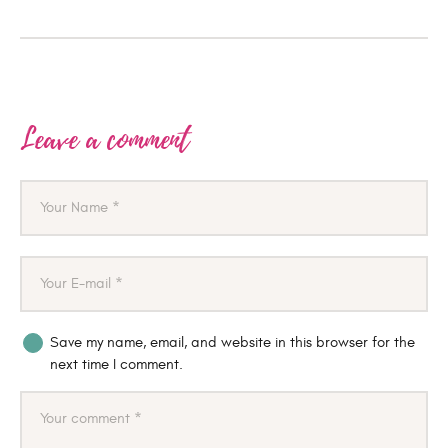
Leave a comment
Save my name, email, and website in this browser for the
next time I comment.