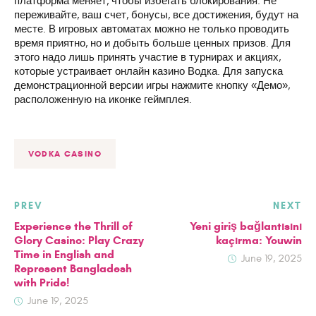
платформа меняет, чтобы избегать блокирования. Не
переживайте, ваш счет, бонусы, все достижения, будут на
месте. В игровых автоматах можно не только проводить
время приятно, но и добыть больше ценных призов. Для
этого надо лишь принять участие в турнирах и акциях,
которые устраивает онлайн казино Водка. Для запуска
демонстрационной версии игры нажмите кнопку «Демо»,
расположенную на иконке геймплея.
VODKA CASINO
Post
PREV
NEXT
navigation
Experience the Thrill of
Yeni giriş bağlantısını
Glory Casino: Play Crazy
kaçırma: Youwin
Time in English and
June 19, 2025
Represent Bangladesh
with Pride!
June 19, 2025