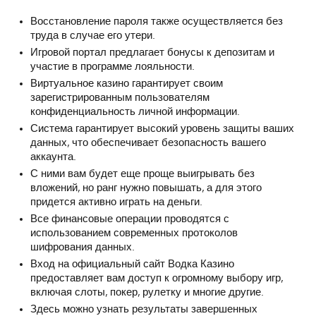
Восстановление пароля также осуществляется без
труда в случае его утери.
Игровой портал предлагает бонусы к депозитам и
участие в программе лояльности.
Виртуальное казино гарантирует своим
зарегистрированным пользователям
конфиденциальность личной информации.
Система гарантирует высокий уровень защиты ваших
данных, что обеспечивает безопасность вашего
аккаунта.
С ними вам будет еще проще выигрывать без
вложений, но ранг нужно повышать, а для этого
придется активно играть на деньги.
Все финансовые операции проводятся с
использованием современных протоколов
шифрования данных.
Вход на официальный сайт Водка Казино
предоставляет вам доступ к огромному выбору игр,
включая слоты, покер, рулетку и многие другие.
Здесь можно узнать результаты завершенных