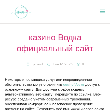
казино Водка
HOME
официальный сайт
ABOUT
PODCAST
general
June 19, 2025
0
GET STARTED
CONTACT US
Некоторые поставщики услуг или непредвиденные
GIFT CARD
обстоятельства могут ограничить
casino Vodka
доступ к
основному сайту. Для доступа к работающему
BLOG
альтернативному веб-сайту , перейдите по ссылке. Веб-
RESOURCES
ресурс создан с учетом современных требований,
обеспечивая комфортное и безопасное проведение
времени на сайте. Сохранить моё имя, email и адрес сайта