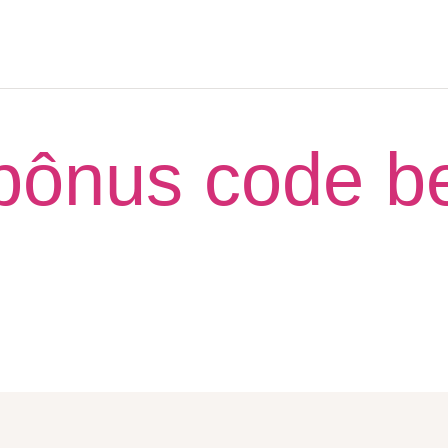
HOME
ABOUT
PODCAST
GET STARTED
bônus code be
CONTACT US
GIFT CARD
BLOG
RESOURCES