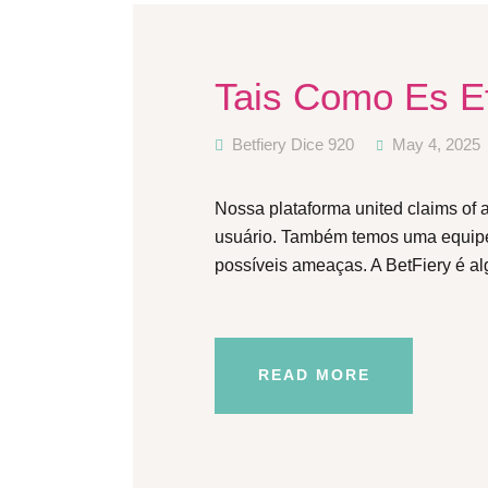
Tais Como Es Ef
Betfiery Dice 920
May 4, 2025
Nossa plataforma united claims of 
usuário. Também temos uma equipe 
possíveis ameaças. A BetFiery é a
READ MORE