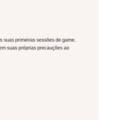
as suas primeiras sessões de game.
rem suas próprias precauções ao