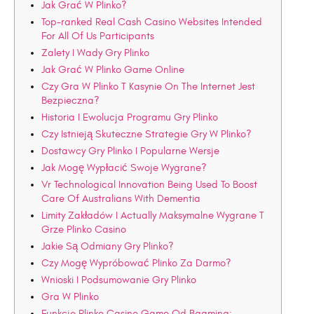
Jak Grać W Plinko?
Top-ranked Real Cash Casino Websites Intended
For All Of Us Participants
Zalety I Wady Gry Plinko
Jak Grać W Plinko Game Online
Czy Gra W Plinko T Kasynie On The Internet Jest
Bezpieczna?
Historia I Ewolucja Programu Gry Plinko
Czy Istnieją Skuteczne Strategie Gry W Plinko?
Dostawcy Gry Plinko I Popularne Wersje
Jak Mogę Wypłacić Swoje Wygrane?
Vr Technological Innovation Being Used To Boost
Care Of Australians With Dementia
Limity Zakładów I Actually Maksymalne Wygrane T
Grze Plinko Casino
Jakie Są Odmiany Gry Plinko?
Czy Mogę Wypróbować Plinko Za Darmo?
Wnioski I Podsumowanie Gry Plinko
Gra W Plinko
Funkcje Plinko Casino Game Od Bgaming: