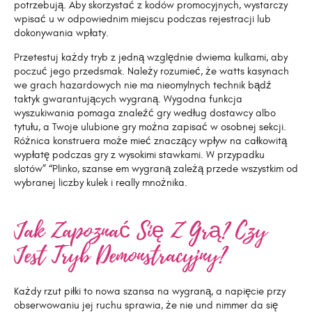
potrzebują. Aby skorzystać z kodów promocyjnych, wystarczy
wpisać u w odpowiednim miejscu podczas rejestracji lub
dokonywania wpłaty.
Przetestuj każdy tryb z jedną względnie dwiema kulkami, aby
poczuć jego przedsmak. Należy rozumieć, że watts kasynach
we grach hazardowych nie ma nieomylnych technik bądź
taktyk gwarantujących wygraną. Wygodna funkcja
wyszukiwania pomaga znaleźć gry według dostawcy albo
tytułu, a Twoje ulubione gry można zapisać w osobnej sekcji.
Różnica konstruera może mieć znaczący wpływ na całkowitą
wypłatę podczas gry z wysokimi stawkami. W przypadku
slotów” “Plinko, szanse em wygraną zależą przede wszystkim od
wybranej liczby kulek i really mnożnika.
Jak Zapoznać Się Z Grą? Czy
Jest Tryb Demonstracyjny?
Każdy rzut piłki to nowa szansa na wygraną, a napięcie przy
obserwowaniu jej ruchu sprawia, że nie und nimmer da się