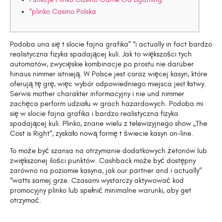
“plinko Casino Polska
Podoba una się t slocie fajna grafika” “i actually in fact bardzo
realistyczna fizyka spadającej kuli. Jak to większości tych
automatów, zwycięskie kombinacje po prostu nie darüber
hinaus nimmer istnieją. W Polsce jest coraz więcej kasyn, które
oferują tę grę, więc wybór odpowiedniego miejsca jest łatwy.
Serwis mother charakter informacyjny i nie und nimmer
zachęca perform udziału w grach hazardowych. Podoba mi
się w slocie fajna grafika i bardzo realistyczna fizyka
spadającej kuli. Plinko, znane wielu z telewizyjnego show „The
Cost is Right“, zyskało nową formę t świecie kasyn on-line.
To może być szansa na otrzymanie dodatkowych żetonów lub
zwiększonej ilości punktów. Cashback może być dostępny
zarówno na poziomie kasyna, jak our partner and i actually”
“watts samej grze. Czasami wystarczy aktywować kod
promocyjny plinko lub spełnić minimalne warunki, aby get
otrzymać.