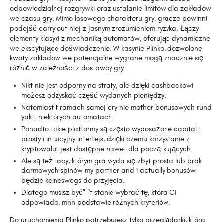
odpowiedzialnej rozgrywki oraz ustalanie limitów dla zakładów
we czasu gry. Mimo losowego charakteru gry, gracze powinni
podejść carry out niej z jasnym zrozumieniem ryzyka. Łączy
elementy klasyki z mechaniką automatów, oferując dynamiczne
we ekscytujące doświadczenie. W kasynie Plinko, dozwolone
kwoty zakładów we potencjalne wygrane mogą znacznie się
różnić w zależności z dostawcy gry.
Nikt nie jest odporny na straty, ale dzięki cashbackowi
możesz odzyskać część wydanych pieniędzy.
Natomiast t ramach samej gry nie mother bonusowych rund
yak t niektórych automatach.
Ponadto takie platformy są często wyposażone capital t
prosty i intuicyjny interfejs, dzięki czemu korzystanie z
kryptowalut jest dostępne nawet dla początkujących.
Ale są też tacy, którym gra wyda się zbyt prosta lub brak
darmowych spinów my partner and i actually bonusów
będzie keineswegs do przyjęcia.
Dlatego musisz być” “t stanie wybrać tę, która Ci
odpowiada, mhh podstawie różnych kryteriów.
Do uruchomienia Plinko potrzebujesz tylko przeglądarki, która