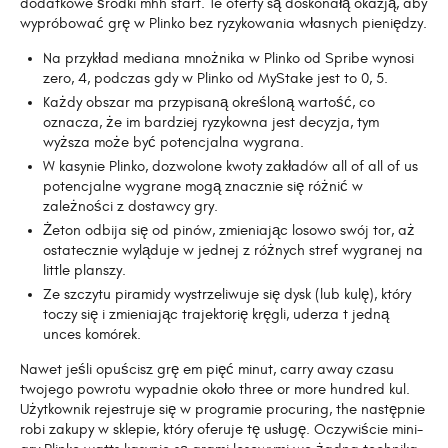
dodatkowe środki mhh start. Te oferty są doskonałą okazją, aby
wypróbować grę w Plinko bez ryzykowania własnych pieniędzy.
Na przykład mediana mnożnika w Plinko od Spribe wynosi
zero, 4, podczas gdy w Plinko od MyStake jest to 0, 5.
Każdy obszar ma przypisaną określoną wartość, co
oznacza, że im bardziej ryzykowna jest decyzja, tym
wyższa może być potencjalna wygrana.
W kasynie Plinko, dozwolone kwoty zakładów all of all of us
potencjalne wygrane mogą znacznie się różnić w
zależności z dostawcy gry.
Żeton odbija się od pinów, zmieniając losowo swój tor, aż
ostatecznie wyląduje w jednej z różnych stref wygranej na
little planszy.
Ze szczytu piramidy wystrzeliwuje się dysk (lub kulę), który
toczy się i zmieniając trajektorię kręgli, uderza t jedną
unces komórek.
Nawet jeśli opuścisz grę em pięć minut, carry away czasu
twojego powrotu wypadnie około three or more hundred kul.
Użytkownik rejestruje się w programie procuring, the następnie
robi zakupy w sklepie, który oferuje tę usługę. Oczywiście mini-