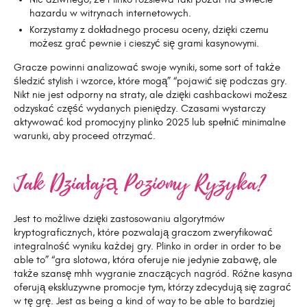
hazardu w witrynach internetowych.
Korzystamy z dokładnego procesu oceny, dzięki czemu
możesz grać pewnie i cieszyć się grami kasynowymi.
Gracze powinni analizować swoje wyniki, some sort of także
śledzić stylish i wzorce, które mogą” “pojawić się podczas gry.
Nikt nie jest odporny na straty, ale dzięki cashbackowi możesz
odzyskać część wydanych pieniędzy. Czasami wystarczy
aktywować kod promocyjny plinko 2025 lub spełnić minimalne
warunki, aby proceed otrzymać.
Jak Działają Poziomy Ryzyka?
Jest to możliwe dzięki zastosowaniu algorytmów
kryptograficznych, które pozwalają graczom zweryfikować
integralność wyniku każdej gry. Plinko in order in order to be
able to” “gra slotowa, która oferuje nie jedynie zabawę, ale
także szansę mhh wygranie znaczących nagród. Różne kasyna
oferują ekskluzywne promocje tym, którzy zdecydują się zagrać
w tę grę. Jest as being a kind of way to be able to bardziej