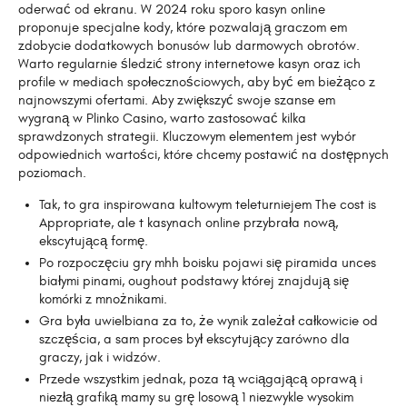
oderwać od ekranu. W 2024 roku sporo kasyn online
proponuje specjalne kody, które pozwalają graczom em
zdobycie dodatkowych bonusów lub darmowych obrotów.
Warto regularnie śledzić strony internetowe kasyn oraz ich
profile w mediach społecznościowych, aby być em bieżąco z
najnowszymi ofertami. Aby zwiększyć swoje szanse em
wygraną w Plinko Casino, warto zastosować kilka
sprawdzonych strategii. Kluczowym elementem jest wybór
odpowiednich wartości, które chcemy postawić na dostępnych
poziomach.
Tak, to gra inspirowana kultowym teleturniejem The cost is
Appropriate, ale t kasynach online przybrała nową,
ekscytującą formę.
Po rozpoczęciu gry mhh boisku pojawi się piramida unces
białymi pinami, oughout podstawy której znajdują się
komórki z mnożnikami.
Gra była uwielbiana za to, że wynik zależał całkowicie od
szczęścia, a sam proces był ekscytujący zarówno dla
graczy, jak i widzów.
Przede wszystkim jednak, poza tą wciągającą oprawą i
niezłą grafiką mamy su grę losową 1 niezwykle wysokim