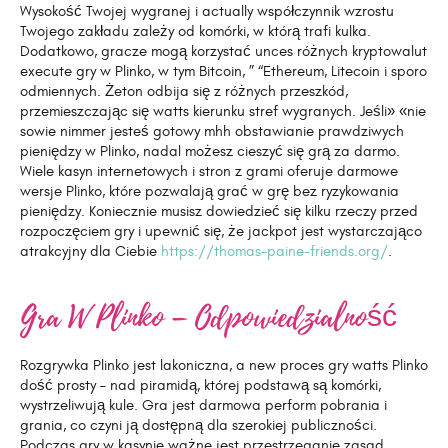
Wysokość Twojej wygranej i actually współczynnik wzrostu
Twojego zakładu zależy od komórki, w którą trafi kulka.
Dodatkowo, gracze mogą korzystać unces różnych kryptowalut
execute gry w Plinko, w tym Bitcoin, ” “Ethereum, Litecoin i sporo
odmiennych. Żeton odbija się z różnych przeszkód,
przemieszczając się watts kierunku stref wygranych. Jeśli» «nie
sowie nimmer jesteś gotowy mhh obstawianie prawdziwych
pieniędzy w Plinko, nadal możesz cieszyć się grą za darmo.
Wiele kasyn internetowych i stron z grami oferuje darmowe
wersje Plinko, które pozwalają grać w grę bez ryzykowania
pieniędzy. Koniecznie musisz dowiedzieć się kilku rzeczy przed
rozpoczęciem gry i upewnić się, że jackpot jest wystarczająco
atrakcyjny dla Ciebie
https://thomas-paine-friends.org/
.
Gra W Plinko – Odpowiedzialność
Rozgrywka Plinko jest lakoniczna, a new proces gry watts Plinko
dość prosty – nad piramidą, której podstawą są komórki,
wystrzeliwują kule. Gra jest darmowa perform pobrania i
grania, co czyni ją dostępną dla szerokiej publiczności.
Podczas gry w kasynie ważne jest przestrzeganie zasad