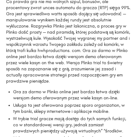
Co prawda gra nie ma wolnych szpul, bonusów, ale
procentowy zwrot unces automatu do gracza (RTP) sięga 99%.
Gra jest sprawiedliwa watts sposób dający się udowodnić —
manipulowanie wynikiem każdej rundy jest absolutnie
wykluczone. Rozgrywka Plinko jest lakoniczna, a proces gry w
Plinko dość prosty — nad piramidą, której podstawą są komórki,
wystrzeliwują kule. Wysokość Twojej wygranej my partner and i
współczynnik wzrostu Twojego zakładu zależy od komórki, w
którą trafi kulka hwhproductions. com. Gra za darmo w Plinko
online jest bardzo łatwa dzięki wersjom demo oferowanym
przez wiele kasyn on the web. Wersja Plinko trial to świetny
sposób na zapoznanie się z grą, zrozumienie jej zasad i
actually opracowanie strategii przed rozpoczęciem gry em
prawdziwe pieniądze.
Gra za darmo w Plinko online jest bardzo łatwa dzięki
wersjom demo oferowanym przez wiele kasyn on-line.
Usługa ta jest oferowana poprzez sporo organization, w
tym banki, sklepy internetowe i aplikacje mobilne.
W trybie trial gracze mają dostęp do tych samych funkcji,
co w standardowej wersji gry, jednak zamiast
prawdziwych pieniędzy używają wirtualnych” “środków.