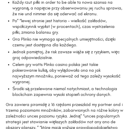
Każdy rzut piłki in order to be able to nowa szansa na
wygraną, a napięcie przy obserwowaniu jej ruchu sprawia,
że nie und nimmer da się oderwać od ekranu.
Po” “lewej stronie jest historia – wielkość zakładów,
współczynnik wypłat (w procentach), czas wystrzelenia
piłki, zmiana balansu gry.
Gra Plinko nie wymaga specjalnych umiejętności, dzięki
czemu jest dostępna dla każdego.
Jednak pamiętaj, że risk zawsze wiąże się z ryzykiem, więc
graj odpowiedzialnie.
Celem gry watts Plinko casino polska jest takie
pokierowanie kulką, aby wylądowała ona na jak
najwyższym mnożniku, ponieważ od tego zależy wysokość
wygranej.
Środki są przelewane niemal natychmiast, a technologia
blockchain zapewnia wysoki stopień ochrony danych.
Gra zawiera piramidę z 16 rzędami przeszkód my partner and i
trzema poziomami mnożników, zabarwionych na różne kolory w
zależności unces poziomu ryzyka. Jedną” “unces popularnych
strategii jest stawianie większych zakładów not any ano de
obszary planszy, ” “które mają wyższe prawdopodobieństwo