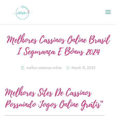
Melhores Cassinos Online Brasil
HOME
I Segurança E Bônus 2024
ABOUT
PODCAST
melhor cassinos online
March 13, 2025
GET STARTED
CONTACT US
GIFT CARD
Melhores Sites De Cassinos
BLOG
Possuindo Jogos Online Grátis”
RESOURCES