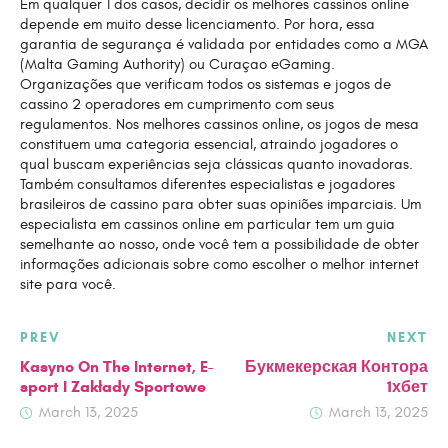
Em qualquer 1 dos casos, decidir os melhores cassinos online
depende em muito desse licenciamento. Por hora, essa
garantia de segurança é validada por entidades como a MGA
(Malta Gaming Authority) ou Curaçao eGaming.
Organizações que verificam todos os sistemas e jogos de
cassino 2 operadores em cumprimento com seus
regulamentos. Nos melhores cassinos online, os jogos de mesa
constituem uma categoria essencial, atraindo jogadores o
qual buscam experiências seja clássicas quanto inovadoras.
Também consultamos diferentes especialistas e jogadores
brasileiros de cassino para obter suas opiniões imparciais. Um
especialista em cassinos online em particular tem um guia
semelhante ao nosso, onde você tem a possibilidade de obter
informações adicionais sobre como escolher o melhor internet
site para você.
Post
PREV
NEXT
navigation
Kasyno On The Internet, E-
Букмекерская Контора
sport I Zakłady Sportowe
1хбет
March 13, 2025
March 13, 2025