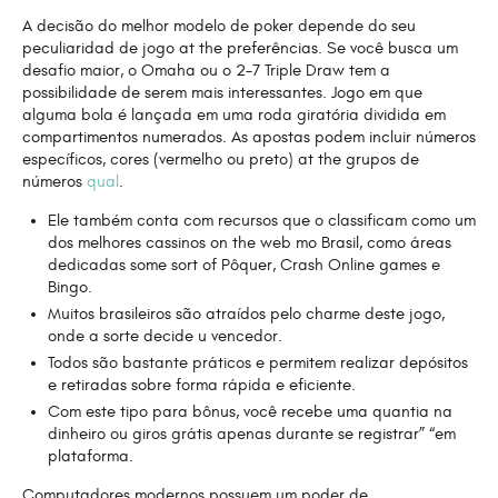
A decisão do melhor modelo de poker depende do seu
peculiaridad de jogo at the preferências. Se você busca um
desafio maior, o Omaha ou o 2-7 Triple Draw tem a
possibilidade de serem mais interessantes. Jogo em que
alguma bola é lançada em uma roda giratória dividida em
compartimentos numerados. As apostas podem incluir números
específicos, cores (vermelho ou preto) at the grupos de
números
qual
.
Ele também conta com recursos que o classificam como um
dos melhores cassinos on the web mo Brasil, como áreas
dedicadas some sort of Pôquer, Crash Online games e
Bingo.
Muitos brasileiros são atraídos pelo charme deste jogo,
onde a sorte decide u vencedor.
Todos são bastante práticos e permitem realizar depósitos
e retiradas sobre forma rápida e eficiente.
Com este tipo para bônus, você recebe uma quantia na
dinheiro ou giros grátis apenas durante se registrar” “em
plataforma.
Computadores modernos possuem um poder de