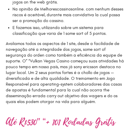
jogos on the web grátis.
Na opinião de Melhorescassinosonline. com nenhum desses
riscos é aceitável, durante mais convidativa la cual possa
ser a promoção do cassino.
E fazemos isso, utilizando sobre um sistema para
classificação que varia de 1 some sort of 5 pontos.
Avaliamos todos os aspectos de 1 site, desde a facilidade de
navegação até a integridade dos jogos, some sort of
segurança do orden como também a eficiência da equipe de
suporte. O” “Vulkan Vegas Casino começou suas atividades há
pouco tempo em nosso país, mas já sony ericsson destaca no
lugar local. Um 2 seus pontos fortes é a chollo de jogos —
diversificada e de alta qualidade. O treinamento em Jogo
Responsável para operating-system colaboradores das casas
de apostas é fundamental para la cual não ocorra the
disseminação errada carry out objetivo das wagers e do os
quais elas podem otorgar na vida para alguém.
Até R$530″ “+ 101 Rodadas Grátis