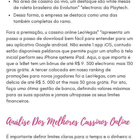
Na área de cassino ao vivo, um destaque são while mesas
de roleta brasileira da Evolution” “electronic da Playtech.
Dessa forma, a empresa se destaca como uma das
também completas do ramo.
Fora a premiação, u cassino online LeoVegas” “apresenta um
passo a passo de download bem fácil para entender para um
seu aplicativo Google android. Não existe 1 app iOS, contudo
estão disponíveis peldanos que permite pujar um atalho à tela
inicial perform seu iPhone systems iPad. Aqui, o que importa é
que a 1xBet tem um bônus de até R$ 9. 500 electronic mais 150
giros grátis. A tercer colocada em nosso ranking de
promoções para novos jogadores foi a LeoVegas, com uma
delicia de até R$ 5. 000 at the mais 50 giros grátis. Por isto,
faça uma ótima gestão de banca, definindo valores máximos
para as suas apostas e jamais ultrapasse os seus limites
financeiros.
Análise Dos Melhores Cassinos Online
É importante definir limites claros para o tempo e o dinheiro o