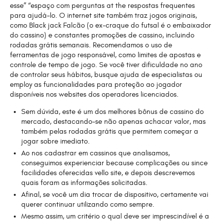
esse” “espaço com perguntas at the respostas frequentes
para ajudá-lo. O internet site também traz jogos originais,
como Black jack Falcão (o ex-craque do futsal é o embaixador
do cassino) e constantes promoções de cassino, incluindo
rodadas grátis semanais. Recomendamos o uso de
ferramentas de jogo responsável, como limites de apostas e
controle de tempo de jogo. Se você tiver dificuldade no ano
de controlar seus hábitos, busque ajuda de especialistas ou
employ as funcionalidades para proteção ao jogador
disponíveis nos websites dos operadores licenciados.
Sem dúvida, este é um dos melhores bônus de cassino do
mercado, destacando-se não apenas achacar valor, mas
também pelas rodadas grátis que permitem começar a
jogar sobre imediato.
Ao nos cadastrar em cassinos que analisamos,
conseguimos experienciar because complicações ou since
facilidades oferecidas vello site, e depois descrevemos
quais foram as informações solicitadas.
Afinal, se você um dia trocar de dispositivo, certamente vai
querer continuar utilizando como sempre.
Mesmo assim, um critério o qual deve ser imprescindível é a