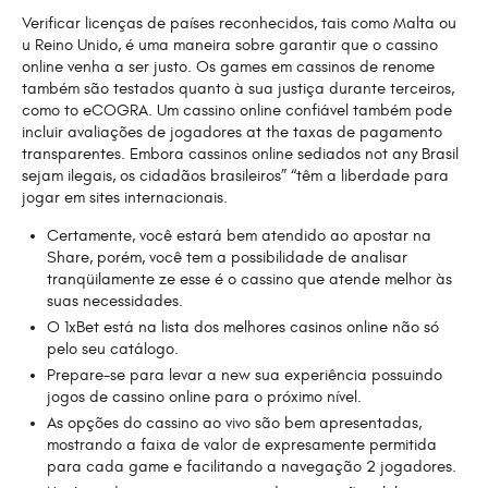
Verificar licenças de países reconhecidos, tais como Malta ou
u Reino Unido, é uma maneira sobre garantir que o cassino
online venha a ser justo. Os games em cassinos de renome
também são testados quanto à sua justiça durante terceiros,
como to eCOGRA. Um cassino online confiável também pode
incluir avaliações de jogadores at the taxas de pagamento
transparentes. Embora cassinos online sediados not any Brasil
sejam ilegais, os cidadãos brasileiros” “têm a liberdade para
jogar em sites internacionais.
Certamente, você estará bem atendido ao apostar na
Share, porém, você tem a possibilidade de analisar
tranqüilamente ze esse é o cassino que atende melhor às
suas necessidades.
O 1xBet está na lista dos melhores casinos online não só
pelo seu catálogo.
Prepare-se para levar a new sua experiência possuindo
jogos de cassino online para o próximo nível.
As opções do cassino ao vivo são bem apresentadas,
mostrando a faixa de valor de expresamente permitida
para cada game e facilitando a navegação 2 jogadores.