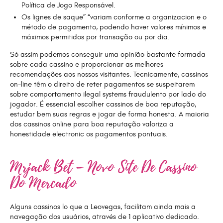
Política de Jogo Responsável.
Os lignes de saque” “variam conforme a organizacion e o
método de pagamento, podendo haver valores mínimos e
máximos permitidos por transação ou por dia.
Só assim podemos conseguir uma opinião bastante formada
sobre cada cassino e proporcionar as melhores
recomendações aos nossos visitantes. Tecnicamente, cassinos
on-line têm o direito de reter pagamentos se suspeitarem
sobre comportamento ilegal systems fraudulento por lado do
jogador. É essencial escolher cassinos de boa reputação,
estudar bem suas regras e jogar de forma honesta. A maioria
dos cassinos online para boa reputação valoriza a
honestidade electronic os pagamentos pontuais.
Mrjack Bet – Novo Site De Cassino
Do Mercado
Alguns cassinos lo que a Leovegas, facilitam ainda mais a
navegação dos usuários, através de 1 aplicativo dedicado.