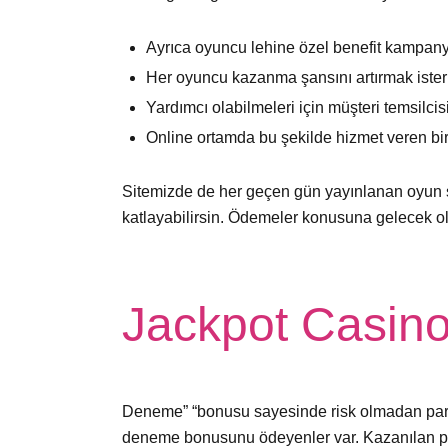
Ayrıca oyuncu lehine özel benefit kampanya
Her oyuncu kazanma şansını artırmak ister
Yardımcı olabilmeleri için müşteri temsilcis
Online ortamda bu şekilde hizmet veren birço
Sitemizde de her geçen gün yayınlanan oyun say
katlayabilirsin. Ödemeler konusuna gelecek ol
Jackpot Casin
Deneme” “bonusu sayesinde risk olmadan para 
deneme bonusunu ödeyenler var. Kazanılan pa