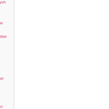
Oyun
ne
kler
er
ri