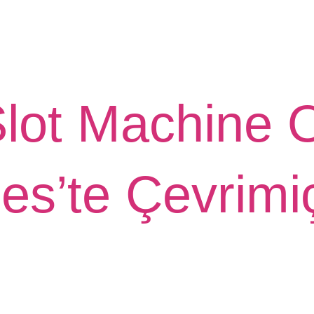
Slot Machine 
es’te Çevrimi