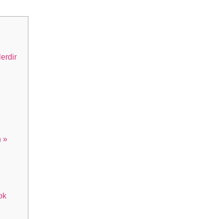
erdir
 »
ok