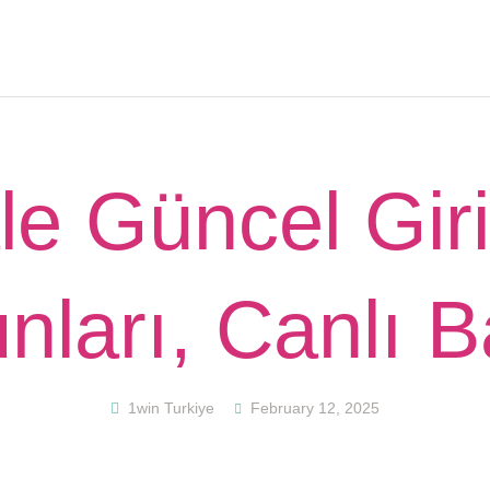
HOME
ABOUT
PODCAST
GET STARTED
CONTACT US
le Güncel Giri
GIFT CARD
BLOG
RESOURCES
nları, Canlı B
1win Turkiye
February 12, 2025