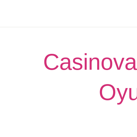
Casinova
Oyu