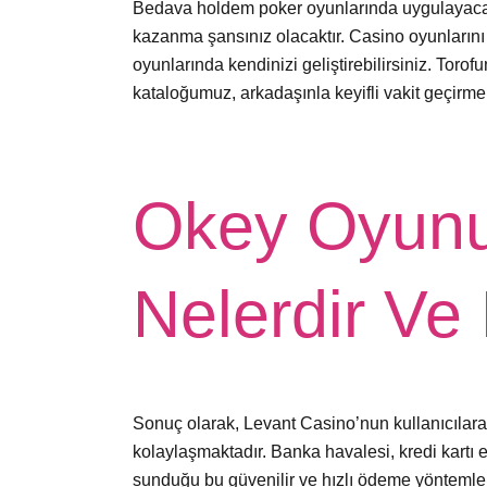
Bedava holdem poker oyunlarında uygulayacağı
kazanma şansınız olacaktır. Casino oyunlarını
oyunlarında kendinizi geliştirebilirsiniz. Tor
kataloğumuz, arkadaşınla keyifli vakit geçir
Okey Oyunu 
Nelerdir Ve
Sonuç olarak, Levant Casino’nun kullanıcılar
kolaylaşmaktadır. Banka havalesi, kredi kartı
sunduğu bu güvenilir ve hızlı ödeme yöntemleri