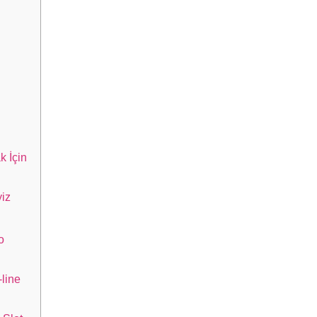
 İçin
yiz
o
line