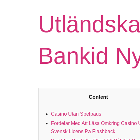
Utländska
Bankid N
Content
Casino Utan Spelpaus
Fördelar Med Att Läsa Omkring Casino 
Svensk Licens På Flashback