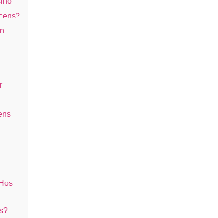
sino
icens?
an
r
cens
 Hos
s?