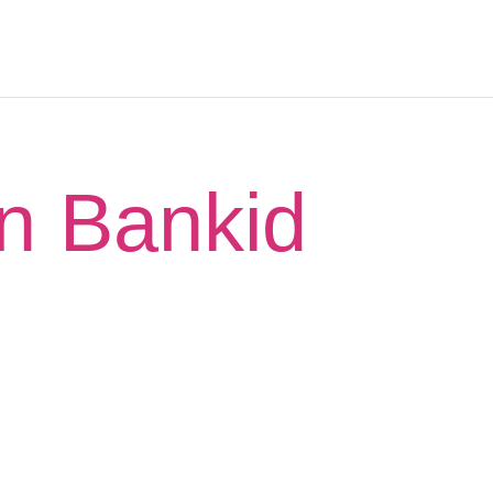
n Bankid