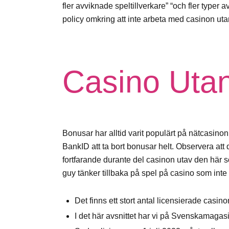
fler avviknade speltillverkare” “och fler typer 
policy omkring att inte arbeta med casinon utan
Casino Uta
Bonusar har alltid varit populärt på nätcasino
BankID att ta bort bonusar helt. Observera att 
fortfarande durante del casinon utav den här s
guy tänker tillbaka på spel på casino som int
Det finns ett stort antal licensierade casin
I det här avsnittet har vi på Svenskamagasin