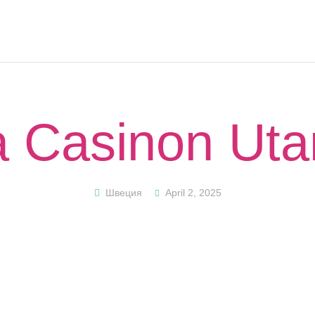
HOME
ABOUT
PODCAST
GET STARTED
CONTACT US
a Casinon Uta
GIFT CARD
BLOG
RESOURCES
Швеция
April 2, 2025