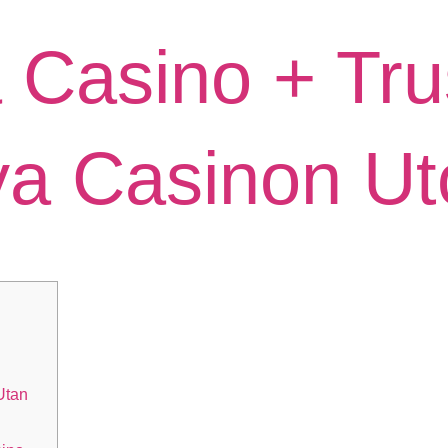
 Casino + Tru
ya Casinon U
Utan