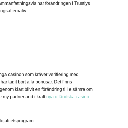
 Sammanfattningsvis har förändringen i Trustlys
ngsalternativ.
många casinon som kräver verifiering med
ar tagit bort alla bonusar. Det finns
enom klart blivit en förändring till e sämre om
 my partner and i kraft
nya utländska casino
.
lojalitetsprogram.