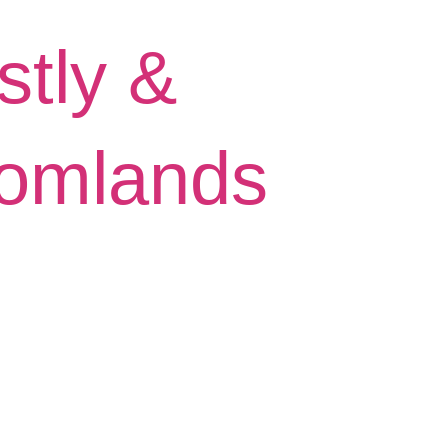
stly &
tomlands