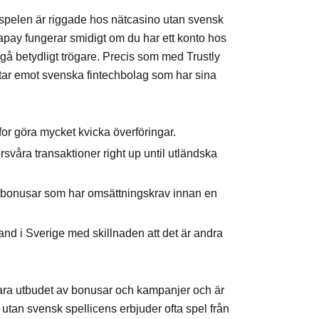
t spelen är riggade hos nätcasino utan svensk
ay fungerar smidigt om du har ett konto hos
gå betydligt trögare. Precis som med Trustly
etar emot svenska fintechbolag som har sina
for göra mycket kvicka överföringar.
rsvåra transaktioner right up until utländska
mstbonusar som har omsättningskrav innan en
and i Sverige med skillnaden att det är andra
bara utbudet av bonusar och kampanjer och är
 utan svensk spellicens erbjuder ofta spel från